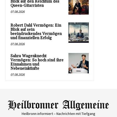
Blick auf den Reichtum des
Queen-Gitarristen
07.08.2026
Robert Dahl Vermögen: Ein
Blick auf sein
beeindruckendes Vermögen
und finanziellen Erfolg
07.08.2026
Sahra Wagenknecht
Vermögen: So hoch sind ihre
Einnahmen und
Nebeneinkünfte
07.08.2026
Heilbronn informiert – Nachrichten mit Tiefgang