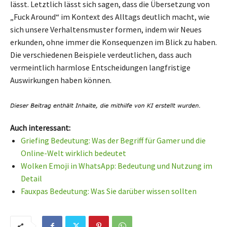
lässt. Letztlich lässt sich sagen, dass die Übersetzung von
„Fuck Around“ im Kontext des Alltags deutlich macht, wie
sich unsere Verhaltensmuster formen, indem wir Neues
erkunden, ohne immer die Konsequenzen im Blick zu haben.
Die verschiedenen Beispiele verdeutlichen, dass auch
vermeintlich harmlose Entscheidungen langfristige
Auswirkungen haben können.
Auch interessant:
Griefing Bedeutung: Was der Begriff für Gamer und die
Online-Welt wirklich bedeutet
Wolken Emoji in WhatsApp: Bedeutung und Nutzung im
Detail
Fauxpas Bedeutung: Was Sie darüber wissen sollten