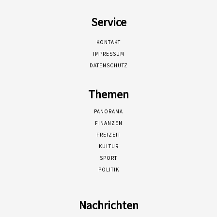
Service
KONTAKT
IMPRESSUM
DATENSCHUTZ
Themen
PANORAMA
FINANZEN
FREIZEIT
KULTUR
SPORT
POLITIK
Nachrichten