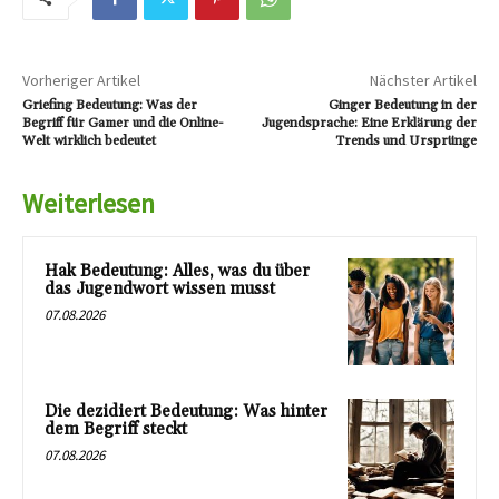
Vorheriger Artikel
Nächster Artikel
Griefing Bedeutung: Was der
Ginger Bedeutung in der
Begriff für Gamer und die Online-
Jugendsprache: Eine Erklärung der
Welt wirklich bedeutet
Trends und Ursprünge
Weiterlesen
Hak Bedeutung: Alles, was du über
das Jugendwort wissen musst
07.08.2026
Die dezidiert Bedeutung: Was hinter
dem Begriff steckt
07.08.2026