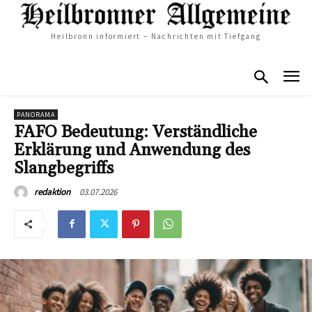
Heilbronn informiert – Nachrichten mit Tiefgang
PANORAMA
FAFO Bedeutung: Verständliche
Erklärung und Anwendung des
Slangbegriffs
03.07.2026
redaktion