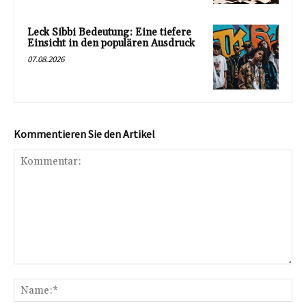
Leck Sibbi Bedeutung: Eine tiefere
Einsicht in den populären Ausdruck
07.08.2026
Kommentieren Sie den Artikel
Kommentar:
Na