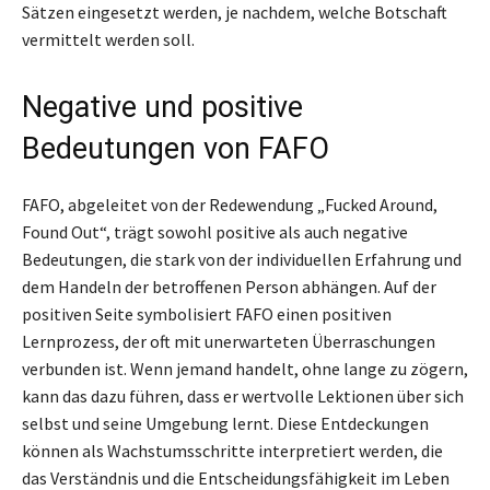
Sätzen eingesetzt werden, je nachdem, welche Botschaft
vermittelt werden soll.
Negative und positive
Bedeutungen von FAFO
FAFO, abgeleitet von der Redewendung „Fucked Around,
Found Out“, trägt sowohl positive als auch negative
Bedeutungen, die stark von der individuellen Erfahrung und
dem Handeln der betroffenen Person abhängen. Auf der
positiven Seite symbolisiert FAFO einen positiven
Lernprozess, der oft mit unerwarteten Überraschungen
verbunden ist. Wenn jemand handelt, ohne lange zu zögern,
kann das dazu führen, dass er wertvolle Lektionen über sich
selbst und seine Umgebung lernt. Diese Entdeckungen
können als Wachstumsschritte interpretiert werden, die
das Verständnis und die Entscheidungsfähigkeit im Leben