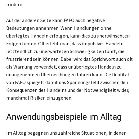
fördern.
Auf der anderen Seite kann FAFO auch negative
Bedeutungen annehmen. Wenn Handlungen ohne
überlegtes Handeln erfolgen, kann dies zu unerwünschten
Folgen führen. Oft erlebt man, dass impulsives Handeln
letztendlich zu unerwarteten Schwierigkeiten führt, die
frustrierend sein können. Dabei wird das Sprichwort auch oft
als Warnung verwendet, dass unüberlegtes Handeln zu
unangenehmen Überraschungen führen kann. Die Dualität
von FAFO spiegelt damit das Spannungsfeld zwischen den
Konsequenzen des Handelns und der Notwendigkeit wider,
manchmal Risiken einzugehen.
Anwendungsbeispiele im Alltag
Im Alltag begegnen uns zahlreiche Situationen, in denen