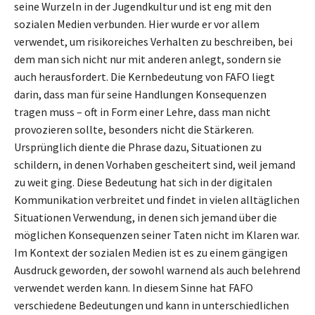
seine Wurzeln in der Jugendkultur und ist eng mit den
sozialen Medien verbunden. Hier wurde er vor allem
verwendet, um risikoreiches Verhalten zu beschreiben, bei
dem man sich nicht nur mit anderen anlegt, sondern sie
auch herausfordert. Die Kernbedeutung von FAFO liegt
darin, dass man für seine Handlungen Konsequenzen
tragen muss – oft in Form einer Lehre, dass man nicht
provozieren sollte, besonders nicht die Stärkeren.
Ursprünglich diente die Phrase dazu, Situationen zu
schildern, in denen Vorhaben gescheitert sind, weil jemand
zu weit ging. Diese Bedeutung hat sich in der digitalen
Kommunikation verbreitet und findet in vielen alltäglichen
Situationen Verwendung, in denen sich jemand über die
möglichen Konsequenzen seiner Taten nicht im Klaren war.
Im Kontext der sozialen Medien ist es zu einem gängigen
Ausdruck geworden, der sowohl warnend als auch belehrend
verwendet werden kann. In diesem Sinne hat FAFO
verschiedene Bedeutungen und kann in unterschiedlichen