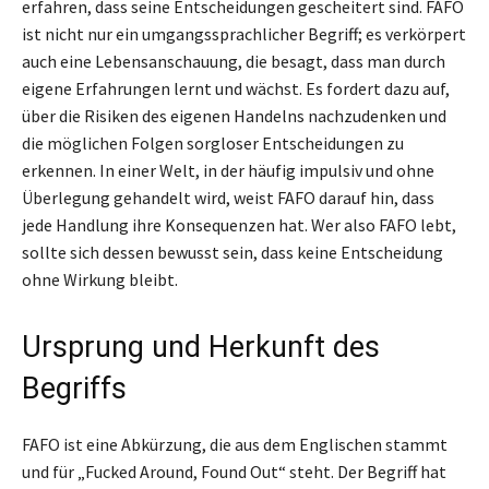
erfahren, dass seine Entscheidungen gescheitert sind. FAFO
ist nicht nur ein umgangssprachlicher Begriff; es verkörpert
auch eine Lebensanschauung, die besagt, dass man durch
eigene Erfahrungen lernt und wächst. Es fordert dazu auf,
über die Risiken des eigenen Handelns nachzudenken und
die möglichen Folgen sorgloser Entscheidungen zu
erkennen. In einer Welt, in der häufig impulsiv und ohne
Überlegung gehandelt wird, weist FAFO darauf hin, dass
jede Handlung ihre Konsequenzen hat. Wer also FAFO lebt,
sollte sich dessen bewusst sein, dass keine Entscheidung
ohne Wirkung bleibt.
Ursprung und Herkunft des
Begriffs
FAFO ist eine Abkürzung, die aus dem Englischen stammt
und für „Fucked Around, Found Out“ steht. Der Begriff hat