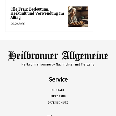
Olle Frau: Bedeutung,
Herkunft und Verwendung im
Alltag
05.08.2026
Heilbronn informiert – Nachrichten mit Tiefgang
Service
KONTAKT
IMPRESSUM
DATENSCHUTZ