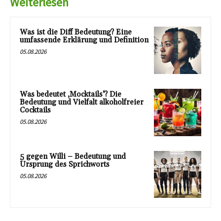
Weiterlesen
Was ist die Diff Bedeutung? Eine
umfassende Erklärung und Definition
05.08.2026
Was bedeutet ‚Mocktails‘? Die
Bedeutung und Vielfalt alkoholfreier
Cocktails
05.08.2026
5 gegen Willi – Bedeutung und
Ursprung des Sprichworts
05.08.2026