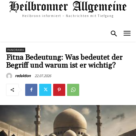
Heilbronn informiert – Nachrichten mit Tiefgang
PANORAMA
Fitna Bedeutung: Was bedeutet der
Begriff und warum ist er wichtig?
22.07.2026
redaktion