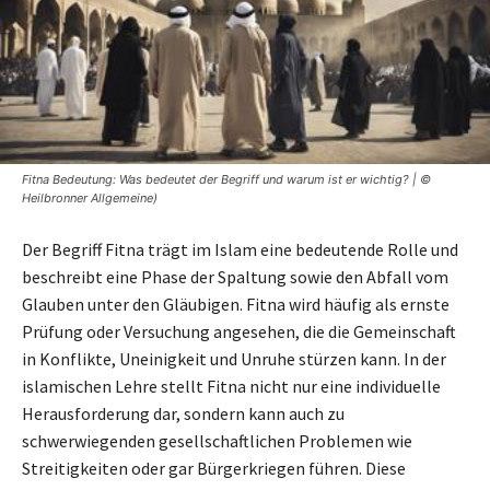
Fitna Bedeutung: Was bedeutet der Begriff und warum ist er wichtig? | ©
Heilbronner Allgemeine)
Der Begriff Fitna trägt im Islam eine bedeutende Rolle und
beschreibt eine Phase der Spaltung sowie den Abfall vom
Glauben unter den Gläubigen. Fitna wird häufig als ernste
Prüfung oder Versuchung angesehen, die die Gemeinschaft
in Konflikte, Uneinigkeit und Unruhe stürzen kann. In der
islamischen Lehre stellt Fitna nicht nur eine individuelle
Herausforderung dar, sondern kann auch zu
schwerwiegenden gesellschaftlichen Problemen wie
Streitigkeiten oder gar Bürgerkriegen führen. Diese