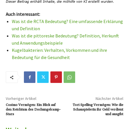
Auch interessant:
Was ist die RCTA Bedeutung? Eine umfassende Erklärung
und Definition
Was ist die pittoreske Bedeutung? Definition, Herkunft
und Anwendungsbeispiele
Kugelbakterien: Verhalten, Vorkommen und ihre
Bedeutung für die Gesundheit
Vorheriger Artikel
Nächster Artikel
Cosimo Vermögen: Ein Blick auf
Tori Spelling Vermögen: Wie die
den Reichtum des Dschungelcamp-
Schauspielerin ihr Geld verdient
Stars
und ausgibt