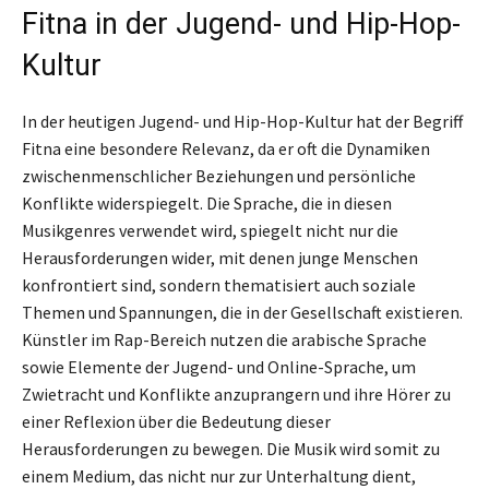
Fitna in der Jugend- und Hip-Hop-
Kultur
In der heutigen Jugend- und Hip-Hop-Kultur hat der Begriff
Fitna eine besondere Relevanz, da er oft die Dynamiken
zwischenmenschlicher Beziehungen und persönliche
Konflikte widerspiegelt. Die Sprache, die in diesen
Musikgenres verwendet wird, spiegelt nicht nur die
Herausforderungen wider, mit denen junge Menschen
konfrontiert sind, sondern thematisiert auch soziale
Themen und Spannungen, die in der Gesellschaft existieren.
Künstler im Rap-Bereich nutzen die arabische Sprache
sowie Elemente der Jugend- und Online-Sprache, um
Zwietracht und Konflikte anzuprangern und ihre Hörer zu
einer Reflexion über die Bedeutung dieser
Herausforderungen zu bewegen. Die Musik wird somit zu
einem Medium, das nicht nur zur Unterhaltung dient,