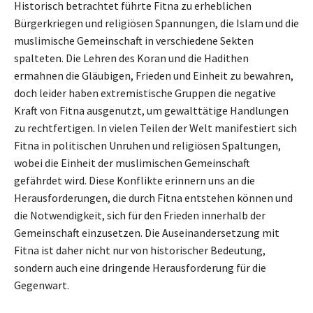
Historisch betrachtet führte Fitna zu erheblichen
Bürgerkriegen und religiösen Spannungen, die Islam und die
muslimische Gemeinschaft in verschiedene Sekten
spalteten. Die Lehren des Koran und die Hadithen
ermahnen die Gläubigen, Frieden und Einheit zu bewahren,
doch leider haben extremistische Gruppen die negative
Kraft von Fitna ausgenutzt, um gewalttätige Handlungen
zu rechtfertigen. In vielen Teilen der Welt manifestiert sich
Fitna in politischen Unruhen und religiösen Spaltungen,
wobei die Einheit der muslimischen Gemeinschaft
gefährdet wird. Diese Konflikte erinnern uns an die
Herausforderungen, die durch Fitna entstehen können und
die Notwendigkeit, sich für den Frieden innerhalb der
Gemeinschaft einzusetzen. Die Auseinandersetzung mit
Fitna ist daher nicht nur von historischer Bedeutung,
sondern auch eine dringende Herausforderung für die
Gegenwart.