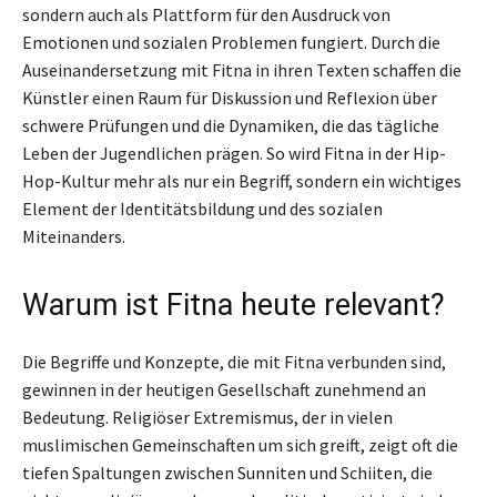
sondern auch als Plattform für den Ausdruck von
Emotionen und sozialen Problemen fungiert. Durch die
Auseinandersetzung mit Fitna in ihren Texten schaffen die
Künstler einen Raum für Diskussion und Reflexion über
schwere Prüfungen und die Dynamiken, die das tägliche
Leben der Jugendlichen prägen. So wird Fitna in der Hip-
Hop-Kultur mehr als nur ein Begriff, sondern ein wichtiges
Element der Identitätsbildung und des sozialen
Miteinanders.
Warum ist Fitna heute relevant?
Die Begriffe und Konzepte, die mit Fitna verbunden sind,
gewinnen in der heutigen Gesellschaft zunehmend an
Bedeutung. Religiöser Extremismus, der in vielen
muslimischen Gemeinschaften um sich greift, zeigt oft die
tiefen Spaltungen zwischen Sunniten und Schiiten, die