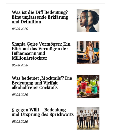
Was ist die Diff Bedeutung?
Eine umfassende Erklärung
und Definition
05.08.2026
Shania Geiss Vermögen: Ein
Blick auf das Vermögen der
Influencerin und
Millionärstochter
05.08.2026
Was bedeutet ‚Mocktails‘? Die
Bedeutung und Vielfalt
alkoholfreier Cocktails
05.08.2026
5 gegen Willi – Bedeutung
und Ursprung des Sprichworts
05.08.2026