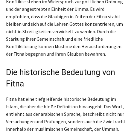
Konflikte stehen im Widerspruch zur göttlichen Ordnung
und der angestrebten Einheit der Umma. Es wird
empfohlen, dass die Gläubigen in Zeiten der Fitna stabil
bleiben und sich auf die Lehren Gottes konzentrieren, um
nicht in Streitigkeiten verwickelt zu werden. Durch die
Stärkung ihrer Gemeinschaft und eine friedliche
Konfliktlösung können Muslime den Herausforderungen
der Fitna begegnen und ihren Glauben bewahren.
Die historische Bedeutung von
Fitna
Fitna hat eine tiefgreifende historische Bedeutung im
Islam, die über die bloße Definition hinausgeht. Das Wort,
entlehnt aus der arabischen Sprache, beschreibt nicht nur
Versuchungen und Prüfungen, sondern auch die Zwietracht
innerhalb der muslimischen Gemeinschaft, der Ummah.