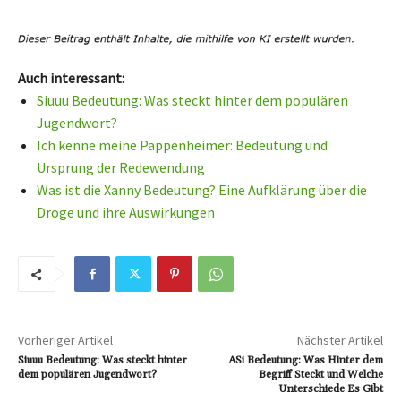
Auch interessant:
Siuuu Bedeutung: Was steckt hinter dem populären
Jugendwort?
Ich kenne meine Pappenheimer: Bedeutung und
Ursprung der Redewendung
Was ist die Xanny Bedeutung? Eine Aufklärung über die
Droge und ihre Auswirkungen
Vorheriger Artikel
Nächster Artikel
Siuuu Bedeutung: Was steckt hinter
ASi Bedeutung: Was Hinter dem
dem populären Jugendwort?
Begriff Steckt und Welche
Unterschiede Es Gibt