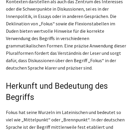
Kontexten darstellen als auch das Zentrum des Interesses
oder die Schwerpunkte in Diskussionen, sei es in der
Innenpolitik, in Essays oder in anderen Gesprächen. Die
Deklination von „Fokus“ sowie die Flexionstabellen im
Duden bieten wertvolle Hinweise für die korrekte
Verwendung des Begriffs in verschiedenen
grammatikalischen Formen. Eine präzise Anwendung dieser
Pluralformen fördert das Verständnis der Leser und sorgt
dafür, dass Diskussionen über den Begriff „Fokus“ in der
deutschen Sprache klarer und präziser sind.
Herkunft und Bedeutung des
Begriffs
Fokus hat seine Wurzeln im Lateinischen und bedeutet so
viel wie „Mittelpunkt“ oder „Brennpunkt“. In der deutschen
Sprache ist der Begriff mittlerweile fest etabliert und