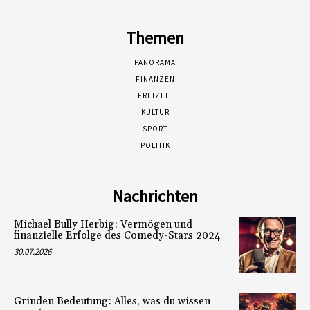
Themen
PANORAMA
FINANZEN
FREIZEIT
KULTUR
SPORT
POLITIK
Nachrichten
Michael Bully Herbig: Vermögen und
finanzielle Erfolge des Comedy-Stars 2024
30.07.2026
Grinden Bedeutung: Alles, was du wissen