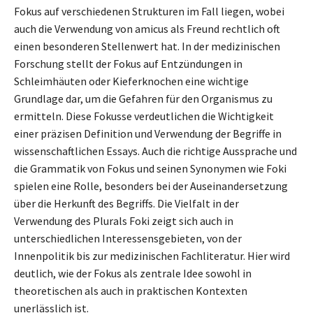
Fokus auf verschiedenen Strukturen im Fall liegen, wobei
auch die Verwendung von amicus als Freund rechtlich oft
einen besonderen Stellenwert hat. In der medizinischen
Forschung stellt der Fokus auf Entzündungen in
Schleimhäuten oder Kieferknochen eine wichtige
Grundlage dar, um die Gefahren für den Organismus zu
ermitteln. Diese Fokusse verdeutlichen die Wichtigkeit
einer präzisen Definition und Verwendung der Begriffe in
wissenschaftlichen Essays. Auch die richtige Aussprache und
die Grammatik von Fokus und seinen Synonymen wie Foki
spielen eine Rolle, besonders bei der Auseinandersetzung
über die Herkunft des Begriffs. Die Vielfalt in der
Verwendung des Plurals Foki zeigt sich auch in
unterschiedlichen Interessensgebieten, von der
Innenpolitik bis zur medizinischen Fachliteratur. Hier wird
deutlich, wie der Fokus als zentrale Idee sowohl in
theoretischen als auch in praktischen Kontexten
unerlässlich ist.