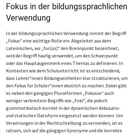
Fokus in der bildungssprachlichen
Verwendung
In der bildungssprachlichen Verwendung nimmt der Begriff
„Fokus“ eine wichtige Rolle ein. Abgeleitet aus dem
Lateinischen, wo „foc(us)“ den Brennpunkt bezeichnet,
wird der Begriff häufig verwendet, um den Schwerpunkt
oder das Hauptaugenmerk eines Themas zu definieren. In
Kontexten wie dem Schulunterricht ist es entscheidend,
dass Lehrer*innen Bildungseinheiten klar strukturieren, um
den Fokus für Schüler*innen deutlich zu machen. Dabei gibt
es neben den gängigen Pluralformen „Fokusse“ auch
weniger verbreitete Begriffe wie „Foki“, die jedoch
grammatikalisch korrekt in der dynamischen Akkusativ-
und statischen Dativform eingesetzt werden können. Um
Verwirrungen in der Rechtschreibung zu vermeiden, ist es
ratsam, sich auf die gängigen Synonyme und die korrekte