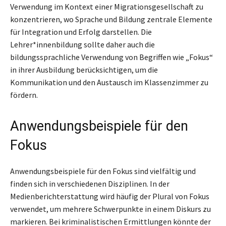
Verwendung im Kontext einer Migrationsgesellschaft zu
konzentrieren, wo Sprache und Bildung zentrale Elemente
für Integration und Erfolg darstellen. Die
Lehrer*innenbildung sollte daher auch die
bildungssprachliche Verwendung von Begriffen wie „Fokus“
in ihrer Ausbildung berücksichtigen, um die
Kommunikation und den Austausch im Klassenzimmer zu
fördern.
Anwendungsbeispiele für den
Fokus
Anwendungsbeispiele für den Fokus sind vielfältig und
finden sich in verschiedenen Disziplinen. In der
Medienberichterstattung wird häufig der Plural von Fokus
verwendet, um mehrere Schwerpunkte in einem Diskurs zu
markieren. Bei kriminalistischen Ermittlungen könnte der