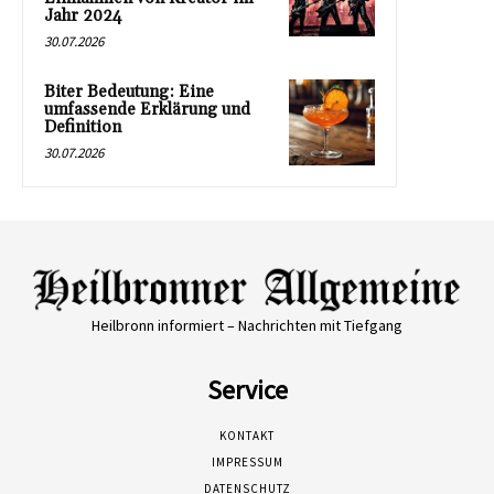
Jahr 2024
30.07.2026
Biter Bedeutung: Eine
umfassende Erklärung und
Definition
30.07.2026
Heilbronn informiert – Nachrichten mit Tiefgang
Service
KONTAKT
IMPRESSUM
DATENSCHUTZ