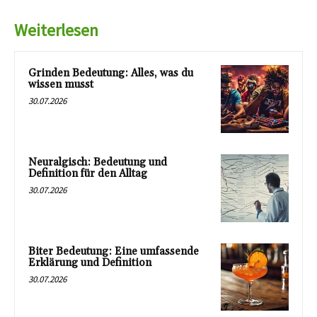
Weiterlesen
Grinden Bedeutung: Alles, was du
wissen musst
30.07.2026
Neuralgisch: Bedeutung und
Definition für den Alltag
30.07.2026
Biter Bedeutung: Eine umfassende
Erklärung und Definition
30.07.2026