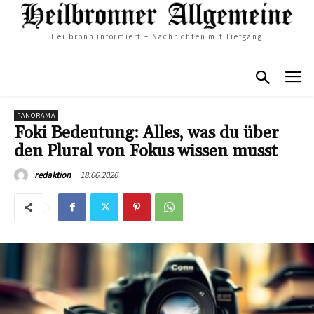
Heilbronn informiert – Nachrichten mit Tiefgang
PANORAMA
Foki Bedeutung: Alles, was du über
den Plural von Fokus wissen musst
18.06.2026
redaktion