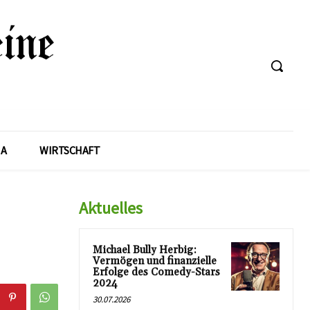
A
WIRTSCHAFT
Aktuelles
Michael Bully Herbig:
Vermögen und finanzielle
Erfolge des Comedy-Stars
2024
30.07.2026