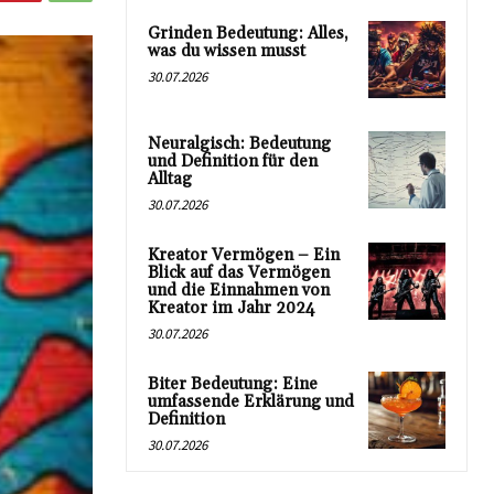
Grinden Bedeutung: Alles,
was du wissen musst
30.07.2026
Neuralgisch: Bedeutung
und Definition für den
Alltag
30.07.2026
Kreator Vermögen – Ein
Blick auf das Vermögen
und die Einnahmen von
Kreator im Jahr 2024
30.07.2026
Biter Bedeutung: Eine
umfassende Erklärung und
Definition
30.07.2026