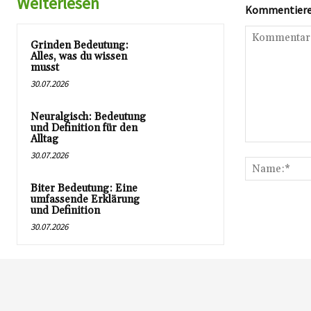
Weiterlesen
Kommentieren
Grinden Bedeutung:
Alles, was du wissen
musst
30.07.2026
Neuralgisch: Bedeutung
und Definition für den
Alltag
Kommentar:
30.07.2026
Biter Bedeutung: Eine
umfassende Erklärung
und Definition
30.07.2026