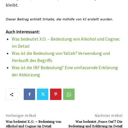
bleibt.
Auch interessant:
Was bedeutet X.O. – Bedeutung von Alkohol und Cognac
im Detail
Was ist die Bedeutung von Yallah? Verwendung und
Herkunft des Begriffs
Was ist die IBF Bedeutung? Eine umfassende Erklärung
der Abkürzung
Vorheriger Artikel
Nächster Artikel
Was bedeutet X.O. – Bedeutung von
Was bedeutet ‚Peace Out‘? Die
Alkohol und Cognac im Detail
Bedeutung und Erklärung im Detail