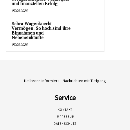
und finanziellen Erfolg
07.08.2026
Sahra Wagenknecht
Vermögen: So hoch sind ihre
Einnahmen und
Nebeneinkünfte
07.08.2026
Heilbronn informiert – Nachrichten mit Tiefgang
Service
KONTAKT
IMPRESSUM
DATENSCHUTZ