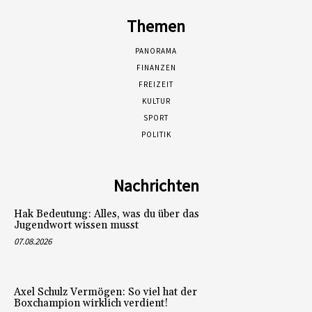
Themen
PANORAMA
FINANZEN
FREIZEIT
KULTUR
SPORT
POLITIK
Nachrichten
Hak Bedeutung: Alles, was du über das
Jugendwort wissen musst
07.08.2026
Axel Schulz Vermögen: So viel hat der
Boxchampion wirklich verdient!