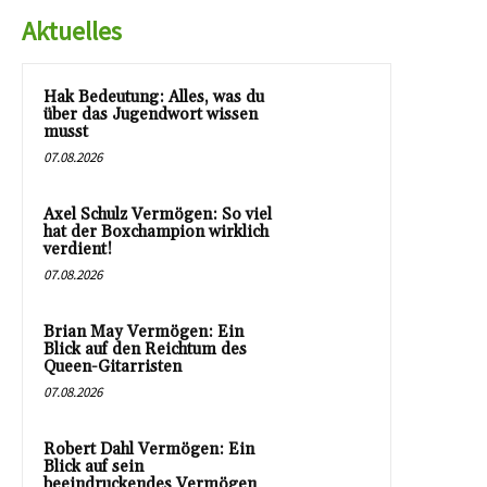
Aktuelles
Hak Bedeutung: Alles, was du
über das Jugendwort wissen
musst
07.08.2026
Axel Schulz Vermögen: So viel
hat der Boxchampion wirklich
verdient!
07.08.2026
Brian May Vermögen: Ein
Blick auf den Reichtum des
Queen-Gitarristen
07.08.2026
Robert Dahl Vermögen: Ein
Blick auf sein
beeindruckendes Vermögen