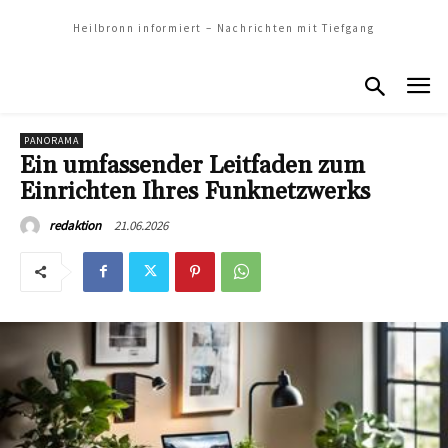
Heilbronn informiert – Nachrichten mit Tiefgang
PANORAMA
Ein umfassender Leitfaden zum
Einrichten Ihres Funknetzwerks
21.06.2026
redaktion