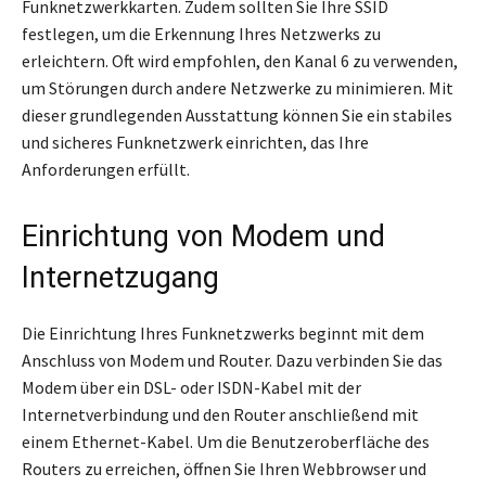
Funknetzwerkkarten. Zudem sollten Sie Ihre SSID
festlegen, um die Erkennung Ihres Netzwerks zu
erleichtern. Oft wird empfohlen, den Kanal 6 zu verwenden,
um Störungen durch andere Netzwerke zu minimieren. Mit
dieser grundlegenden Ausstattung können Sie ein stabiles
und sicheres Funknetzwerk einrichten, das Ihre
Anforderungen erfüllt.
Einrichtung von Modem und
Internetzugang
Die Einrichtung Ihres Funknetzwerks beginnt mit dem
Anschluss von Modem und Router. Dazu verbinden Sie das
Modem über ein DSL- oder ISDN-Kabel mit der
Internetverbindung und den Router anschließend mit
einem Ethernet-Kabel. Um die Benutzeroberfläche des
Routers zu erreichen, öffnen Sie Ihren Webbrowser und