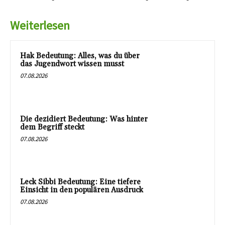
Weiterlesen
Hak Bedeutung: Alles, was du über
das Jugendwort wissen musst
07.08.2026
Die dezidiert Bedeutung: Was hinter
dem Begriff steckt
07.08.2026
Leck Sibbi Bedeutung: Eine tiefere
Einsicht in den populären Ausdruck
07.08.2026