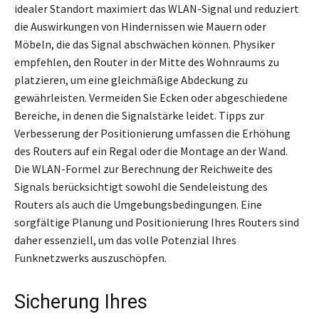
idealer Standort maximiert das WLAN-Signal und reduziert
die Auswirkungen von Hindernissen wie Mauern oder
Möbeln, die das Signal abschwächen können. Physiker
empfehlen, den Router in der Mitte des Wohnraums zu
platzieren, um eine gleichmäßige Abdeckung zu
gewährleisten. Vermeiden Sie Ecken oder abgeschiedene
Bereiche, in denen die Signalstärke leidet. Tipps zur
Verbesserung der Positionierung umfassen die Erhöhung
des Routers auf ein Regal oder die Montage an der Wand.
Die WLAN-Formel zur Berechnung der Reichweite des
Signals berücksichtigt sowohl die Sendeleistung des
Routers als auch die Umgebungsbedingungen. Eine
sorgfältige Planung und Positionierung Ihres Routers sind
daher essenziell, um das volle Potenzial Ihres
Funknetzwerks auszuschöpfen.
Sicherung Ihres