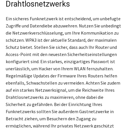
Drahtlosnetzwerks
Ein sicheres Funknetzwerk ist entscheidend, um unbefugte
Zugriffe und Datendiebe abzuwehren. Nutzen Sie unbedingt
die Netzwerkverschlüsselung, um Ihre Kommunikation zu
schützen. WPA3 ist der aktuelle Standard, der maximalen
Schutz bietet. Stellen Sie sicher, dass auch Ihr Router und
Access-Point mit den neuesten Sicherheitseinstellungen
konfiguriert sind. Ein starkes, einzigartiges Passwort ist
unerlässlich, um Hacker von Ihrem WLAN fernzuhalten.
Regelmäßige Updates der Firmware Ihres Routers helfen
ebenfalls, Schwachstellen zu vermeiden. Achten Sie zudem
auf ein starkes Netzwerksignal, um die Reichweite Ihres
Drahtlosnetzwerks zu maximieren, ohne dabei die
Sicherheit zu gefährden. Bei der Einrichtung Ihres
Funknetzwerks sollten Sie außerdem Gastnetzwerke in
Betracht ziehen, um Besuchern den Zugang zu
ermöglichen, während Ihr privates Netzwerk geschützt