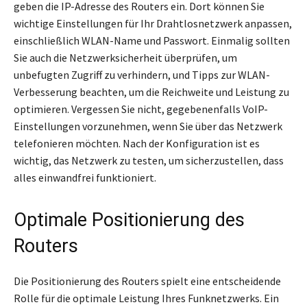
geben die IP-Adresse des Routers ein. Dort können Sie
wichtige Einstellungen für Ihr Drahtlosnetzwerk anpassen,
einschließlich WLAN-Name und Passwort. Einmalig sollten
Sie auch die Netzwerksicherheit überprüfen, um
unbefugten Zugriff zu verhindern, und Tipps zur WLAN-
Verbesserung beachten, um die Reichweite und Leistung zu
optimieren. Vergessen Sie nicht, gegebenenfalls VoIP-
Einstellungen vorzunehmen, wenn Sie über das Netzwerk
telefonieren möchten. Nach der Konfiguration ist es
wichtig, das Netzwerk zu testen, um sicherzustellen, dass
alles einwandfrei funktioniert.
Optimale Positionierung des
Routers
Die Positionierung des Routers spielt eine entscheidende
Rolle für die optimale Leistung Ihres Funknetzwerks. Ein