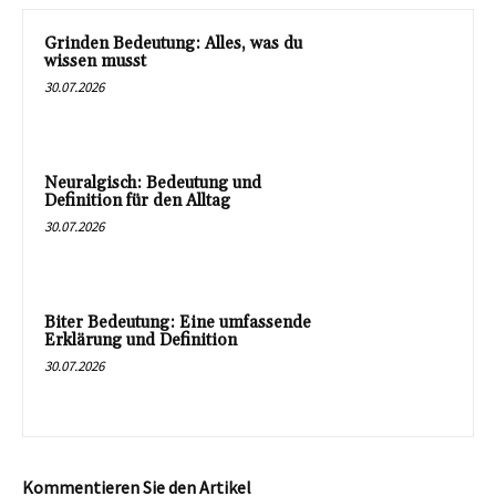
Grinden Bedeutung: Alles, was du
wissen musst
30.07.2026
Neuralgisch: Bedeutung und
Definition für den Alltag
30.07.2026
Biter Bedeutung: Eine umfassende
Erklärung und Definition
30.07.2026
Kommentieren Sie den Artikel