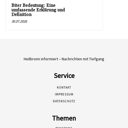
Biter Bedeutung: Eine
umfassende Erklärung und
Definition
30.07.2026
Heilbronn informiert – Nachrichten mit Tiefgang
Service
KONTAKT
IMPRESSUM
DATENSCHUTZ
Themen