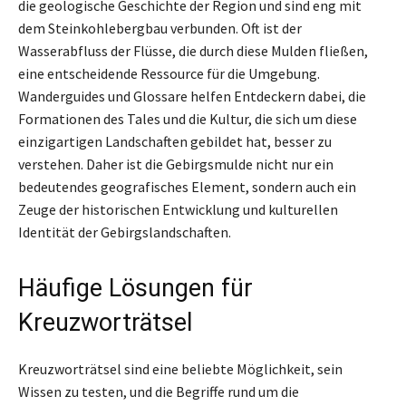
die geologische Geschichte der Region und sind eng mit
dem Steinkohlebergbau verbunden. Oft ist der
Wasserabfluss der Flüsse, die durch diese Mulden fließen,
eine entscheidende Ressource für die Umgebung.
Wanderguides und Glossare helfen Entdeckern dabei, die
Formationen des Tales und die Kultur, die sich um diese
einzigartigen Landschaften gebildet hat, besser zu
verstehen. Daher ist die Gebirgsmulde nicht nur ein
bedeutendes geografisches Element, sondern auch ein
Zeuge der historischen Entwicklung und kulturellen
Identität der Gebirgslandschaften.
Häufige Lösungen für
Kreuzworträtsel
Kreuzworträtsel sind eine beliebte Möglichkeit, sein
Wissen zu testen, und die Begriffe rund um die