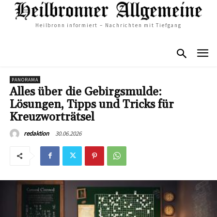
Heilbronn informiert – Nachrichten mit Tiefgang
PANORAMA
Alles über die Gebirgsmulde:
Lösungen, Tipps und Tricks für
Kreuzworträtsel
30.06.2026
redaktion