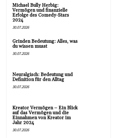
Michael Bully Herbig:
Vermögen und finanzielle
Erfolge des Comedy-Stars
2024
30.07.2026
Grinden Bedeutung: Alles, was
du wissen musst
30.07.2026
Neuralgisch: Bedeutung und
Definition für den Alltag
30.07.2026
Kreator Vermögen – Ein Blick
auf das Vermögen und die
Einnahmen von Kreator im
Jahr 2024
30.07.2026