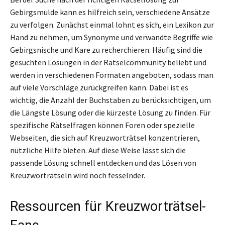
Gebirgsmulde kann es hilfreich sein, verschiedene Ansätze
zu verfolgen. Zunächst einmal lohnt es sich, ein Lexikon zur
Hand zu nehmen, um Synonyme und verwandte Begriffe wie
Gebirgsnische und Kare zu recherchieren. Häufig sind die
gesuchten Lösungen in der Rätselcommunity beliebt und
werden in verschiedenen Formaten angeboten, sodass man
auf viele Vorschläge zurückgreifen kann. Dabei ist es
wichtig, die Anzahl der Buchstaben zu berücksichtigen, um
die Längste Lösung oder die kürzeste Lösung zu finden. Für
spezifische Rätselfragen können Foren oder spezielle
Webseiten, die sich auf Kreuzworträtsel konzentrieren,
nützliche Hilfe bieten. Auf diese Weise lässt sich die
passende Lösung schnell entdecken und das Lösen von
Kreuzworträtseln wird noch fesselnder.
Ressourcen für Kreuzworträtsel-