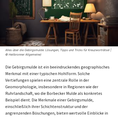
Alles über die Gebirgsmulde: Lösungen, Tipps und Tricks für Kreuzworträtsel |
© Heilbronner Allgemeine)
Die Gebirgsmulde ist ein beeindruckendes geographisches
Merkmal mit einer typischen Hohlform. Solche
Vertiefungen spielen eine zentrale Rolle in der
Geomorphologie, insbesondere in Regionen wie der
Ruhrlandschaft, wo die Borbecker Mulde als konkretes
Beispiel dient. Die Merkmale einer Gebirgsmulde,
einschließlich ihrer Schichtenstruktur und der
angrenzenden Böschungen, bieten wertvolle Einblicke in