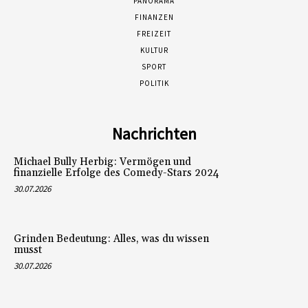
PANORAMA
FINANZEN
FREIZEIT
KULTUR
SPORT
POLITIK
Nachrichten
Michael Bully Herbig: Vermögen und
finanzielle Erfolge des Comedy-Stars 2024
30.07.2026
Grinden Bedeutung: Alles, was du wissen
musst
30.07.2026