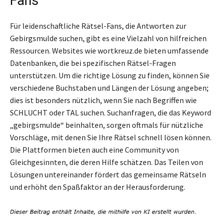
Fans
Für leidenschaftliche Rätsel-Fans, die Antworten zur
Gebirgsmulde suchen, gibt es eine Vielzahl von hilfreichen
Ressourcen. Websites wie wortkreuz.de bieten umfassende
Datenbanken, die bei spezifischen Rätsel-Fragen
unterstützen. Um die richtige Lösung zu finden, können Sie
verschiedene Buchstaben und Längen der Lösung angeben;
dies ist besonders nützlich, wenn Sie nach Begriffen wie
SCHLUCHT oder TAL suchen. Suchanfragen, die das Keyword
„gebirgsmulde“ beinhalten, sorgen oftmals für nützliche
Vorschläge, mit denen Sie Ihre Rätsel schnell lösen können.
Die Plattformen bieten auch eine Community von
Gleichgesinnten, die deren Hilfe schätzen. Das Teilen von
Lösungen untereinander fördert das gemeinsame Rätseln
und erhöht den Spaßfaktor an der Herausforderung.