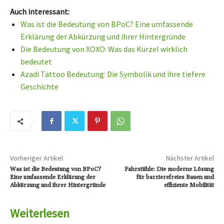
Auch interessant:
Was ist die Bedeutung von BPoC? Eine umfassende
Erklärung der Abkürzung und ihrer Hintergründe
Die Bedeutung von XOXO: Was das Kürzel wirklich
bedeutet
Azadi Tattoo Bedeutung: Die Symbolik und ihre tiefere
Geschichte
Vorheriger Artikel
Nächster Artikel
Was ist die Bedeutung von BPoC?
Fahrstühle: Die moderne Lösung
Eine umfassende Erklärung der
für barrierefreies Bauen und
Abkürzung und ihrer Hintergründe
effiziente Mobilität
Weiterlesen