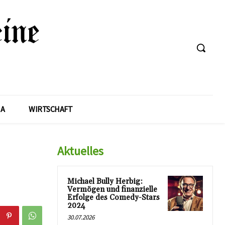
A
WIRTSCHAFT
Aktuelles
Michael Bully Herbig:
Vermögen und finanzielle
Erfolge des Comedy-Stars
2024
30.07.2026