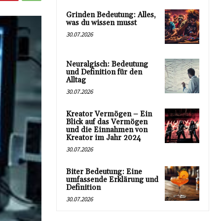
Grinden Bedeutung: Alles,
was du wissen musst
30.07.2026
Neuralgisch: Bedeutung
und Definition für den
Alltag
30.07.2026
Kreator Vermögen – Ein
Blick auf das Vermögen
und die Einnahmen von
Kreator im Jahr 2024
30.07.2026
Biter Bedeutung: Eine
umfassende Erklärung und
Definition
30.07.2026