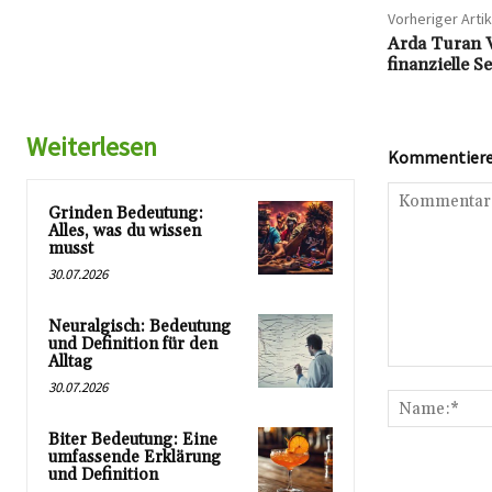
Vorheriger Artik
Arda Turan V
finanzielle S
Weiterlesen
Kommentieren
Grinden Bedeutung:
Alles, was du wissen
musst
30.07.2026
Neuralgisch: Bedeutung
und Definition für den
Alltag
Kommentar:
30.07.2026
Biter Bedeutung: Eine
umfassende Erklärung
und Definition