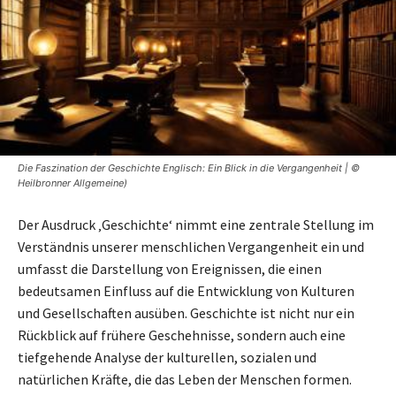
Die Faszination der Geschichte Englisch: Ein Blick in die Vergangenheit | ©
Heilbronner Allgemeine)
Der Ausdruck ‚Geschichte‘ nimmt eine zentrale Stellung im
Verständnis unserer menschlichen Vergangenheit ein und
umfasst die Darstellung von Ereignissen, die einen
bedeutsamen Einfluss auf die Entwicklung von Kulturen
und Gesellschaften ausüben. Geschichte ist nicht nur ein
Rückblick auf frühere Geschehnisse, sondern auch eine
tiefgehende Analyse der kulturellen, sozialen und
natürlichen Kräfte, die das Leben der Menschen formen.