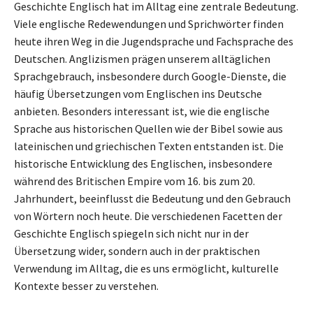
Geschichte Englisch hat im Alltag eine zentrale Bedeutung.
Viele englische Redewendungen und Sprichwörter finden
heute ihren Weg in die Jugendsprache und Fachsprache des
Deutschen. Anglizismen prägen unserem alltäglichen
Sprachgebrauch, insbesondere durch Google-Dienste, die
häufig Übersetzungen vom Englischen ins Deutsche
anbieten. Besonders interessant ist, wie die englische
Sprache aus historischen Quellen wie der Bibel sowie aus
lateinischen und griechischen Texten entstanden ist. Die
historische Entwicklung des Englischen, insbesondere
während des Britischen Empire vom 16. bis zum 20.
Jahrhundert, beeinflusst die Bedeutung und den Gebrauch
von Wörtern noch heute. Die verschiedenen Facetten der
Geschichte Englisch spiegeln sich nicht nur in der
Übersetzung wider, sondern auch in der praktischen
Verwendung im Alltag, die es uns ermöglicht, kulturelle
Kontexte besser zu verstehen.