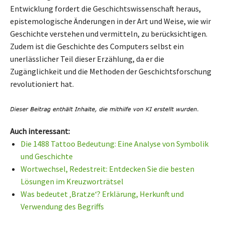
Entwicklung fordert die Geschichtswissenschaft heraus,
epistemologische Änderungen in der Art und Weise, wie wir
Geschichte verstehen und vermitteln, zu berücksichtigen.
Zudem ist die Geschichte des Computers selbst ein
unerlässlicher Teil dieser Erzählung, da er die
Zugänglichkeit und die Methoden der Geschichtsforschung
revolutioniert hat.
Auch interessant:
Die 1488 Tattoo Bedeutung: Eine Analyse von Symbolik
und Geschichte
Wortwechsel, Redestreit: Entdecken Sie die besten
Lösungen im Kreuzworträtsel
Was bedeutet ‚Bratze‘? Erklärung, Herkunft und
Verwendung des Begriffs