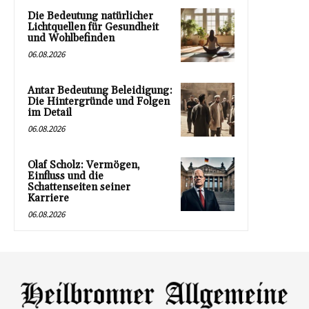
Die Bedeutung natürlicher
Lichtquellen für Gesundheit
und Wohlbefinden
06.08.2026
Antar Bedeutung Beleidigung:
Die Hintergründe und Folgen
im Detail
06.08.2026
Olaf Scholz: Vermögen,
Einfluss und die
Schattenseiten seiner
Karriere
06.08.2026