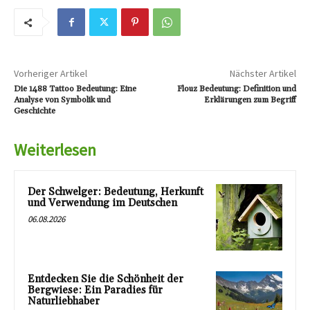
Vorheriger Artikel
Nächster Artikel
Die 1488 Tattoo Bedeutung: Eine
Flouz Bedeutung: Definition und
Analyse von Symbolik und
Erklärungen zum Begriff
Geschichte
Weiterlesen
Der Schwelger: Bedeutung, Herkunft
und Verwendung im Deutschen
06.08.2026
Entdecken Sie die Schönheit der
Bergwiese: Ein Paradies für
Naturliebhaber