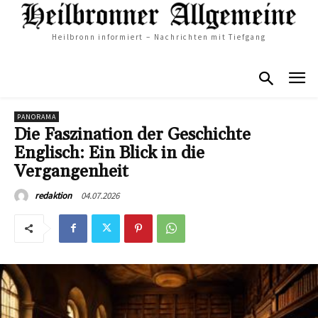
Heilbronn informiert – Nachrichten mit Tiefgang
PANORAMA
Die Faszination der Geschichte
Englisch: Ein Blick in die
Vergangenheit
04.07.2026
redaktion