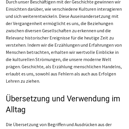
Durch unser Beschäftigen mit der Geschichte gewinnen wir
Einsichten darüber, wie verschiedene Kulturen interagieren
und sich weiterentwickeln. Diese Auseinandersetzung mit
der Vergangenheit ermöglicht es uns, die Beziehungen
zwischen diversen Gesellschaften zu erkennen und die
Relevanz historischer Ereignisse für die heutige Zeit zu
verstehen. Indem wir die Erzählungen und Erfahrungen von
Menschen betrachten, erhalten wir wertvolle Einblicke in
die kulturellen Strömungen, die unsere moderne Welt
prägen. Geschichte, als Erzählung menschlichen Handelns,
erlaubt es uns, sowohl aus Fehlern als auch aus Erfolgen
Lehren zu ziehen.
Übersetzung und Verwendung im
Alltag
Die Übersetzung von Begriffen und Ausdrücken aus der