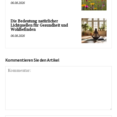
06.08.2026
Die Bedeutung natürlicher
Lichtquellen für Gesundheit und
Wohlbefinden
06.08.2026
Kommentieren Sie den Artikel
Kommentar: