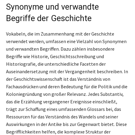
Synonyme und verwandte
Begriffe der Geschichte
Vokabeln, die im Zusammenhang mit der Geschichte
verwendet werden, umfassen eine Vielzahl von Synonymen
und verwandten Begriffen. Dazu zählen insbesondere
Begriffe wie Historie, Geschichtsschreibung und
Historiografie, die unterschiedliche Facetten der
Auseinandersetzung mit der Vergangenheit beschreiben. In
der Geschichtswissenschaft ist das Verständnis von
Fachausdrücken und deren Bedeutung für die Politik und die
Koloniegründung von großer Relevanz. Jedes Substantiv,
das die Erzählung vergangener Ereignisse einschließt,
trägt zur Schaffung eines umfassenden Glossars bei, das
Ressourcen für das Verständnis des Wandels und seiner
Auswirkungen in der Antike bis zur Gegenwart bietet. Diese
Begrifflichkeiten helfen, die komplexe Struktur der