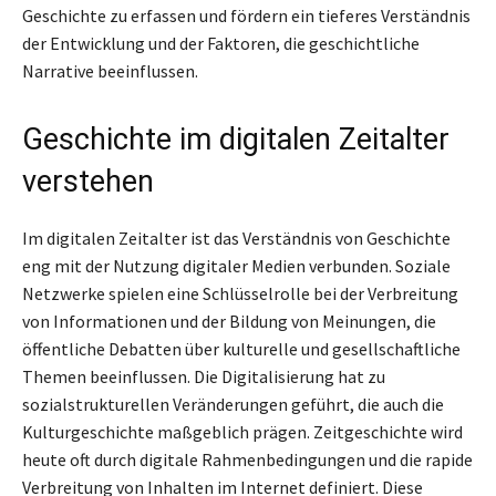
Geschichte zu erfassen und fördern ein tieferes Verständnis
der Entwicklung und der Faktoren, die geschichtliche
Narrative beeinflussen.
Geschichte im digitalen Zeitalter
verstehen
Im digitalen Zeitalter ist das Verständnis von Geschichte
eng mit der Nutzung digitaler Medien verbunden. Soziale
Netzwerke spielen eine Schlüsselrolle bei der Verbreitung
von Informationen und der Bildung von Meinungen, die
öffentliche Debatten über kulturelle und gesellschaftliche
Themen beeinflussen. Die Digitalisierung hat zu
sozialstrukturellen Veränderungen geführt, die auch die
Kulturgeschichte maßgeblich prägen. Zeitgeschichte wird
heute oft durch digitale Rahmenbedingungen und die rapide
Verbreitung von Inhalten im Internet definiert. Diese