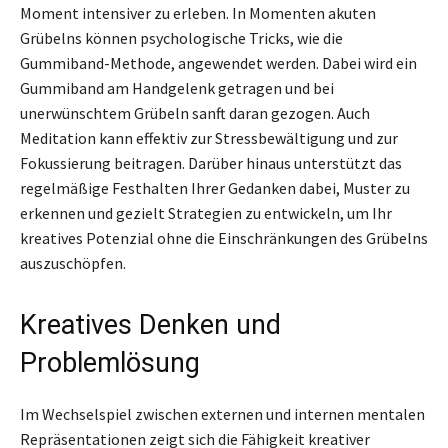
Moment intensiver zu erleben. In Momenten akuten
Grübelns können psychologische Tricks, wie die
Gummiband-Methode, angewendet werden. Dabei wird ein
Gummiband am Handgelenk getragen und bei
unerwünschtem Grübeln sanft daran gezogen. Auch
Meditation kann effektiv zur Stressbewältigung und zur
Fokussierung beitragen. Darüber hinaus unterstützt das
regelmäßige Festhalten Ihrer Gedanken dabei, Muster zu
erkennen und gezielt Strategien zu entwickeln, um Ihr
kreatives Potenzial ohne die Einschränkungen des Grübelns
auszuschöpfen.
Kreatives Denken und
Problemlösung
Im Wechselspiel zwischen externen und internen mentalen
Repräsentationen zeigt sich die Fähigkeit kreativer