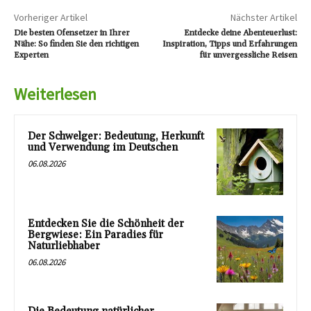
Vorheriger Artikel
Nächster Artikel
Die besten Ofensetzer in Ihrer
Entdecke deine Abenteuerlust:
Nähe: So finden Sie den richtigen
Inspiration, Tipps und Erfahrungen
Experten
für unvergessliche Reisen
Weiterlesen
Der Schwelger: Bedeutung, Herkunft
und Verwendung im Deutschen
06.08.2026
Entdecken Sie die Schönheit der
Bergwiese: Ein Paradies für
Naturliebhaber
06.08.2026