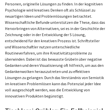
Personen, originelle Lösungen zu finden. In der kognitiven
Psychologie wird kreatives Denken oft als Schlüssel zu
neuartigen Ideen und Problemlösungen betrachtet.
Wissenschaftliche Befunde unterstützen die These, dass das
Hervorbringen von Alternativen, sei es in der Geschichte der
Zeichnung oder in der Entwicklung der S Lösung,
entscheidend für den kreativen Prozess ist. Schriftsteller
und Wissenschaftler nutzen unterschiedliche
Routineverfahren, um ihre Kreativitätsprobleme zu
überwinden. Dabei ist das bewusste Grübeln über negative
Gedanken und deren Visualisierung oft hilfreich, um aus den
Gedankenwolken herauszutreten und zu effektiven
Lösungen zu gelangen. Durch das Verständnis von Semiotik
im kreativen Problemlösen kann das Potenzial jeder Idee
voll ausgeschöpft werden, was die Entwicklung von
innovativen Produkten begünstigt.