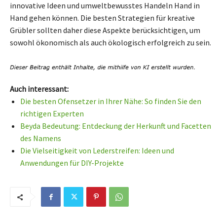
innovative Ideen und umweltbewusstes Handeln Hand in
Hand gehen können. Die besten Strategien für kreative
Grübler sollten daher diese Aspekte berücksichtigen, um
sowohl ökonomisch als auch ökologisch erfolgreich zu sein.
Auch interessant:
Die besten Ofensetzer in Ihrer Nähe: So finden Sie den
richtigen Experten
Beyda Bedeutung: Entdeckung der Herkunft und Facetten
des Namens
Die Vielseitigkeit von Lederstreifen: Ideen und
Anwendungen für DIY-Projekte