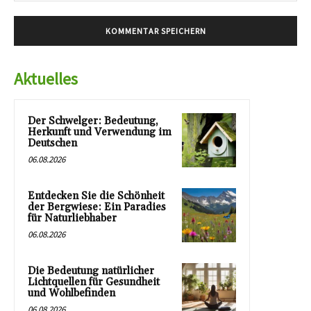
Aktuelles
Der Schwelger: Bedeutung,
Herkunft und Verwendung im
Deutschen
06.08.2026
Entdecken Sie die Schönheit
der Bergwiese: Ein Paradies
für Naturliebhaber
06.08.2026
Die Bedeutung natürlicher
Lichtquellen für Gesundheit
und Wohlbefinden
06.08.2026