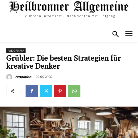
Heilbronn informiert – Nachrichten mit Tiefgang
PANORAMA
Grübler: Die besten Strategien für
kreative Denker
29.06.2026
redaktion