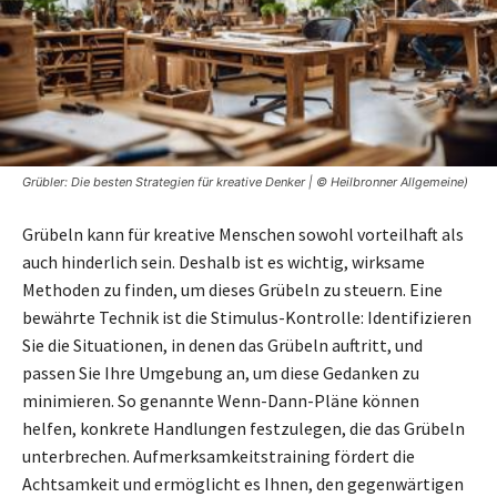
Grübler: Die besten Strategien für kreative Denker | © Heilbronner Allgemeine)
Grübeln kann für kreative Menschen sowohl vorteilhaft als
auch hinderlich sein. Deshalb ist es wichtig, wirksame
Methoden zu finden, um dieses Grübeln zu steuern. Eine
bewährte Technik ist die Stimulus-Kontrolle: Identifizieren
Sie die Situationen, in denen das Grübeln auftritt, und
passen Sie Ihre Umgebung an, um diese Gedanken zu
minimieren. So genannte Wenn-Dann-Pläne können
helfen, konkrete Handlungen festzulegen, die das Grübeln
unterbrechen. Aufmerksamkeitstraining fördert die
Achtsamkeit und ermöglicht es Ihnen, den gegenwärtigen