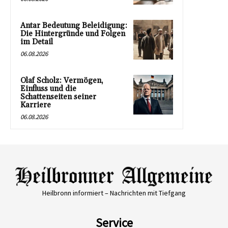
Antar Bedeutung Beleidigung:
Die Hintergründe und Folgen
im Detail
06.08.2026
Olaf Scholz: Vermögen,
Einfluss und die
Schattenseiten seiner
Karriere
06.08.2026
Heilbronn informiert – Nachrichten mit Tiefgang
Service