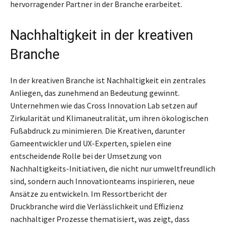
hervorragender Partner in der Branche erarbeitet.
Nachhaltigkeit in der kreativen
Branche
In der kreativen Branche ist Nachhaltigkeit ein zentrales
Anliegen, das zunehmend an Bedeutung gewinnt.
Unternehmen wie das Cross Innovation Lab setzen auf
Zirkularität und Klimaneutralität, um ihren ökologischen
Fußabdruck zu minimieren. Die Kreativen, darunter
Gameentwickler und UX-Experten, spielen eine
entscheidende Rolle bei der Umsetzung von
Nachhaltigkeits-Initiativen, die nicht nur umweltfreundlich
sind, sondern auch Innovationteams inspirieren, neue
Ansätze zu entwickeln. Im Ressortbericht der
Druckbranche wird die Verlässlichkeit und Effizienz
nachhaltiger Prozesse thematisiert, was zeigt, dass