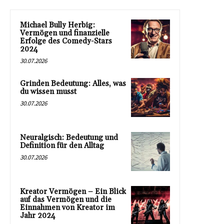
Michael Bully Herbig:
Vermögen und finanzielle
Erfolge des Comedy-Stars
2024
30.07.2026
Grinden Bedeutung: Alles, was
du wissen musst
30.07.2026
Neuralgisch: Bedeutung und
Definition für den Alltag
30.07.2026
Kreator Vermögen – Ein Blick
auf das Vermögen und die
Einnahmen von Kreator im
Jahr 2024