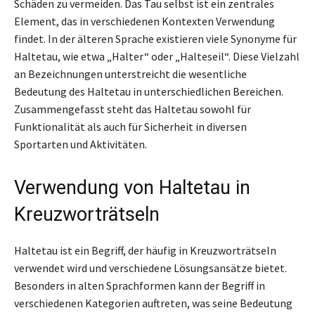
Schäden zu vermeiden. Das Tau selbst ist ein zentrales
Element, das in verschiedenen Kontexten Verwendung
findet. In der älteren Sprache existieren viele Synonyme für
Haltetau, wie etwa „Halter“ oder „Halteseil“. Diese Vielzahl
an Bezeichnungen unterstreicht die wesentliche
Bedeutung des Haltetau in unterschiedlichen Bereichen.
Zusammengefasst steht das Haltetau sowohl für
Funktionalität als auch für Sicherheit in diversen
Sportarten und Aktivitäten.
Verwendung von Haltetau in
Kreuzworträtseln
Haltetau ist ein Begriff, der häufig in Kreuzworträtseln
verwendet wird und verschiedene Lösungsansätze bietet.
Besonders in alten Sprachformen kann der Begriff in
verschiedenen Kategorien auftreten, was seine Bedeutung