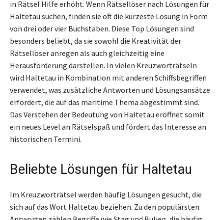
in Rätsel Hilfe erhöht. Wenn Rätsellöser nach Lösungen für
Haltetau suchen, finden sie oft die kurzeste Lösung in Form
von drei oder vier Buchstaben. Diese Top Lösungen sind
besonders beliebt, da sie sowohl die Kreativität der
Rätsellöser anregen als auch gleichzeitig eine
Herausforderung darstellen. In vielen Kreuzworträtseln
wird Haltetau in Kombination mit anderen Schiffsbegriffen
verwendet, was zusätzliche Antworten und Lösungsansätze
erfordert, die auf das maritime Thema abgestimmt sind.
Das Verstehen der Bedeutung von Haltetau eröffnet somit
ein neues Level an Rätselspaß und fördert das Interesse an
historischen Termini.
Beliebte Lösungen für Haltetau
Im Kreuzworträtsel werden häufig Lösungen gesucht, die
sich auf das Wort Haltetau beziehen. Zu den populärsten
Antworten zählen Begriffe wie Stag und Bulien, die häufig