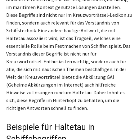
im maritimen Kontext genutzte Lösungen darstellen.
Diese Begriffe sind nicht nur im Kreuzworträtsel-Lexikon zu
finden, sondern auch relevant für das Verständnis von
Schiffstechnik. Eine andere häufige Antwort, die mit
Haltetau assoziiert wird, ist das Tragseil, welches eine
essentielle Rolle beim Festmachen von Schiffen spielt. Das
Verständnis dieser Begriffe ist nicht nur für
Kreuzworträtsel-Enthusiasten wichtig, sondern auch für
alle, die sich mit nautischen Themen beschäftigen. In der
Welt der Kreuzworträtsel bietet die Abkürzung GAI
(Geheime Abkürzungen im Internet) auch hilfreiche
Hinweise zu Lösungen rund um Haltetau. Daher lohnt es
sich, diese Begriffe im Hinterkopf zu behalten, um die
richtigen Antworten schnell zu finden.
Beispiele für Haltetau in
Schiffsbegriffen