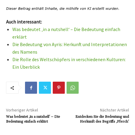
Auch interessant:
Was bedeutet ‚in a nutshell‘ – Die Bedeutung einfach
erklärt
Die Bedeutung von Ayris: Herkunft und Interpretationen
des Namens
Die Rolle des Weltschöpfers in verschiedenen Kulturen:
Ein Überblick
Vorheriger Artikel
Nächster Artikel
Was bedeutet ‚in a nutshell‘ – Die
Entdecken Sie die Bedeutung und
Bedeutung einfach erklärt
Herkunft des Begriffs ‚Pferch‘