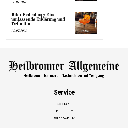
30.07.2026
Biter Bedeutung: Eine
umfassende Erklärung und
Definition
30.07.2026
Heilbronn informiert – Nachrichten mit Tiefgang
Service
KONTAKT
IMPRESSUM
DATENSCHUTZ