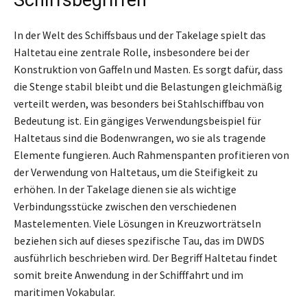
In der Welt des Schiffsbaus und der Takelage spielt das
Haltetau eine zentrale Rolle, insbesondere bei der
Konstruktion von Gaffeln und Masten. Es sorgt dafür, dass
die Stenge stabil bleibt und die Belastungen gleichmäßig
verteilt werden, was besonders bei Stahlschiffbau von
Bedeutung ist. Ein gängiges Verwendungsbeispiel für
Haltetaus sind die Bodenwrangen, wo sie als tragende
Elemente fungieren. Auch Rahmenspanten profitieren von
der Verwendung von Haltetaus, um die Steifigkeit zu
erhöhen. In der Takelage dienen sie als wichtige
Verbindungsstücke zwischen den verschiedenen
Mastelementen. Viele Lösungen in Kreuzworträtseln
beziehen sich auf dieses spezifische Tau, das im DWDS
ausführlich beschrieben wird. Der Begriff Haltetau findet
somit breite Anwendung in der Schifffahrt und im
maritimen Vokabular.