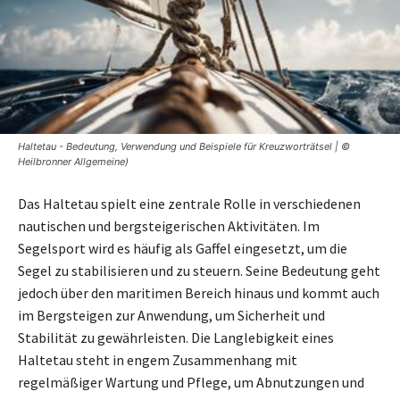
Haltetau - Bedeutung, Verwendung und Beispiele für Kreuzworträtsel | ©
Heilbronner Allgemeine)
Das Haltetau spielt eine zentrale Rolle in verschiedenen
nautischen und bergsteigerischen Aktivitäten. Im
Segelsport wird es häufig als Gaffel eingesetzt, um die
Segel zu stabilisieren und zu steuern. Seine Bedeutung geht
jedoch über den maritimen Bereich hinaus und kommt auch
im Bergsteigen zur Anwendung, um Sicherheit und
Stabilität zu gewährleisten. Die Langlebigkeit eines
Haltetau steht in engem Zusammenhang mit
regelmäßiger Wartung und Pflege, um Abnutzungen und