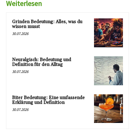
Weiterlesen
Grinden Bedeutung: Alles, was du
wissen musst
30.07.2026
Neuralgisch: Bedeutung und
Definition für den Alltag
30.07.2026
Biter Bedeutung: Eine umfassende
Erklärung und Definition
30.07.2026