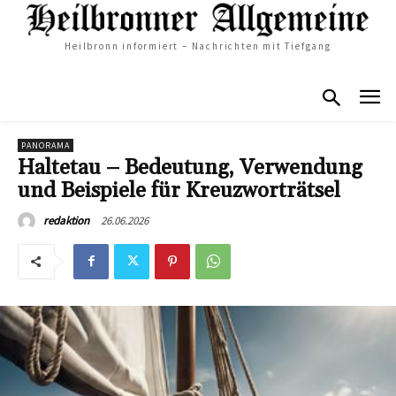
Heilbronn informiert – Nachrichten mit Tiefgang
PANORAMA
Haltetau – Bedeutung, Verwendung
und Beispiele für Kreuzworträtsel
26.06.2026
redaktion