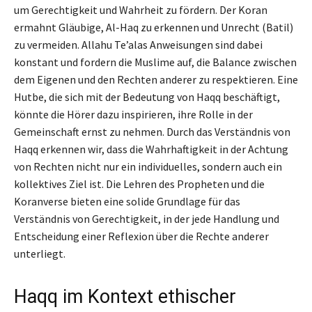
um Gerechtigkeit und Wahrheit zu fördern. Der Koran
ermahnt Gläubige, Al-Haq zu erkennen und Unrecht (Batil)
zu vermeiden. Allahu Te’alas Anweisungen sind dabei
konstant und fordern die Muslime auf, die Balance zwischen
dem Eigenen und den Rechten anderer zu respektieren. Eine
Hutbe, die sich mit der Bedeutung von Haqq beschäftigt,
könnte die Hörer dazu inspirieren, ihre Rolle in der
Gemeinschaft ernst zu nehmen. Durch das Verständnis von
Haqq erkennen wir, dass die Wahrhaftigkeit in der Achtung
von Rechten nicht nur ein individuelles, sondern auch ein
kollektives Ziel ist. Die Lehren des Propheten und die
Koranverse bieten eine solide Grundlage für das
Verständnis von Gerechtigkeit, in der jede Handlung und
Entscheidung einer Reflexion über die Rechte anderer
unterliegt.
Haqq im Kontext ethischer