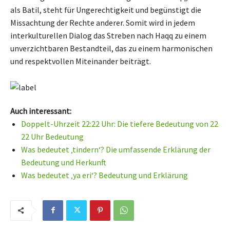
als Batil, steht für Ungerechtigkeit und begünstigt die
Missachtung der Rechte anderer. Somit wird in jedem
interkulturellen Dialog das Streben nach Haqq zu einem
unverzichtbaren Bestandteil, das zu einem harmonischen
und respektvollen Miteinander beiträgt.
Auch interessant:
Doppelt-Uhrzeit 22:22 Uhr: Die tiefere Bedeutung von 22
22 Uhr Bedeutung
Was bedeutet ‚tindern‘? Die umfassende Erklärung der
Bedeutung und Herkunft
Was bedeutet ‚ya eri‘? Bedeutung und Erklärung