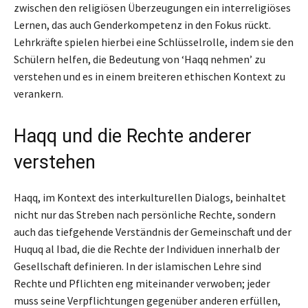
zwischen den religiösen Überzeugungen ein interreligiöses
Lernen, das auch Genderkompetenz in den Fokus rückt.
Lehrkräfte spielen hierbei eine Schlüsselrolle, indem sie den
Schülern helfen, die Bedeutung von ‘Haqq nehmen’ zu
verstehen und es in einem breiteren ethischen Kontext zu
verankern.
Haqq und die Rechte anderer
verstehen
Haqq, im Kontext des interkulturellen Dialogs, beinhaltet
nicht nur das Streben nach persönliche Rechte, sondern
auch das tiefgehende Verständnis der Gemeinschaft und der
Huquq al Ibad, die die Rechte der Individuen innerhalb der
Gesellschaft definieren. In der islamischen Lehre sind
Rechte und Pflichten eng miteinander verwoben; jeder
muss seine Verpflichtungen gegenüber anderen erfüllen,