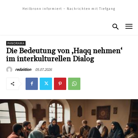
Heilbronn informiert – Nachrichten mit Tiefgang
PANORAMA
Die Bedeutung von ‚Haqq nehmen‘
im interkulturellen Dialog
05.07.2026
redaktion