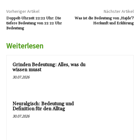
Vorheriger Artikel
Nächster Artikel
Doppelt-Uhrzeit 22:22 Uhr: Die
Was ist die Bedeutung von ‚Hajde‘?
tiefere Bedeutung von 22 22 Uhr
Herkunft und Erklärung
Bedeutung
Weiterlesen
Grinden Bedeutung: Alles, was du
wissen musst
30.07.2026
Neuralgisch: Bedeutung und
Definition für den Alltag
30.07.2026