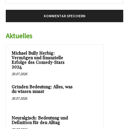
Mai
Aktuelles
Michael Bully Herbig:
Vermögen und finanzielle
Erfolge des Comedy-Stars
2024
30.07.2026
Grinden Bedeutung: Alles, was
du wissen musst
30.07.2026
Neuralgisch: Bedeutung und
Definition für den Alltag