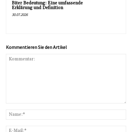
Biter Bedeutung: Eine umfassende
Erklärung und Definition
30.07.2026
Kommentieren Sie den Artikel
Kommentar:
Na
E-