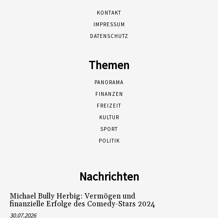
KONTAKT
IMPRESSUM
DATENSCHUTZ
Themen
PANORAMA
FINANZEN
FREIZEIT
KULTUR
SPORT
POLITIK
Nachrichten
Michael Bully Herbig: Vermögen und
finanzielle Erfolge des Comedy-Stars 2024
30.07.2026