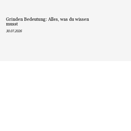
Grinden Bedeutung: Alles, was du wissen
musst
30.07.2026