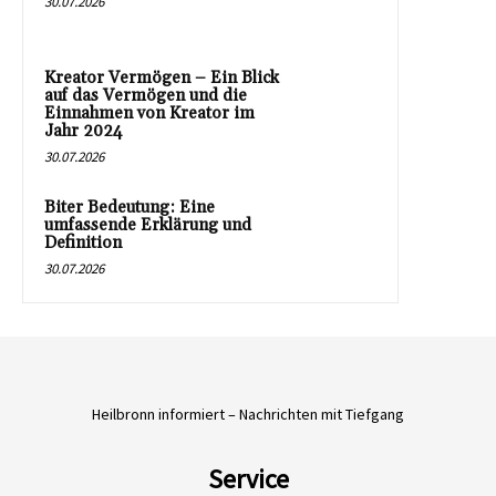
30.07.2026
Kreator Vermögen – Ein Blick
auf das Vermögen und die
Einnahmen von Kreator im
Jahr 2024
30.07.2026
Biter Bedeutung: Eine
umfassende Erklärung und
Definition
30.07.2026
Heilbronn informiert – Nachrichten mit Tiefgang
Service