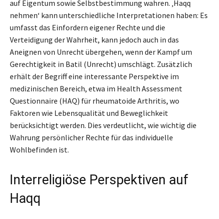
auf Eigentum sowie Selbstbestimmung wahren. ‚Haqq
nehmen‘ kann unterschiedliche Interpretationen haben: Es
umfasst das Einfordern eigener Rechte und die
Verteidigung der Wahrheit, kann jedoch auch in das
Aneignen von Unrecht übergehen, wenn der Kampf um
Gerechtigkeit in Batil (Unrecht) umschlägt. Zusätzlich
erhält der Begriff eine interessante Perspektive im
medizinischen Bereich, etwa im Health Assessment
Questionnaire (HAQ) für rheumatoide Arthritis, wo
Faktoren wie Lebensqualität und Beweglichkeit
berücksichtigt werden. Dies verdeutlicht, wie wichtig die
Wahrung persönlicher Rechte für das individuelle
Wohlbefinden ist.
Interreligiöse Perspektiven auf
Haqq