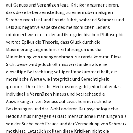
auf Genuss und Vergnügen legt. Kritiker argumentieren,
dass diese Lebenseinstellung zu einem übermäßigen
Streben nach Lust und Freude führt, während Schmerz und
Leid als negative Aspekte des menschlichen Lebens
minimiert werden. In der antiken griechischen Philosophie
vertrat Epikur die Theorie, dass Glück durch die
Maximierung angenehmer Erfahrungen und die
Minimierung von unangenehmen zustande kommt. Diese
Sichtweise wird jedoch oft missverstanden als eine
einseitige Betrachtung völliger Unbekümmertheit, die
moralische Werte wie Integrität und Gerechtigkeit
ignoriert. Der ethische Hedonismus geht jedoch über das
individuelle Vergnügen hinaus und betrachtet die
Auswirkungen von Genuss auf zwischenmenschliche
Beziehungen und das Wohl anderer. Der psychologische
Hedonismus hingegen erklärt menschliche Erfahrungen als
von der Suche nach Freude und der Vermeidung von Schmerz
motiviert. Letztlich sollten diese Kritiken nicht die