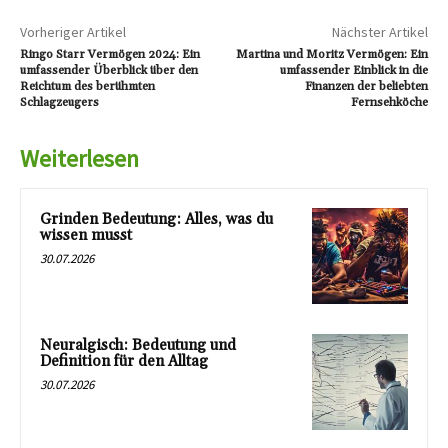
Vorheriger Artikel
Nächster Artikel
Ringo Starr Vermögen 2024: Ein
Martina und Moritz Vermögen: Ein
umfassender Überblick über den
umfassender Einblick in die
Reichtum des berühmten
Finanzen der beliebten
Schlagzeugers
Fernsehköche
Weiterlesen
Grinden Bedeutung: Alles, was du
wissen musst
30.07.2026
Neuralgisch: Bedeutung und
Definition für den Alltag
30.07.2026