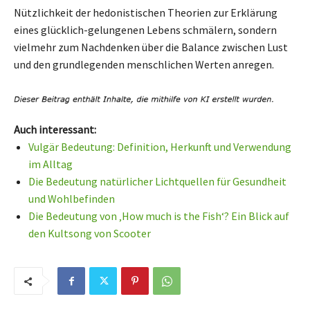
Nützlichkeit der hedonistischen Theorien zur Erklärung
eines glücklich-gelungenen Lebens schmälern, sondern
vielmehr zum Nachdenken über die Balance zwischen Lust
und den grundlegenden menschlichen Werten anregen.
Auch interessant:
Vulgär Bedeutung: Definition, Herkunft und Verwendung
im Alltag
Die Bedeutung natürlicher Lichtquellen für Gesundheit
und Wohlbefinden
Die Bedeutung von ‚How much is the Fish‘? Ein Blick auf
den Kultsong von Scooter