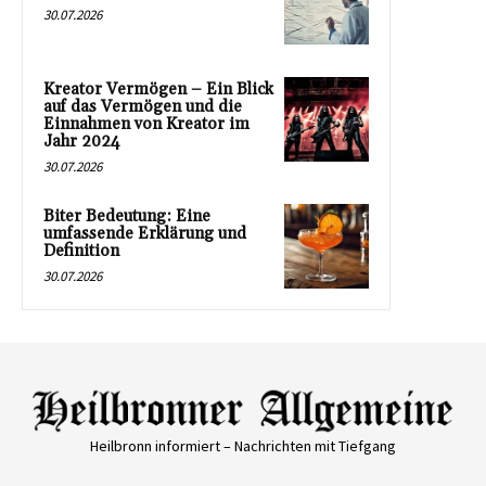
30.07.2026
Kreator Vermögen – Ein Blick
auf das Vermögen und die
Einnahmen von Kreator im
Jahr 2024
30.07.2026
Biter Bedeutung: Eine
umfassende Erklärung und
Definition
30.07.2026
Heilbronn informiert – Nachrichten mit Tiefgang