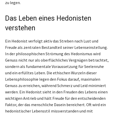
zu legen.
Das Leben eines Hedonisten
verstehen
Ein Hedonist verfolgt aktiv das Streben nach Lust und
Freude als zentralen Bestandteil seiner Lebenseinstellung.
In der philosophischen Strömung des Hedonismus wird
Genuss nicht nur als oberflächliches Vergnügen betrachtet,
sondern als fundamentale Voraussetzung für Seelenruhe
und ein erfülltes Leben. Die ethischen Wurzeln dieser
Lebensphilosophie legen den Fokus darauf, maximalen
Genuss zu erreichen, während Schmerz und Leid minimiert
werden. Ein Hedonist sieht in den Freuden des Lebens einen
wichtigen Antrieb und hält Freude für den entscheidenden
Faktor, der das menschliche Dasein bereichert. Oft wird ein
hedonistischer Lebensstil missverstanden und mit