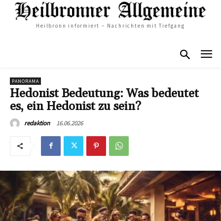
Heilbronn informiert – Nachrichten mit Tiefgang
PANORAMA
Hedonist Bedeutung: Was bedeutet
es, ein Hedonist zu sein?
16.06.2026
redaktion