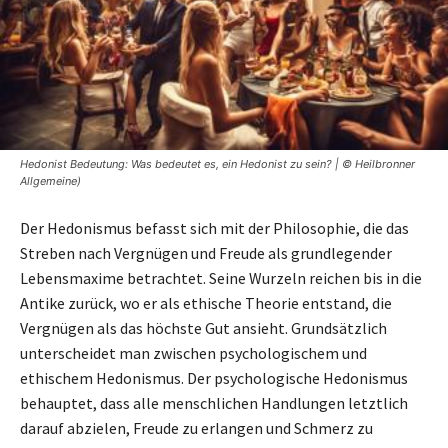
Hedonist Bedeutung: Was bedeutet es, ein Hedonist zu sein? | © Heilbronner
Allgemeine)
Der Hedonismus befasst sich mit der Philosophie, die das
Streben nach Vergnügen und Freude als grundlegender
Lebensmaxime betrachtet. Seine Wurzeln reichen bis in die
Antike zurück, wo er als ethische Theorie entstand, die
Vergnügen als das höchste Gut ansieht. Grundsätzlich
unterscheidet man zwischen psychologischem und
ethischem Hedonismus. Der psychologische Hedonismus
behauptet, dass alle menschlichen Handlungen letztlich
darauf abzielen, Freude zu erlangen und Schmerz zu