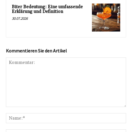
Biter Bedeutung: Eine umfassende
Erklärung und Definition
30.07.2026
Kommentieren Sie den Artikel
Kommentar:
Na