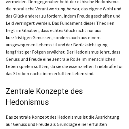
vermeiden. Demgegenüber hebt der ethische Hedonismus
die moralische Verantwortung hervor, das eigene Wohl und
das Glück anderer zu fördern, indem Freude geschaffen und
Leid verringert werden. Das Fundament dieser Theorien
liegt im Glauben, dass echtes Glück nicht nur aus
kurzfristigen Genüssen, sondern auch aus einem
ausgewogenen Lebensstil und der Berücksichtigung
langfristiger Folgen erwächst. Der Hedonismus lehrt, dass
Genuss und Freude eine zentrale Rolle im menschlichen
Leben spielen sollten, da sie die essenziellen Triebkräfte für
das Streben nach einem erfüllten Leben sind.
Zentrale Konzepte des
Hedonismus
Das zentrale Konzept des Hedonismus ist die Ausrichtung
auf Genuss und Freude als Grundlage einer erfüllten