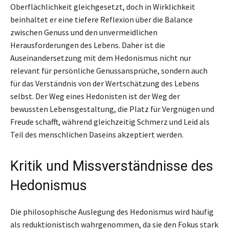
Oberflächlichkeit gleichgesetzt, doch in Wirklichkeit
beinhaltet er eine tiefere Reflexion über die Balance
zwischen Genuss und den unvermeidlichen
Herausforderungen des Lebens. Daher ist die
Auseinandersetzung mit dem Hedonismus nicht nur
relevant für persönliche Genussansprüche, sondern auch
für das Verständnis von der Wertschätzung des Lebens
selbst. Der Weg eines Hedonisten ist der Weg der
bewussten Lebensgestaltung, die Platz für Vergnügen und
Freude schafft, während gleichzeitig Schmerz und Leid als
Teil des menschlichen Daseins akzeptiert werden.
Kritik und Missverständnisse des
Hedonismus
Die philosophische Auslegung des Hedonismus wird häufig
als reduktionistisch wahrgenommen, da sie den Fokus stark