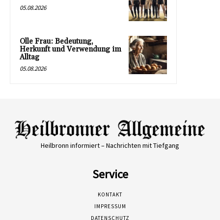
05.08.2026
Olle Frau: Bedeutung,
Herkunft und Verwendung im
Alltag
05.08.2026
Heilbronn informiert – Nachrichten mit Tiefgang
Service
KONTAKT
IMPRESSUM
DATENSCHUTZ