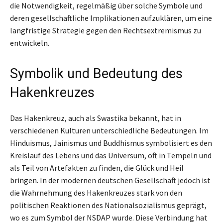
die Notwendigkeit, regelmäßig über solche Symbole und
deren gesellschaftliche Implikationen aufzuklären, um eine
langfristige Strategie gegen den Rechtsextremismus zu
entwickeln.
Symbolik und Bedeutung des
Hakenkreuzes
Das Hakenkreuz, auch als Swastika bekannt, hat in
verschiedenen Kulturen unterschiedliche Bedeutungen. Im
Hinduismus, Jainismus und Buddhismus symbolisiert es den
Kreislauf des Lebens und das Universum, oft in Tempeln und
als Teil von Artefakten zu finden, die Glück und Heil
bringen. In der modernen deutschen Gesellschaft jedoch ist
die Wahrnehmung des Hakenkreuzes stark von den
politischen Reaktionen des Nationalsozialismus geprägt,
wo es zum Symbol der NSDAP wurde. Diese Verbindung hat