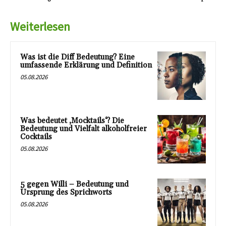
Weiterlesen
Was ist die Diff Bedeutung? Eine
umfassende Erklärung und Definition
05.08.2026
Was bedeutet ‚Mocktails‘? Die
Bedeutung und Vielfalt alkoholfreier
Cocktails
05.08.2026
5 gegen Willi – Bedeutung und
Ursprung des Sprichworts
05.08.2026