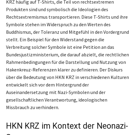
KRZ häufig auf T-Shirts, die Teil von rechtsextremen
Produkten sind und symbolisch die Ideologien des
Rechtsextremismus transportieren. Diese T-Shirts und ihre
Symbole stehen im Widerspruch zu den Werten des
Buddhismus, der Toleranz und Mitgefühl in den Vordergrund
stellt. Ein Beispiel für den Widerstand gegen die
Verbreitung solcher Symbole ist eine Petition an das
Bundesjustizministerium, die darauf abzielt, die rechtlichen
Rahmenbedingungen für die Darstellung und Nutzung von
Hakenkreuz-Referenzen klarer zu definieren. Der Diskurs
über die Bedeutung von HKN KRZ in verschiedenen Kulturen
entwickelt sich vor dem Hintergrund der
Auseinandersetzung mit Nazi-Symbolen und der
gesellschaftlichen Verantwortung, ideologischen
Missbrauch zu verhindern.
HKN KRZ im Kontext der Neonazi-