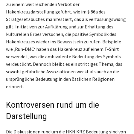
zu einem weitreichenden Verbot der
Hakenkreuzdarstellung geführt, wie im § 86a des
Strafgesetzbuches manifestiert, das als verfassungswidrig
gilt. Initiativen zur Aufklärung und zur Erhaltung des
kulturellen Erbes versuchen, die positive Symbolik des
Hakenkreuzes wieder ins Bewusstsein zu rufen. Beispiele
wie ‚Run-DMC‘ haben das Hakenkreuz auf einem T-Shirt
verwendet, was die ambivalente Bedeutung des Symbols
verdeutlicht. Dennoch bleibt es ein strittiges Thema, das
sowohl gefährliche Assoziationen weckt als auch an die
ursprüngliche Bedeutung in den östlichen Religionen
erinnert.
Kontroversen rund um die
Darstellung
Die Diskussionen rund um die HKN KRZ Bedeutung sind von