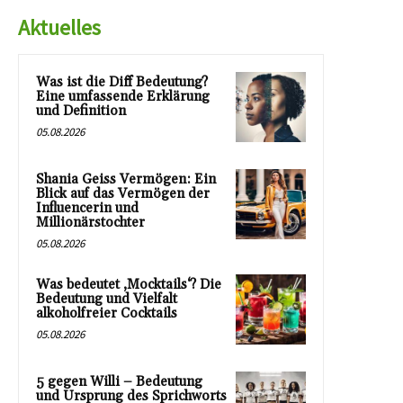
Aktuelles
Was ist die Diff Bedeutung?
Eine umfassende Erklärung
und Definition
05.08.2026
Shania Geiss Vermögen: Ein
Blick auf das Vermögen der
Influencerin und
Millionärstochter
05.08.2026
Was bedeutet ‚Mocktails‘? Die
Bedeutung und Vielfalt
alkoholfreier Cocktails
05.08.2026
5 gegen Willi – Bedeutung
und Ursprung des Sprichworts