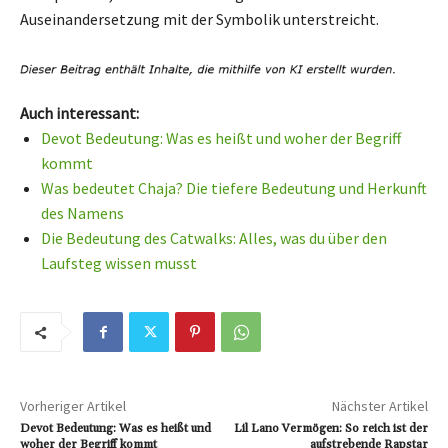
Auseinandersetzung mit der Symbolik unterstreicht.
Auch interessant:
Devot Bedeutung: Was es heißt und woher der Begriff
kommt
Was bedeutet Chaja? Die tiefere Bedeutung und Herkunft
des Namens
Die Bedeutung des Catwalks: Alles, was du über den
Laufsteg wissen musst
Vorheriger Artikel
Nächster Artikel
Devot Bedeutung: Was es heißt und
Lil Lano Vermögen: So reich ist der
woher der Begriff kommt
aufstrebende Rapstar