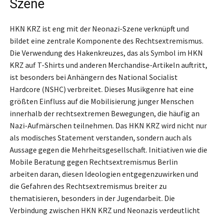
Szene
HKN KRZ ist eng mit der Neonazi-Szene verknüpft und
bildet eine zentrale Komponente des Rechtsextremismus.
Die Verwendung des Hakenkreuzes, das als Symbol im HKN
KRZ auf T-Shirts und anderen Merchandise-Artikeln auftritt,
ist besonders bei Anhängern des National Socialist
Hardcore (NSHC) verbreitet. Dieses Musikgenre hat eine
größten Einfluss auf die Mobilisierung junger Menschen
innerhalb der rechtsextremen Bewegungen, die häufig an
Nazi-Aufmärschen teilnehmen. Das HKN KRZ wird nicht nur
als modisches Statement verstanden, sondern auch als
Aussage gegen die Mehrheitsgesellschaft. Initiativen wie die
Mobile Beratung gegen Rechtsextremismus Berlin
arbeiten daran, diesen Ideologien entgegenzuwirken und
die Gefahren des Rechtsextremismus breiter zu
thematisieren, besonders in der Jugendarbeit. Die
Verbindung zwischen HKN KRZ und Neonazis verdeutlicht