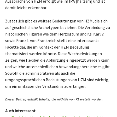
Aussprache von HZM erfolgt wie im IPA [haːt͡sɛm] und ist
damit leicht erkennbar.
Zusätzlich gibt es weitere Bedeutungen von HZM, die sich
auf geschichtliche Archetypen beziehen. Die Verbindung zu
historischen Figuren wie dem Herzogtum und Ks. Karl V.
sowie Franz I. von Frankreich stellt eine interessante
Facette dar, die im Kontext der HZM Bedeutung
thematisiert werden könnte. Diese Wechselwirkungen
zeigen, wie flexibel die Abkürzung eingesetzt werden kann
und welche unterschiedlichen Anwendungsbereiche es gibt.
Sowohl die administrativen als auch die
umgangssprachlichen Bedeutungen von HZM sind wichtig,
um ein umfassendes Verständnis zu erlangen.
Auch interessant: