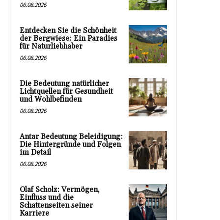
06.08.2026
Entdecken Sie die Schönheit
der Bergwiese: Ein Paradies
für Naturliebhaber
06.08.2026
Die Bedeutung natürlicher
Lichtquellen für Gesundheit
und Wohlbefinden
06.08.2026
Antar Bedeutung Beleidigung:
Die Hintergründe und Folgen
im Detail
06.08.2026
Olaf Scholz: Vermögen,
Einfluss und die
Schattenseiten seiner
Karriere