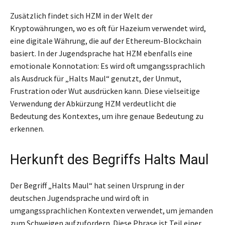
Zusätzlich findet sich HZM in der Welt der
Kryptowährungen, wo es oft für Hazeium verwendet wird,
eine digitale Währung, die auf der Ethereum-Blockchain
basiert. In der Jugendsprache hat HZM ebenfalls eine
emotionale Konnotation: Es wird oft umgangssprachlich
als Ausdruck für „Halts Maul“ genutzt, der Unmut,
Frustration oder Wut ausdrücken kann. Diese vielseitige
Verwendung der Abkürzung HZM verdeutlicht die
Bedeutung des Kontextes, um ihre genaue Bedeutung zu
erkennen.
Herkunft des Begriffs Halts Maul
Der Begriff „Halts Maul“ hat seinen Ursprung in der
deutschen Jugendsprache und wird oft in
umgangssprachlichen Kontexten verwendet, um jemanden
zum Schweigen aufzufordern. Diese Phrase ist Teil einer