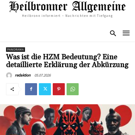
Heilbronn informiert – Nachrichten mit Tiefgang
PANORAMA
Was ist die HZM Bedeutung? Eine
detaillierte Erklärung der Abkürzung
05.07.2026
redaktion