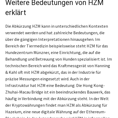
Weitere Bedeutungen von HZM
erklärt
Die Abkürzung HZM kann in unterschiedlichen Kontexten
verwendet werden und hat zahlreiche Bedeutungen, die
über die gängigen Interpretationen hinausgehen. Im
Bereich der Tiermedizin beispielsweise steht HZM für das
Hundezentrum Münzner, eine Einrichtung, die auf die
Behandlung und Betreuung von Hunden spezialisiert ist. Im
technischen Bereich wird das Kraftmessgerät von Hanning
& Kahl oft mit HZM abgekürzt, das in der Industrie für
präzise Messungen eingesetzt wird. Auch in der
Infrastruktur hat HZM eine Bedeutung: Die Hong Kong-
Zhuhai-Macau Bridge ist ein beeindruckendes Bauwerk, das
häufig in Verbindung mit der Abkürzung steht. In der Welt
der Kryptowährungen findet man HZM als Abkürzung für
Hazeium, eine neue digitale Währung auf der Ethereum-