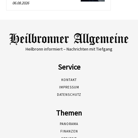
06.08.2026
Heilbronn informiert – Nachrichten mit Tiefgang
Service
KONTAKT
IMPRESSUM
DATENSCHUTZ
Themen
PANORAMA
FINANZEN