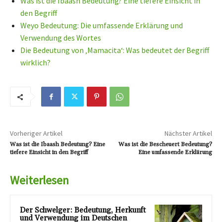
Was ist die Ibaash Bedeutung? Eine tiefere Einsicht in
den Begriff
Weyo Bedeutung: Die umfassende Erklärung und
Verwendung des Wortes
Die Bedeutung von ‚Mamacita‘: Was bedeutet der Begriff
wirklich?
Vorheriger Artikel
Nächster Artikel
Was ist die Ibaash Bedeutung? Eine
Was ist die Bescheuert Bedeutung?
tiefere Einsicht in den Begriff
Eine umfassende Erklärung
Weiterlesen
Der Schwelger: Bedeutung, Herkunft
und Verwendung im Deutschen