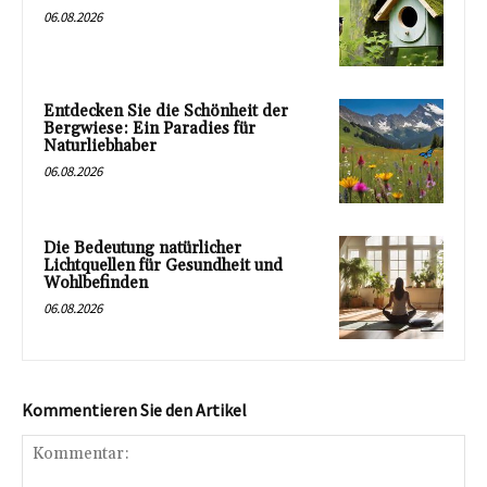
06.08.2026
Entdecken Sie die Schönheit der
Bergwiese: Ein Paradies für
Naturliebhaber
06.08.2026
Die Bedeutung natürlicher
Lichtquellen für Gesundheit und
Wohlbefinden
06.08.2026
Kommentieren Sie den Artikel