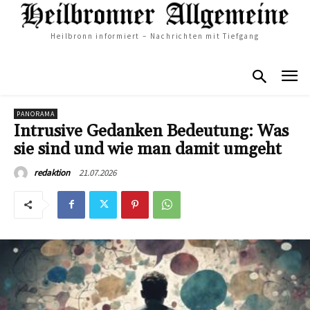
Heilbronn informiert – Nachrichten mit Tiefgang
PANORAMA
Intrusive Gedanken Bedeutung: Was
sie sind und wie man damit umgeht
21.07.2026
redaktion