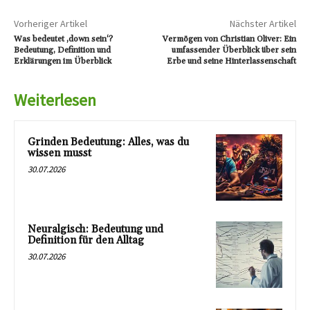
Vorheriger Artikel
Nächster Artikel
Was bedeutet ‚down sein‘?
Vermögen von Christian Oliver: Ein
Bedeutung, Definition und
umfassender Überblick über sein
Erklärungen im Überblick
Erbe und seine Hinterlassenschaft
Weiterlesen
Grinden Bedeutung: Alles, was du
wissen musst
30.07.2026
Neuralgisch: Bedeutung und
Definition für den Alltag
30.07.2026