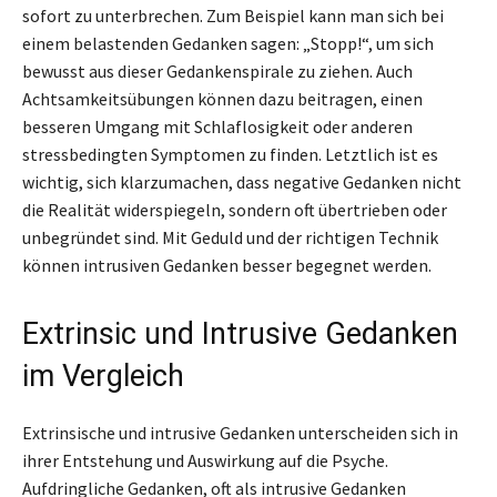
sofort zu unterbrechen. Zum Beispiel kann man sich bei
einem belastenden Gedanken sagen: „Stopp!“, um sich
bewusst aus dieser Gedankenspirale zu ziehen. Auch
Achtsamkeitsübungen können dazu beitragen, einen
besseren Umgang mit Schlaflosigkeit oder anderen
stressbedingten Symptomen zu finden. Letztlich ist es
wichtig, sich klarzumachen, dass negative Gedanken nicht
die Realität widerspiegeln, sondern oft übertrieben oder
unbegründet sind. Mit Geduld und der richtigen Technik
können intrusiven Gedanken besser begegnet werden.
Extrinsic und Intrusive Gedanken
im Vergleich
Extrinsische und intrusive Gedanken unterscheiden sich in
ihrer Entstehung und Auswirkung auf die Psyche.
Aufdringliche Gedanken, oft als intrusive Gedanken