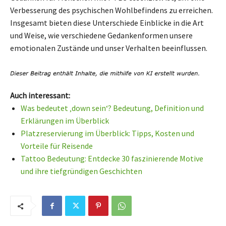
Verbesserung des psychischen Wohlbefindens zu erreichen.
Insgesamt bieten diese Unterschiede Einblicke in die Art
und Weise, wie verschiedene Gedankenformen unsere
emotionalen Zustände und unser Verhalten beeinflussen.
Auch interessant:
Was bedeutet ‚down sein‘? Bedeutung, Definition und
Erklärungen im Überblick
Platzreservierung im Überblick: Tipps, Kosten und
Vorteile für Reisende
Tattoo Bedeutung: Entdecke 30 faszinierende Motive
und ihre tiefgründigen Geschichten