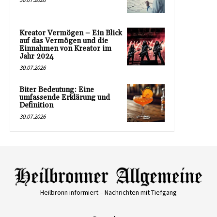
Kreator Vermögen – Ein Blick
auf das Vermögen und die
Einnahmen von Kreator im
Jahr 2024
30.07.2026
Biter Bedeutung: Eine
umfassende Erklärung und
Definition
30.07.2026
Heilbronn informiert – Nachrichten mit Tiefgang