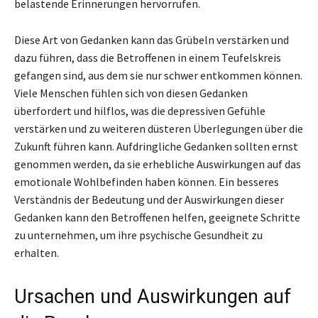
belastende Erinnerungen hervorrufen.
Diese Art von Gedanken kann das Grübeln verstärken und
dazu führen, dass die Betroffenen in einem Teufelskreis
gefangen sind, aus dem sie nur schwer entkommen können.
Viele Menschen fühlen sich von diesen Gedanken
überfordert und hilflos, was die depressiven Gefühle
verstärken und zu weiteren düsteren Überlegungen über die
Zukunft führen kann. Aufdringliche Gedanken sollten ernst
genommen werden, da sie erhebliche Auswirkungen auf das
emotionale Wohlbefinden haben können. Ein besseres
Verständnis der Bedeutung und der Auswirkungen dieser
Gedanken kann den Betroffenen helfen, geeignete Schritte
zu unternehmen, um ihre psychische Gesundheit zu
erhalten.
Ursachen und Auswirkungen auf