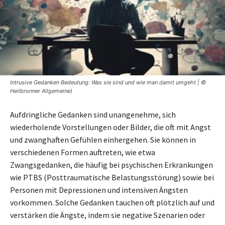
Intrusive Gedanken Bedeutung: Was sie sind und wie man damit umgeht | ©
Heilbronner Allgemeine)
Aufdringliche Gedanken sind unangenehme, sich
wiederholende Vorstellungen oder Bilder, die oft mit Angst
und zwanghaften Gefühlen einhergehen. Sie können in
verschiedenen Formen auftreten, wie etwa
Zwangsgedanken, die häufig bei psychischen Erkrankungen
wie PTBS (Posttraumatische Belastungsstörung) sowie bei
Personen mit Depressionen und intensiven Ängsten
vorkommen. Solche Gedanken tauchen oft plötzlich auf und
verstärken die Ängste, indem sie negative Szenarien oder