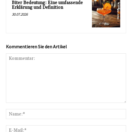
Biter Bedeutung: Eine umfassende
Erklärung und Definition
30.07.2026
Kommentieren Sie den Artikel
Kommentar:
Na
E-