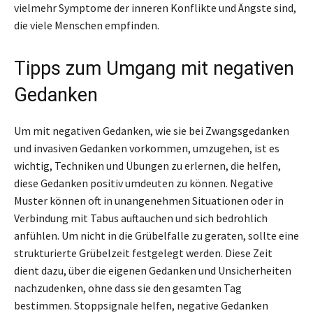
vielmehr Symptome der inneren Konflikte und Ängste sind,
die viele Menschen empfinden.
Tipps zum Umgang mit negativen
Gedanken
Um mit negativen Gedanken, wie sie bei Zwangsgedanken
und invasiven Gedanken vorkommen, umzugehen, ist es
wichtig, Techniken und Übungen zu erlernen, die helfen,
diese Gedanken positiv umdeuten zu können. Negative
Muster können oft in unangenehmen Situationen oder in
Verbindung mit Tabus auftauchen und sich bedrohlich
anfühlen. Um nicht in die Grübelfalle zu geraten, sollte eine
strukturierte Grübelzeit festgelegt werden. Diese Zeit
dient dazu, über die eigenen Gedanken und Unsicherheiten
nachzudenken, ohne dass sie den gesamten Tag
bestimmen. Stoppsignale helfen, negative Gedanken