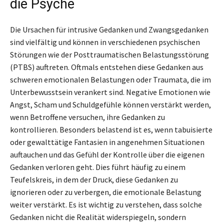
die Psyche
Die Ursachen für intrusive Gedanken und Zwangsgedanken
sind vielfältig und können in verschiedenen psychischen
Störungen wie der Posttraumatischen Belastungsstörung
(PTBS) auftreten. Oftmals entstehen diese Gedanken aus
schweren emotionalen Belastungen oder Traumata, die im
Unterbewusstsein verankert sind. Negative Emotionen wie
Angst, Scham und Schuldgefühle können verstärkt werden,
wenn Betroffene versuchen, ihre Gedanken zu
kontrollieren. Besonders belastend ist es, wenn tabuisierte
oder gewalttätige Fantasien in angenehmen Situationen
auftauchen und das Gefühl der Kontrolle über die eigenen
Gedanken verloren geht. Dies führt häufig zu einem
Teufelskreis, in dem der Druck, diese Gedanken zu
ignorieren oder zu verbergen, die emotionale Belastung
weiter verstärkt. Es ist wichtig zu verstehen, dass solche
Gedanken nicht die Realität widerspiegeln, sondern