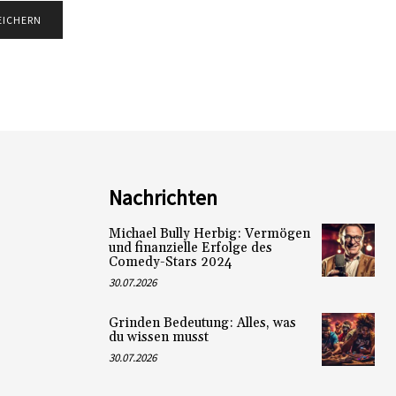
Nachrichten
Michael Bully Herbig: Vermögen
und finanzielle Erfolge des
Comedy-Stars 2024
30.07.2026
Grinden Bedeutung: Alles, was
du wissen musst
30.07.2026