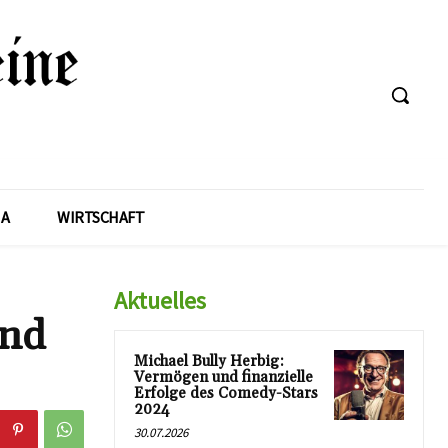
A
WIRTSCHAFT
Aktuelles
und
Michael Bully Herbig:
Vermögen und finanzielle
Erfolge des Comedy-Stars
2024
30.07.2026