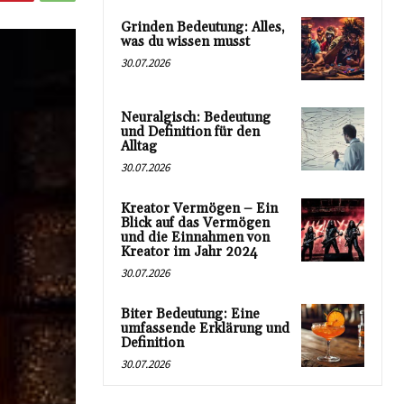
Grinden Bedeutung: Alles,
was du wissen musst
30.07.2026
Neuralgisch: Bedeutung
und Definition für den
Alltag
30.07.2026
Kreator Vermögen – Ein
Blick auf das Vermögen
und die Einnahmen von
Kreator im Jahr 2024
30.07.2026
Biter Bedeutung: Eine
umfassende Erklärung und
Definition
30.07.2026