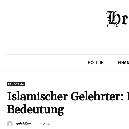
POLITIK
FINA
PANORAMA
Islamischer Gelehrter: 
Bedeutung
redaktion
21.07.2026