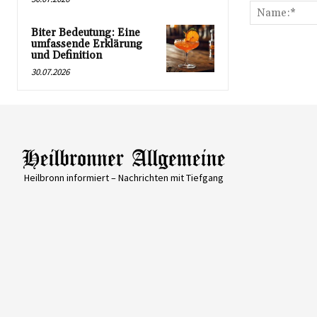
Biter Bedeutung: Eine
umfassende Erklärung
und Definition
30.07.2026
Heilbronn informiert – Nachrichten mit Tiefgang