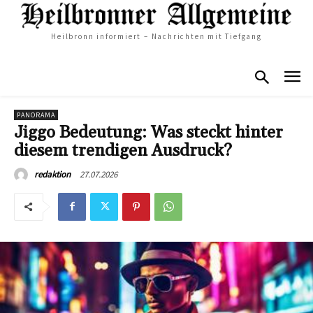
Heilbronn informiert – Nachrichten mit Tiefgang
PANORAMA
Jiggo Bedeutung: Was steckt hinter
diesem trendigen Ausdruck?
27.07.2026
redaktion