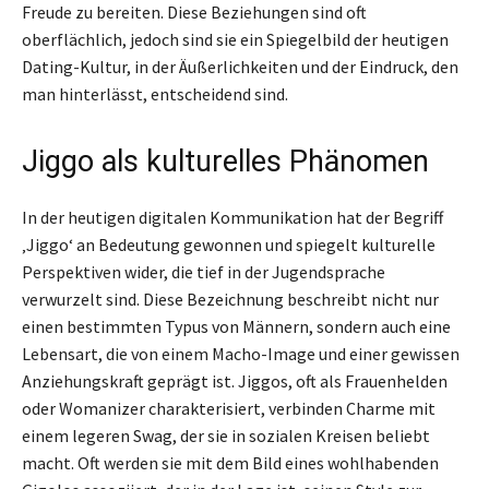
Freude zu bereiten. Diese Beziehungen sind oft
oberflächlich, jedoch sind sie ein Spiegelbild der heutigen
Dating-Kultur, in der Äußerlichkeiten und der Eindruck, den
man hinterlässt, entscheidend sind.
Jiggo als kulturelles Phänomen
In der heutigen digitalen Kommunikation hat der Begriff
‚Jiggo‘ an Bedeutung gewonnen und spiegelt kulturelle
Perspektiven wider, die tief in der Jugendsprache
verwurzelt sind. Diese Bezeichnung beschreibt nicht nur
einen bestimmten Typus von Männern, sondern auch eine
Lebensart, die von einem Macho-Image und einer gewissen
Anziehungskraft geprägt ist. Jiggos, oft als Frauenhelden
oder Womanizer charakterisiert, verbinden Charme mit
einem legeren Swag, der sie in sozialen Kreisen beliebt
macht. Oft werden sie mit dem Bild eines wohlhabenden