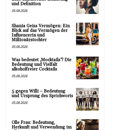
und Definition
05.08.2026
Shania Geiss Vermögen: Ein
Blick auf das Vermögen der
Influencerin und
Millionärstochter
05.08.2026
Was bedeutet ‚Mocktails‘? Die
Bedeutung und Vielfalt
alkoholfreier Cocktails
05.08.2026
5 gegen Willi – Bedeutung
und Ursprung des Sprichworts
05.08.2026
Olle Frau: Bedeutung,
Herkunft und Verwendung im