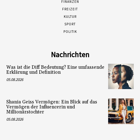
FINANZEN
FREIZEIT
KULTUR
SPORT
POLITIK
Nachrichten
Was ist die Diff Bedeutung? Eine umfassende
Erklärung und Definition
05.08.2026
Shania Geiss Vermögen: Ein Blick auf das
Vermögen der Influencerin und
Millionärstochter
05.08.2026