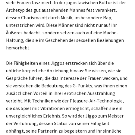
viele Frauen fasziniert. In der jugoslawischen Kultur ist der
Archetyp des gut aussehenden Mannes fest verankert,
dessen Charisma oft durch Musik, insbesondere Rap,
unterstrichen wird. Diese Männer sind nicht nur auf ihr
Äußeres bedacht, sondern setzen auch auf eine Macho-
Haltung, die sie im Geschehen der sexuellen Beziehungen
hervorhebt.
Die Fähigkeiten eines Jiggos erstrecken sich über die
übliche körperliche Anziehung hinaus: Sie wissen, wie sie
Gespräche führen, die das Interesse der Frauen wecken, und
sie verstehen die Bedeutung des G-Punkts, was ihnen einen
zusätzlichen Vorteil in ihrer erotischen Ausstrahlung
verleiht. Mit Techniken wie der Pleasure-Air-Technologie,
die das Spiel mit Vibrationen ermöglicht, schaffen sie ein
unvergleichliches Erlebnis. So wird der Jiggo zum Meister
der Verführung, dessen Status von seiner Fähigkeit
abhängt, seine Partnerin zu begeistern und ihr sinnliche