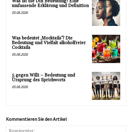
Was ist die Diff Bedeutung? Eine
umfassende Erklärung und Definition
05.08.2026
Was bedeutet ‚Mocktails‘? Die
Bedeutung und Vielfalt alkoholfreier
Cocktails
05.08.2026
5 gegen Willi – Bedeutung und
Ursprung des Sprichworts
05.08.2026
Kommentieren Sie den Artikel