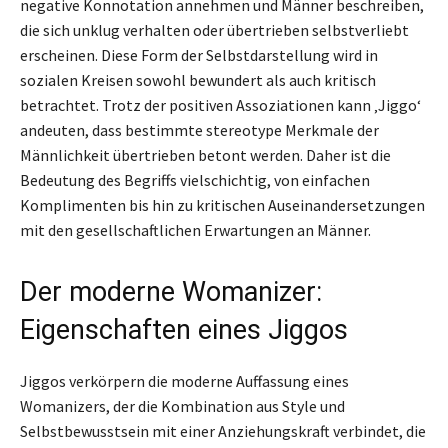
negative Konnotation annehmen und Männer beschreiben,
die sich unklug verhalten oder übertrieben selbstverliebt
erscheinen. Diese Form der Selbstdarstellung wird in
sozialen Kreisen sowohl bewundert als auch kritisch
betrachtet. Trotz der positiven Assoziationen kann ‚Jiggo‘
andeuten, dass bestimmte stereotype Merkmale der
Männlichkeit übertrieben betont werden. Daher ist die
Bedeutung des Begriffs vielschichtig, von einfachen
Komplimenten bis hin zu kritischen Auseinandersetzungen
mit den gesellschaftlichen Erwartungen an Männer.
Der moderne Womanizer:
Eigenschaften eines Jiggos
Jiggos verkörpern die moderne Auffassung eines
Womanizers, der die Kombination aus Style und
Selbstbewusstsein mit einer Anziehungskraft verbindet, die