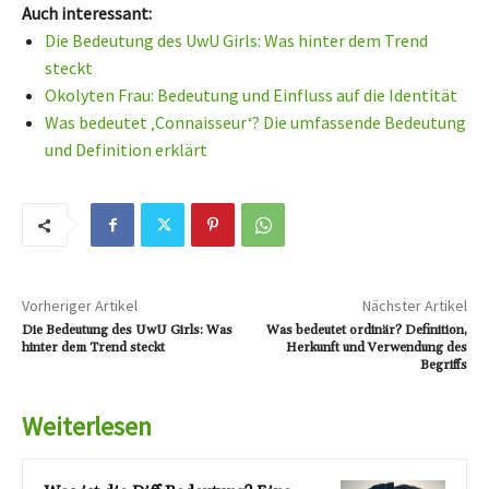
Auch interessant:
Die Bedeutung des UwU Girls: Was hinter dem Trend
steckt
Okolyten Frau: Bedeutung und Einfluss auf die Identität
Was bedeutet ‚Connaisseur‘? Die umfassende Bedeutung
und Definition erklärt
Vorheriger Artikel
Nächster Artikel
Die Bedeutung des UwU Girls: Was
Was bedeutet ordinär? Definition,
hinter dem Trend steckt
Herkunft und Verwendung des
Begriffs
Weiterlesen