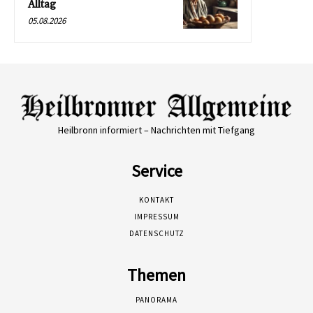
Alltag
05.08.2026
Heilbronn informiert – Nachrichten mit Tiefgang
Service
KONTAKT
IMPRESSUM
DATENSCHUTZ
Themen
PANORAMA