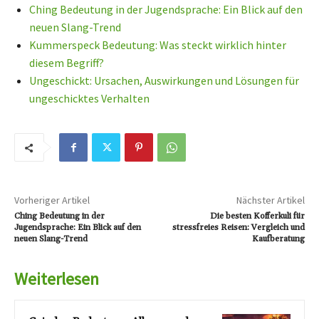
Ching Bedeutung in der Jugendsprache: Ein Blick auf den
neuen Slang-Trend
Kummerspeck Bedeutung: Was steckt wirklich hinter
diesem Begriff?
Ungeschickt: Ursachen, Auswirkungen und Lösungen für
ungeschicktes Verhalten
Vorheriger Artikel
Nächster Artikel
Ching Bedeutung in der
Die besten Kofferkuli für
Jugendsprache: Ein Blick auf den
stressfreies Reisen: Vergleich und
neuen Slang-Trend
Kaufberatung
Weiterlesen