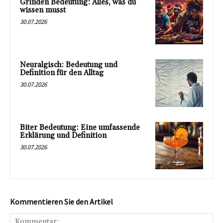
Grinden Bedeutung: Alles, was du
wissen musst
30.07.2026
Neuralgisch: Bedeutung und
Definition für den Alltag
30.07.2026
Biter Bedeutung: Eine umfassende
Erklärung und Definition
30.07.2026
Kommentieren Sie den Artikel