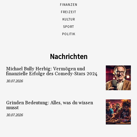
FINANZEN
FREIZEIT
KULTUR
SPORT
POLITIK
Nachrichten
Michael Bully Herbig: Vermögen und
finanzielle Erfolge des Comedy-Stars 2024
30.07.2026
Grinden Bedeutung: Alles, was du wissen
musst
30.07.2026