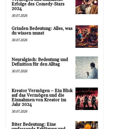
Erfolge des Comedy-Stars
2024
30.07.2026
Grinden Bedeutung: Alles, was
du wissen musst
30.07.2026
Neuralgisch: Bedeutung und
Definition für den Alltag
30.07.2026
Kreator Vermögen – Ein Blick
auf das Vermögen und die
Einnahmen von Kreator im
Jahr 2024
30.07.2026
Biter Bedeutung: Eine