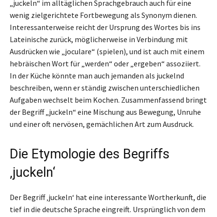
„juckeln“ im alltäglichen Sprachgebrauch auch für eine
wenig zielgerichtete Fortbewegung als Synonym dienen.
Interessanterweise reicht der Ursprung des Wortes bis ins
Lateinische zurück, möglicherweise in Verbindung mit
Ausdrücken wie „joculare“ (spielen), und ist auch mit einem
hebräischen Wort für „werden“ oder „ergeben“ assoziiert.
In der Küche könnte man auch jemanden als juckelnd
beschreiben, wenn er ständig zwischen unterschiedlichen
Aufgaben wechselt beim Kochen. Zusammenfassend bringt
der Begriff „juckeln“ eine Mischung aus Bewegung, Unruhe
und einer oft nervösen, gemächlichen Art zum Ausdruck.
Die Etymologie des Begriffs
‚juckeln‘
Der Begriff ‚juckeln‘ hat eine interessante Wortherkunft, die
tief in die deutsche Sprache eingreift. Ursprünglich von dem