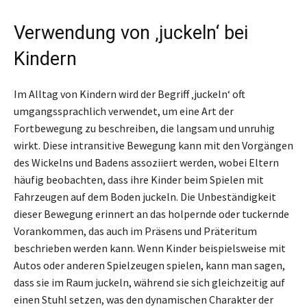
Verwendung von ‚juckeln‘ bei
Kindern
Im Alltag von Kindern wird der Begriff ‚juckeln‘ oft
umgangssprachlich verwendet, um eine Art der
Fortbewegung zu beschreiben, die langsam und unruhig
wirkt. Diese intransitive Bewegung kann mit den Vorgängen
des Wickelns und Badens assoziiert werden, wobei Eltern
häufig beobachten, dass ihre Kinder beim Spielen mit
Fahrzeugen auf dem Boden juckeln. Die Unbeständigkeit
dieser Bewegung erinnert an das holpernde oder tuckernde
Vorankommen, das auch im Präsens und Präteritum
beschrieben werden kann. Wenn Kinder beispielsweise mit
Autos oder anderen Spielzeugen spielen, kann man sagen,
dass sie im Raum juckeln, während sie sich gleichzeitig auf
einen Stuhl setzen, was den dynamischen Charakter der