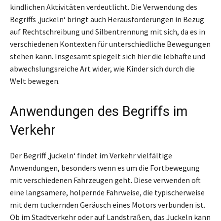
kindlichen Aktivitäten verdeutlicht. Die Verwendung des
Begriffs ‚juckeln‘ bringt auch Herausforderungen in Bezug
auf Rechtschreibung und Silbentrennung mit sich, da es in
verschiedenen Kontexten für unterschiedliche Bewegungen
stehen kann. Insgesamt spiegelt sich hier die lebhafte und
abwechslungsreiche Art wider, wie Kinder sich durch die
Welt bewegen.
Anwendungen des Begriffs im
Verkehr
Der Begriff ‚juckeln‘ findet im Verkehr vielfältige
Anwendungen, besonders wenn es um die Fortbewegung
mit verschiedenen Fahrzeugen geht. Diese verwenden oft
eine langsamere, holpernde Fahrweise, die typischerweise
mit dem tuckernden Geräusch eines Motors verbunden ist.
Ob im Stadtverkehr oder auf Landstraßen, das Juckeln kann