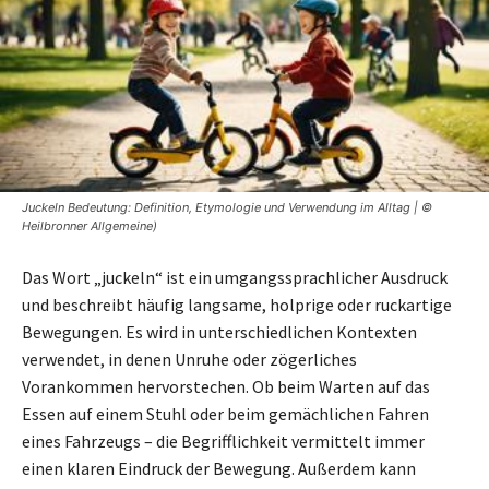
Juckeln Bedeutung: Definition, Etymologie und Verwendung im Alltag | ©
Heilbronner Allgemeine)
Das Wort „juckeln“ ist ein umgangssprachlicher Ausdruck
und beschreibt häufig langsame, holprige oder ruckartige
Bewegungen. Es wird in unterschiedlichen Kontexten
verwendet, in denen Unruhe oder zögerliches
Vorankommen hervorstechen. Ob beim Warten auf das
Essen auf einem Stuhl oder beim gemächlichen Fahren
eines Fahrzeugs – die Begrifflichkeit vermittelt immer
einen klaren Eindruck der Bewegung. Außerdem kann