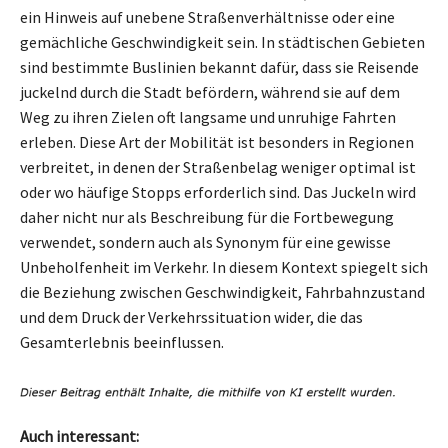
ein Hinweis auf unebene Straßenverhältnisse oder eine
gemächliche Geschwindigkeit sein. In städtischen Gebieten
sind bestimmte Buslinien bekannt dafür, dass sie Reisende
juckelnd durch die Stadt befördern, während sie auf dem
Weg zu ihren Zielen oft langsame und unruhige Fahrten
erleben. Diese Art der Mobilität ist besonders in Regionen
verbreitet, in denen der Straßenbelag weniger optimal ist
oder wo häufige Stopps erforderlich sind. Das Juckeln wird
daher nicht nur als Beschreibung für die Fortbewegung
verwendet, sondern auch als Synonym für eine gewisse
Unbeholfenheit im Verkehr. In diesem Kontext spiegelt sich
die Beziehung zwischen Geschwindigkeit, Fahrbahnzustand
und dem Druck der Verkehrssituation wider, die das
Gesamterlebnis beeinflussen.
Auch interessant: