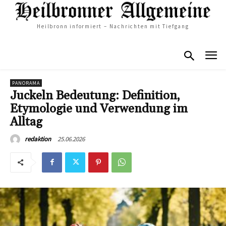
Heilbronn informiert – Nachrichten mit Tiefgang
PANORAMA
Juckeln Bedeutung: Definition,
Etymologie und Verwendung im
Alltag
25.06.2026
redaktion