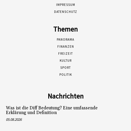
IMPRESSUM
DATENSCHUTZ
Themen
PANORAMA
FINANZEN
FREIZEIT
KULTUR
SPORT
POLITIK
Nachrichten
Was ist die Diff Bedeutung? Eine umfassende
Erklärung und Definition
05.08.2026