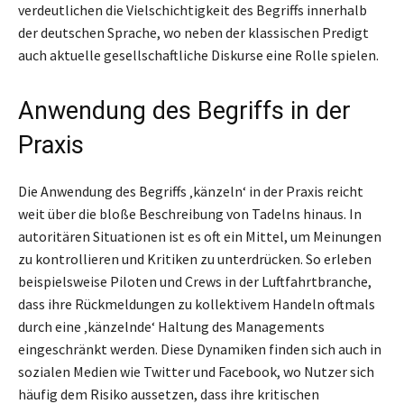
verdeutlichen die Vielschichtigkeit des Begriffs innerhalb
der deutschen Sprache, wo neben der klassischen Predigt
auch aktuelle gesellschaftliche Diskurse eine Rolle spielen.
Anwendung des Begriffs in der
Praxis
Die Anwendung des Begriffs ‚känzeln‘ in der Praxis reicht
weit über die bloße Beschreibung von Tadelns hinaus. In
autoritären Situationen ist es oft ein Mittel, um Meinungen
zu kontrollieren und Kritiken zu unterdrücken. So erleben
beispielsweise Piloten und Crews in der Luftfahrtbranche,
dass ihre Rückmeldungen zu kollektivem Handeln oftmals
durch eine ‚känzelnde‘ Haltung des Managements
eingeschränkt werden. Diese Dynamiken finden sich auch in
sozialen Medien wie Twitter und Facebook, wo Nutzer sich
häufig dem Risiko aussetzen, dass ihre kritischen