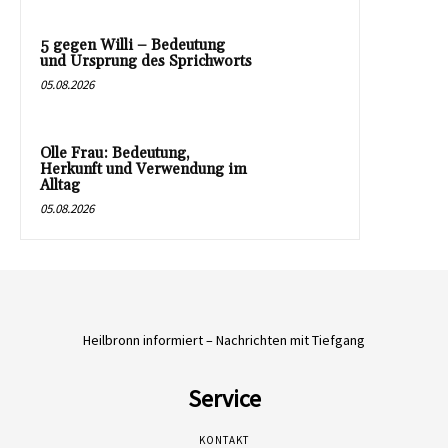
5 gegen Willi – Bedeutung
und Ursprung des Sprichworts
05.08.2026
Olle Frau: Bedeutung,
Herkunft und Verwendung im
Alltag
05.08.2026
Heilbronn informiert – Nachrichten mit Tiefgang
Service
KONTAKT