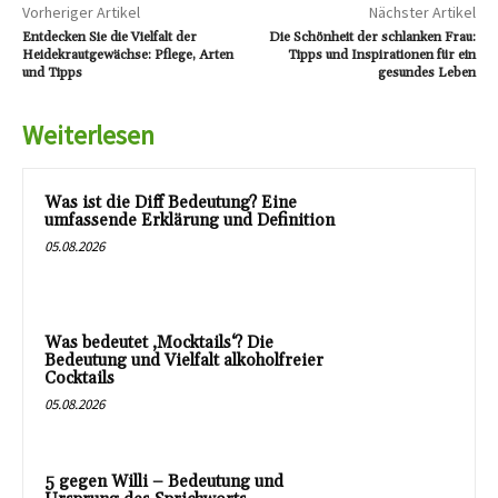
Vorheriger Artikel
Nächster Artikel
Entdecken Sie die Vielfalt der
Die Schönheit der schlanken Frau:
Heidekrautgewächse: Pflege, Arten
Tipps und Inspirationen für ein
und Tipps
gesundes Leben
Weiterlesen
Was ist die Diff Bedeutung? Eine
umfassende Erklärung und Definition
05.08.2026
Was bedeutet ‚Mocktails‘? Die
Bedeutung und Vielfalt alkoholfreier
Cocktails
05.08.2026
5 gegen Willi – Bedeutung und