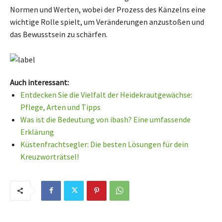
Normen und Werten, wobei der Prozess des Känzelns eine
wichtige Rolle spielt, um Veränderungen anzustoßen und
das Bewusstsein zu schärfen.
Auch interessant:
Entdecken Sie die Vielfalt der Heidekrautgewächse:
Pflege, Arten und Tipps
Was ist die Bedeutung von ibash? Eine umfassende
Erklärung
Küstenfrachtsegler: Die besten Lösungen für dein
Kreuzworträtsel!