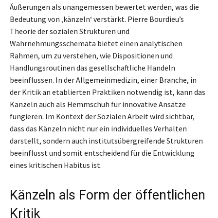
Äußerungen als unangemessen bewertet werden, was die
Bedeutung von ‚känzeln‘ verstärkt. Pierre Bourdieu’s
Theorie der sozialen Strukturen und
Wahrnehmungsschemata bietet einen analytischen
Rahmen, um zu verstehen, wie Dispositionen und
Handlungsroutinen das gesellschaftliche Handeln
beeinflussen. In der Allgemeinmedizin, einer Branche, in
der Kritik an etablierten Praktiken notwendig ist, kann das
Känzeln auch als Hemmschuh für innovative Ansätze
fungieren. Im Kontext der Sozialen Arbeit wird sichtbar,
dass das Känzeln nicht nur ein individuelles Verhalten
darstellt, sondern auch institutsübergreifende Strukturen
beeinflusst und somit entscheidend für die Entwicklung
eines kritischen Habitus ist.
Känzeln als Form der öffentlichen
Kritik