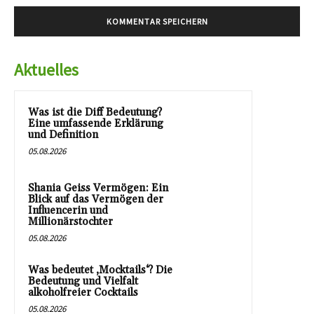
Aktuelles
Was ist die Diff Bedeutung?
Eine umfassende Erklärung
und Definition
05.08.2026
Shania Geiss Vermögen: Ein
Blick auf das Vermögen der
Influencerin und
Millionärstochter
05.08.2026
Was bedeutet ‚Mocktails‘? Die
Bedeutung und Vielfalt
alkoholfreier Cocktails
05.08.2026