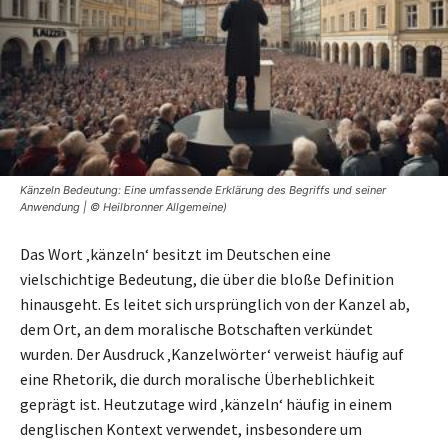
Känzeln Bedeutung: Eine umfassende Erklärung des Begriffs und seiner
Anwendung | © Heilbronner Allgemeine)
Das Wort ‚känzeln‘ besitzt im Deutschen eine
vielschichtige Bedeutung, die über die bloße Definition
hinausgeht. Es leitet sich ursprünglich von der Kanzel ab,
dem Ort, an dem moralische Botschaften verkündet
wurden. Der Ausdruck ‚Kanzelwörter‘ verweist häufig auf
eine Rhetorik, die durch moralische Überheblichkeit
geprägt ist. Heutzutage wird ‚känzeln‘ häufig in einem
denglischen Kontext verwendet, insbesondere um