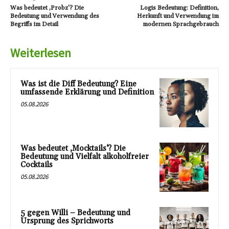
Was bedeutet ‚Probz‘? Die
Logis Bedeutung: Definition,
Bedeutung und Verwendung des
Herkunft und Verwendung im
Begriffs im Detail
modernen Sprachgebrauch
Weiterlesen
Was ist die Diff Bedeutung? Eine
umfassende Erklärung und Definition
05.08.2026
Was bedeutet ‚Mocktails‘? Die
Bedeutung und Vielfalt alkoholfreier
Cocktails
05.08.2026
5 gegen Willi – Bedeutung und
Ursprung des Sprichworts