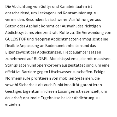
Die Abdichtung von Gullys und Kanaleinläufen ist
entscheidend, um Leckagen und Kontaminierung zu
vermeiden. Besonders bei schweren Ausführungen aus
Beton oder Asphalt kommt der Auswahl des richtigen
Abdichtsystems eine zentrale Rolle zu. Die Verwendung von
GULLYSTOP und Neopren Abdichtmatten ermöglicht eine
flexible Anpassung an Bodenunebenheiten und das
Eigengewicht der Abdeckungen. Tietbauämter setzen
zunehmend auf BLOBEL-Abdichtsysteme, die mit massiven
Stahlplatten und Sperrkörpern ausgestattet sind, um eine
effektive Barriere gegen Löschwasser zu schaffen. Eckige
Normeinläufe profitieren von mobilen Systemen, die
sowohl Sicherheit als auch Funktionalität garantieren.
Geistiges Eigentum in diesen Lösungen ist essenziell, um
dauerhaft optimale Ergebnisse bei der Abdichtung zu
erzielen.