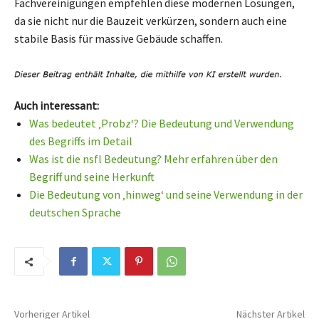
Fachvereinigungen empfehlen diese modernen Lösungen,
da sie nicht nur die Bauzeit verkürzen, sondern auch eine
stabile Basis für massive Gebäude schaffen.
Auch interessant:
Was bedeutet ‚Probz‘? Die Bedeutung und Verwendung
des Begriffs im Detail
Was ist die nsfl Bedeutung? Mehr erfahren über den
Begriff und seine Herkunft
Die Bedeutung von ‚hinweg‘ und seine Verwendung in der
deutschen Sprache
Vorheriger Artikel
Nächster Artikel