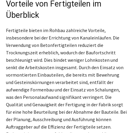
Vorteile von Fertigteilen im
Überblick
Fertigteile bieten im Rohbau zahlreiche Vorteile,
insbesondere bei der Errichtung von Kanaleinläufen. Die
Verwendung von Betonfertigteilen reduziert die
Trocknungszeit erheblich, wodurch der Baufortschritt
beschleunigt wird. Dies bindet weniger Lohnkosten und
senkt die Arbeitskosten insgesamt. Durch den Einsatz von
vormontierten Einbauteilen, die bereits mit Bewehrung
und Gesteinskörnungen verarbeitet sind, entfällt der
aufwendige Formenbau und der Einsatz von Schalungen,
was den Personalaufwand signifikant verringert. Die
Qualität und Genauigkeit der Fertigung in der Fabrik sorgt
für eine hohe Beurteilung bei der Abnahme der Bauteile. Bei
der Planung, Ausschreibung und Ausführung können
Auftraggeber auf die Effizienz der Fertigteile setzen.