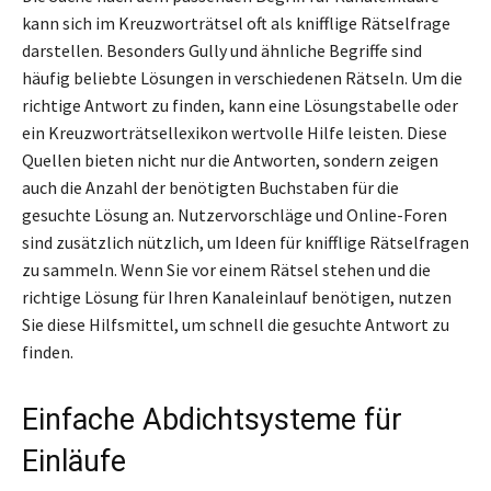
kann sich im Kreuzworträtsel oft als knifflige Rätselfrage
darstellen. Besonders Gully und ähnliche Begriffe sind
häufig beliebte Lösungen in verschiedenen Rätseln. Um die
richtige Antwort zu finden, kann eine Lösungstabelle oder
ein Kreuzworträtsellexikon wertvolle Hilfe leisten. Diese
Quellen bieten nicht nur die Antworten, sondern zeigen
auch die Anzahl der benötigten Buchstaben für die
gesuchte Lösung an. Nutzervorschläge und Online-Foren
sind zusätzlich nützlich, um Ideen für knifflige Rätselfragen
zu sammeln. Wenn Sie vor einem Rätsel stehen und die
richtige Lösung für Ihren Kanaleinlauf benötigen, nutzen
Sie diese Hilfsmittel, um schnell die gesuchte Antwort zu
finden.
Einfache Abdichtsysteme für
Einläufe