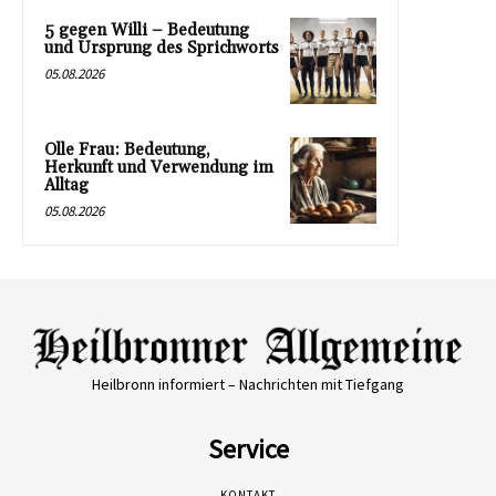
5 gegen Willi – Bedeutung
und Ursprung des Sprichworts
05.08.2026
Olle Frau: Bedeutung,
Herkunft und Verwendung im
Alltag
05.08.2026
Heilbronn informiert – Nachrichten mit Tiefgang
Service
KONTAKT