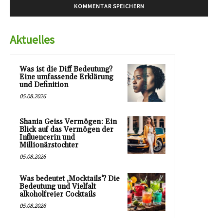
Aktuelles
Was ist die Diff Bedeutung?
Eine umfassende Erklärung
und Definition
05.08.2026
Shania Geiss Vermögen: Ein
Blick auf das Vermögen der
Influencerin und
Millionärstochter
05.08.2026
Was bedeutet ‚Mocktails‘? Die
Bedeutung und Vielfalt
alkoholfreier Cocktails
05.08.2026