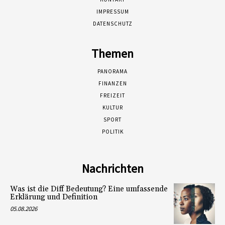
IMPRESSUM
DATENSCHUTZ
Themen
PANORAMA
FINANZEN
FREIZEIT
KULTUR
SPORT
POLITIK
Nachrichten
Was ist die Diff Bedeutung? Eine umfassende
Erklärung und Definition
05.08.2026