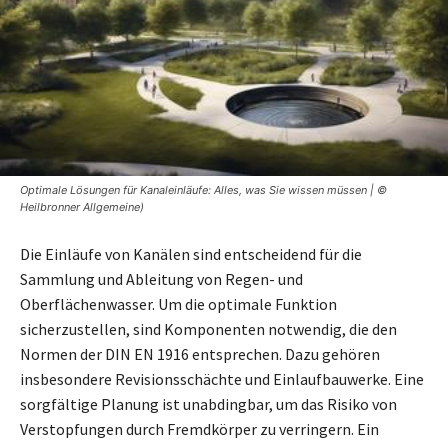
Optimale Lösungen für Kanaleinläufe: Alles, was Sie wissen müssen | ©
Heilbronner Allgemeine)
Die Einläufe von Kanälen sind entscheidend für die
Sammlung und Ableitung von Regen- und
Oberflächenwasser. Um die optimale Funktion
sicherzustellen, sind Komponenten notwendig, die den
Normen der DIN EN 1916 entsprechen. Dazu gehören
insbesondere Revisionsschächte und Einlaufbauwerke. Eine
sorgfältige Planung ist unabdingbar, um das Risiko von
Verstopfungen durch Fremdkörper zu verringern. Ein