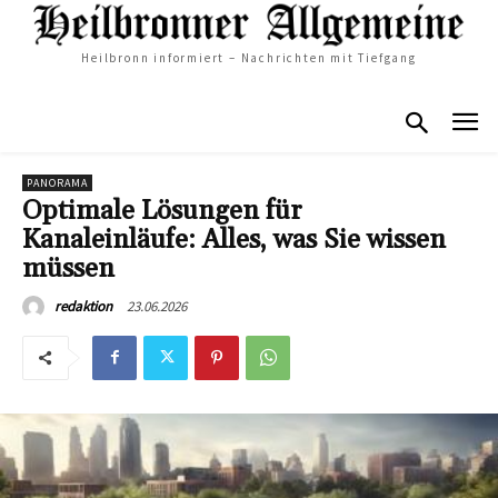
Heilbronn informiert – Nachrichten mit Tiefgang
PANORAMA
Optimale Lösungen für
Kanaleinläufe: Alles, was Sie wissen
müssen
23.06.2026
redaktion