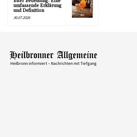
Biter Bedeutung: Eine
umfassende Erklärung
und Definition
30.07.2026
Heilbronn informiert – Nachrichten mit Tiefgang