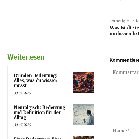
Vorheriger Artik
Was ist die 
umfassende E
Weiterlesen
Kommentieren
Grinden Bedeutung:
Alles, was du wissen
musst
30.07.2026
Neuralgisch: Bedeutung
und Definition für den
Alltag
Kommentar:
30.07.2026