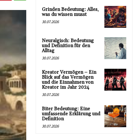
Grinden Bedeutung: Alles,
was du wissen musst
30.07.2026
Neuralgisch: Bedeutung
und Definition für den
Alltag
30.07.2026
Kreator Vermögen – Ein
Blick auf das Vermögen
und die Einnahmen von
Kreator im Jahr 2024
30.07.2026
Biter Bedeutung: Eine
umfassende Erklärung und
Definition
30.07.2026