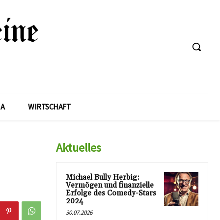
A
WIRTSCHAFT
Aktuelles
Michael Bully Herbig:
Vermögen und finanzielle
Erfolge des Comedy-Stars
2024
30.07.2026