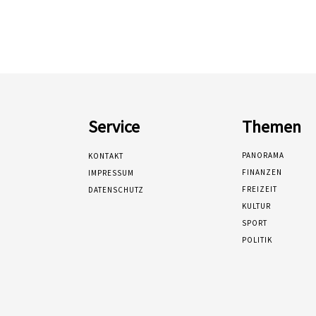
Service
Themen
PANORAMA
KONTAKT
FINANZEN
IMPRESSUM
FREIZEIT
DATENSCHUTZ
KULTUR
SPORT
POLITIK