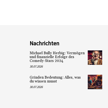
Nachrichten
Michael Bully Herbig: Vermögen
und finanzielle Erfolge des
Comedy-Stars 2024
30.07.2026
Grinden Bedeutung: Alles, was
du wissen musst
30.07.2026