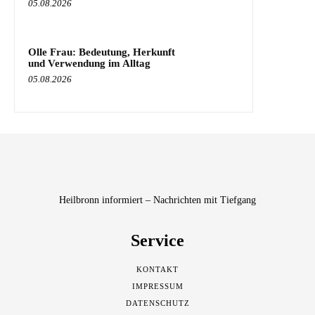
05.08.2026
Olle Frau: Bedeutung, Herkunft
und Verwendung im Alltag
05.08.2026
Heilbronn informiert – Nachrichten mit Tiefgang
Service
KONTAKT
IMPRESSUM
DATENSCHUTZ