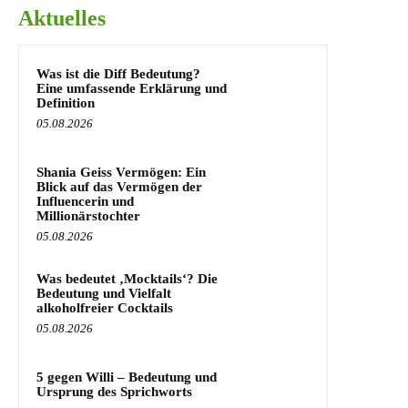
Aktuelles
Was ist die Diff Bedeutung?
Eine umfassende Erklärung und
Definition
05.08.2026
Shania Geiss Vermögen: Ein
Blick auf das Vermögen der
Influencerin und
Millionärstochter
05.08.2026
Was bedeutet ‚Mocktails‘? Die
Bedeutung und Vielfalt
alkoholfreier Cocktails
05.08.2026
5 gegen Willi – Bedeutung und
Ursprung des Sprichworts