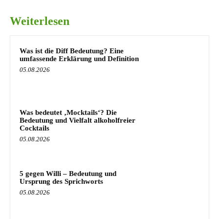
Weiterlesen
Was ist die Diff Bedeutung? Eine
umfassende Erklärung und Definition
05.08.2026
Was bedeutet ‚Mocktails‘? Die
Bedeutung und Vielfalt alkoholfreier
Cocktails
05.08.2026
5 gegen Willi – Bedeutung und
Ursprung des Sprichworts
05.08.2026