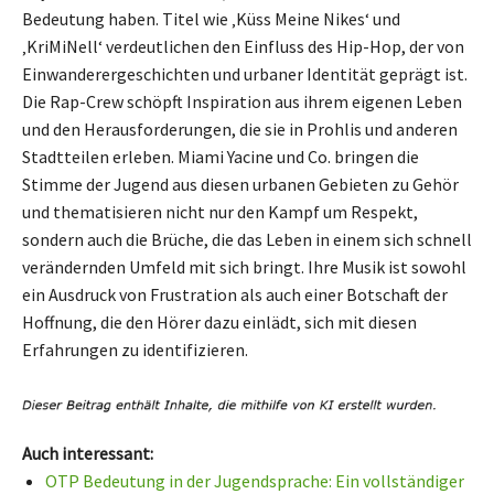
Bedeutung haben. Titel wie ‚Küss Meine Nikes‘ und
‚KriMiNell‘ verdeutlichen den Einfluss des Hip-Hop, der von
Einwanderergeschichten und urbaner Identität geprägt ist.
Die Rap-Crew schöpft Inspiration aus ihrem eigenen Leben
und den Herausforderungen, die sie in Prohlis und anderen
Stadtteilen erleben. Miami Yacine und Co. bringen die
Stimme der Jugend aus diesen urbanen Gebieten zu Gehör
und thematisieren nicht nur den Kampf um Respekt,
sondern auch die Brüche, die das Leben in einem sich schnell
verändernden Umfeld mit sich bringt. Ihre Musik ist sowohl
ein Ausdruck von Frustration als auch einer Botschaft der
Hoffnung, die den Hörer dazu einlädt, sich mit diesen
Erfahrungen zu identifizieren.
Auch interessant:
OTP Bedeutung in der Jugendsprache: Ein vollständiger