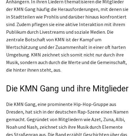
Anhängern. In ihren Liedern thematisieren die Mitglieder
der KMN Gang häufig die Herausforderungen, mit denen sie
in Stadtteilen wie Prohlis und darüber hinaus konfrontiert
sind. Zudem pflegen sie eine aktive Interaktion mit ihrem
Publikum durch Livestreams und soziale Medien. Die
zentrale Botschaft von KMN ist der Kampf um
Wertschätzung und der Zusammenhalt in einer oft harten
Umgebung. KMN zeichnet sich somit nicht nur durch ihre
Musik, sondern auch durch die Werte und die Gemeinschaft,
die hinter ihnen steht, aus.
Die KMN Gang und ihre Mitglieder
Die KMN Gang, eine prominente Hip-Hop-Gruppe aus
Dresden, hat sich in der deutschen Rap-Szene einen Namen
gemacht. Gegründet von Mitgliedern wie Azet, Zuna, Albi,
Noah und Nash, zeichnet sich ihre Musik durch Elemente
des Straßenrap aus. Die Band erzählt Geschichten über das