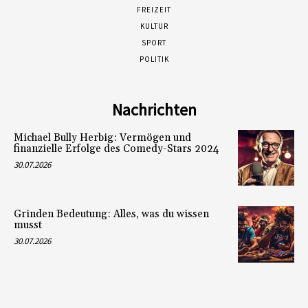
FREIZEIT
KULTUR
SPORT
POLITIK
Nachrichten
Michael Bully Herbig: Vermögen und
finanzielle Erfolge des Comedy-Stars 2024
30.07.2026
Grinden Bedeutung: Alles, was du wissen
musst
30.07.2026