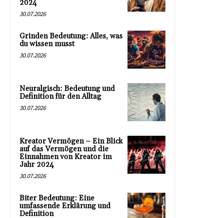
2024
30.07.2026
Grinden Bedeutung: Alles, was
du wissen musst
30.07.2026
Neuralgisch: Bedeutung und
Definition für den Alltag
30.07.2026
Kreator Vermögen – Ein Blick
auf das Vermögen und die
Einnahmen von Kreator im
Jahr 2024
30.07.2026
Biter Bedeutung: Eine
umfassende Erklärung und
Definition