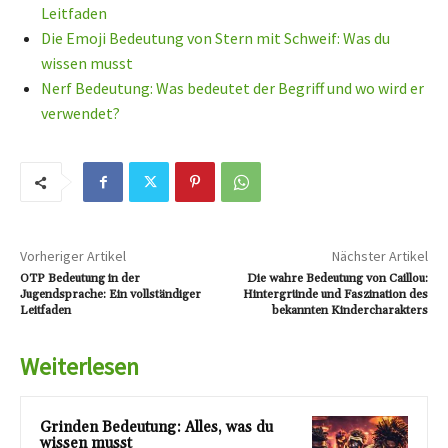
Leitfaden
Die Emoji Bedeutung von Stern mit Schweif: Was du
wissen musst
Nerf Bedeutung: Was bedeutet der Begriff und wo wird er
verwendet?
Vorheriger Artikel
Nächster Artikel
OTP Bedeutung in der
Die wahre Bedeutung von Caillou:
Jugendsprache: Ein vollständiger
Hintergründe und Faszination des
Leitfaden
bekannten Kindercharakters
Weiterlesen
Grinden Bedeutung: Alles, was du
wissen musst