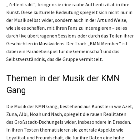
„Zellentrakt“, bringen sie eine rauhe Authentizität in ihre
Kunst. Diese kulturelle Bedeutung spiegelt sich nicht nur in
der Musik selbst wider, sondern auch in der Art und Weise,
wie sie es schaffen, mit ihren Fans zu interagieren – sei es
durch live übertragenen Sessions oder durch das Teilen ihrer
Geschichten in Musikvideos. Der Track „KMN Member“ ist
dabei ein Paradebeispiel für die Gemeinschaft und das
Selbstverständnis, das die Gruppe vermittelt.
Themen in der Musik der KMN
Gang
Die Musik der KMN Gang, bestehend aus Künstlern wie Azet,
Zuna, Albi, Noah und Nash, spiegelt die rauen Realitäten
des Großstadt-Dschungels wider, insbesondere in Dresden.
In ihren Texten thematisieren sie zentrale Aspekte wie
Loyalität und Freundschaft, die für ihre Daten eine hohe