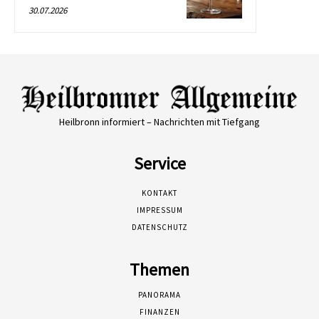
30.07.2026
Heilbronn informiert – Nachrichten mit Tiefgang
Service
KONTAKT
IMPRESSUM
DATENSCHUTZ
Themen
PANORAMA
FINANZEN