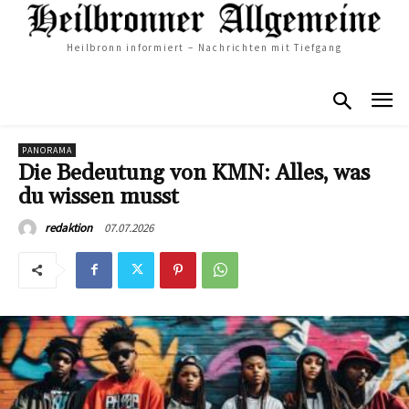
Heilbronn informiert – Nachrichten mit Tiefgang
PANORAMA
Die Bedeutung von KMN: Alles, was
du wissen musst
07.07.2026
redaktion