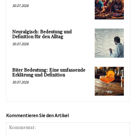
30.07.2026
Neuralgisch: Bedeutung und
Definition für den Alltag
30.07.2026
Biter Bedeutung: Eine umfassende
Erklärung und Definition
30.07.2026
Kommentieren Sie den Artikel