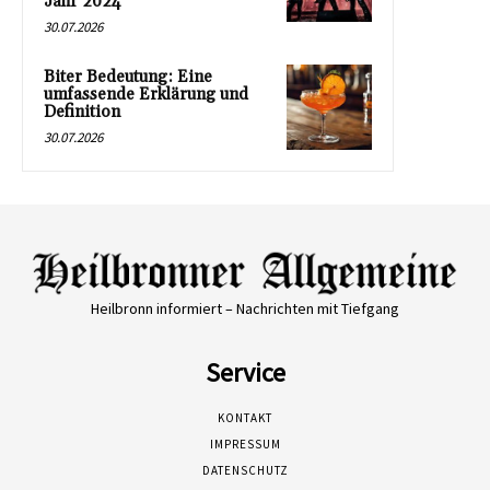
Jahr 2024
30.07.2026
Biter Bedeutung: Eine
umfassende Erklärung und
Definition
30.07.2026
Heilbronn informiert – Nachrichten mit Tiefgang
Service
KONTAKT
IMPRESSUM
DATENSCHUTZ