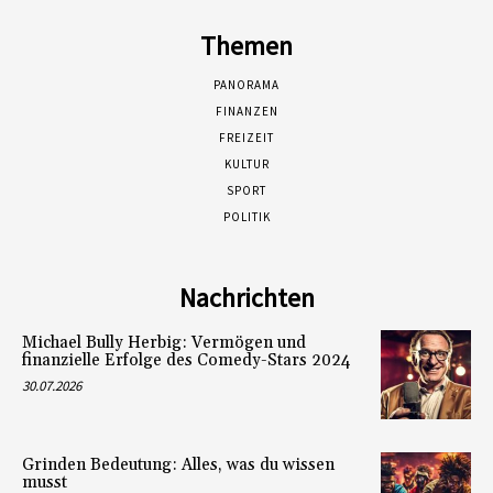
Themen
PANORAMA
FINANZEN
FREIZEIT
KULTUR
SPORT
POLITIK
Nachrichten
Michael Bully Herbig: Vermögen und
finanzielle Erfolge des Comedy-Stars 2024
30.07.2026
Grinden Bedeutung: Alles, was du wissen
musst