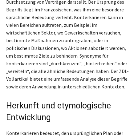
Durchsetzung von Verträgen darstellt. Der Ursprung des
Begriffs liegt im Französischen, was ihm eine besondere
sprachliche Bedeutung verleiht. Konterkarieren kann in
vielen Bereichen auftreten, zum Beispiel im
wirtschaftlichen Sektor, wo Gewerkschaften versuchen,
bestimmte Maßnahmen zu untergraben, oder in
politischen Diskussionen, wo Aktionen sabotiert werden,
um bestimmte Ziele zu behindern. Synonyme für
konterkarieren sind „durchkreuzen“, „hintertreiben“ oder
„vereiteln“, die alle ähnliche Bedeutungen haben. Der ZDL-
Vollartikel bietet eine umfassende Analyse dieser Begriffe
sowie deren Anwendung in unterschiedlichen Kontexten.
Herkunft und etymologische
Entwicklung
Konterkarieren bedeutet, den ursprünglichen Plan oder