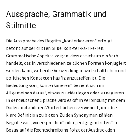
Aussprache, Grammatik und
Stilmittel
Die Aussprache des Begriffs „konterkarieren“ erfolgt
betont auf der dritten Silbe: kon-ter-ka-ri-e-ren.
Grammatische Aspekte zeigen, dass es sich um ein Verb
handelt, das in verschiedenen zeitlichen Formen konjugiert
werden kann, wobei die Verwendung in wirtschaftlichen und
politischen Kontexten häufig anzutreffen ist. Die
Bedeutung von „konterkarieren“ bezieht sich im
Allgemeinen darauf, etwas zu widerlegen oder zu negieren.
In der deutschen Sprache wird es oft in Verbindung mit dem
Duden und anderen Wörterbüchern verwendet, um eine
klare Definition zu bieten. Zu den Synonymen zählen
Begriffe wie „widersprechen“ oder „entgegentreten“. In
Bezug auf die Rechtschreibung folgt der Ausdruck den