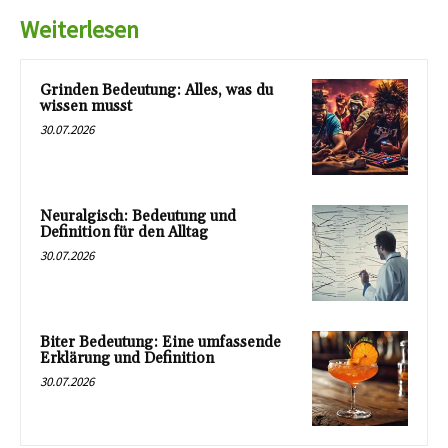
Weiterlesen
Grinden Bedeutung: Alles, was du
wissen musst
30.07.2026
Neuralgisch: Bedeutung und
Definition für den Alltag
30.07.2026
Biter Bedeutung: Eine umfassende
Erklärung und Definition
30.07.2026