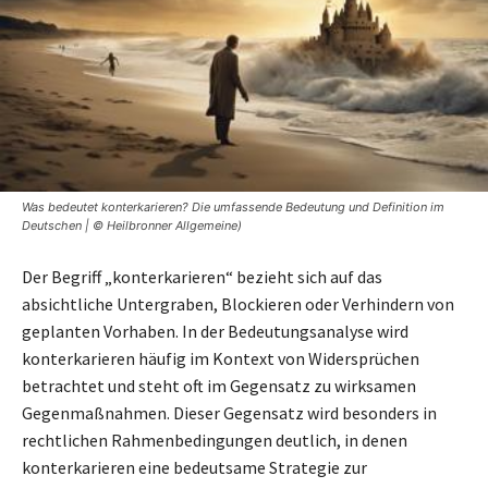
Was bedeutet konterkarieren? Die umfassende Bedeutung und Definition im
Deutschen | © Heilbronner Allgemeine)
Der Begriff „konterkarieren“ bezieht sich auf das
absichtliche Untergraben, Blockieren oder Verhindern von
geplanten Vorhaben. In der Bedeutungsanalyse wird
konterkarieren häufig im Kontext von Widersprüchen
betrachtet und steht oft im Gegensatz zu wirksamen
Gegenmaßnahmen. Dieser Gegensatz wird besonders in
rechtlichen Rahmenbedingungen deutlich, in denen
konterkarieren eine bedeutsame Strategie zur