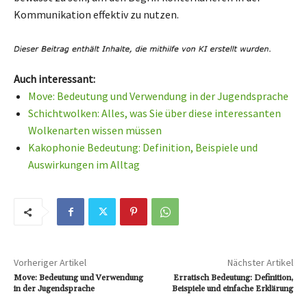
Kommunikation effektiv zu nutzen.
Auch interessant:
Move: Bedeutung und Verwendung in der Jugendsprache
Schichtwolken: Alles, was Sie über diese interessanten
Wolkenarten wissen müssen
Kakophonie Bedeutung: Definition, Beispiele und
Auswirkungen im Alltag
Vorheriger Artikel
Nächster Artikel
Move: Bedeutung und Verwendung
Erratisch Bedeutung: Definition,
in der Jugendsprache
Beispiele und einfache Erklärung