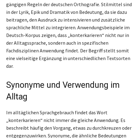
gängigen Regeln der deutschen Orthografie. Stilmittel sind
in der Lyrik, Epik und Dramatik von Bedeutung, da sie dazu
beitragen, den Ausdruck zu intensivieren und zusätzliche
sprachliche Mittel zu integrieren. Anwendungsbeispiele im
Deutsch-Korpus zeigen, dass „konterkarieren“ nicht nur in
der Alltagssprache, sondern auch in spezifischen
Fachdisziplinen Anwendung findet. Der Begriff stellt somit
eine vielseitige Ergänzung in unterschiedlichen Textsorten
dar.
Synonyme und Verwendung im
Alltag
Im alltäglichen Sprachgebrauch findet das Wort
„konterkarieren“ nicht immer die gleiche Anwendung. Es
beschreibt häufig den Vorgang, etwas zu durchkreuzen oder
entgegenzuwirken. Synonyme, die ähnliche Bedeutungen