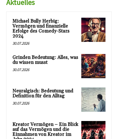
Aktuelles
Michael Bully Herbig:
Vermögen und finanzielle
Erfolge des Comedy-Stars
2024
30.07.2026
Grinden Bedeutung: Alles, was
du wissen musst
30.07.2026
Neuralgisch: Bedeutung und
Definition für den Alltag
30.07.2026
Kreator Vermögen – Ein Blick
auf das Vermögen und die
Einnahmen von Kreator im