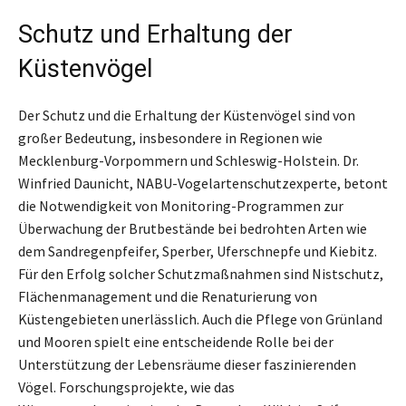
Schutz und Erhaltung der
Küstenvögel
Der Schutz und die Erhaltung der Küstenvögel sind von
großer Bedeutung, insbesondere in Regionen wie
Mecklenburg-Vorpommern und Schleswig-Holstein. Dr.
Winfried Daunicht, NABU-Vogelartenschutzexperte, betont
die Notwendigkeit von Monitoring-Programmen zur
Überwachung der Brutbestände bei bedrohten Arten wie
dem Sandregenpfeifer, Sperber, Uferschnepfe und Kiebitz.
Für den Erfolg solcher Schutzmaßnahmen sind Nistschutz,
Flächenmanagement und die Renaturierung von
Küstengebieten unerlässlich. Auch die Pflege von Grünland
und Mooren spielt eine entscheidende Rolle bei der
Unterstützung der Lebensräume dieser faszinierenden
Vögel. Forschungsprojekte, wie das