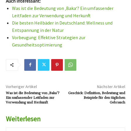
Auch interessant:
Was ist die Bedeutung von ‚Baka‘? Ein umfassender
Leitfaden zur Verwendung und Herkunft
Die besten Heilbäder in Deutschland: Wellness und
Entspannung in der Natur
Vorbeugung: Effektive Strategien zur
Gesundheitsoptimierung
Vorheriger Artikel
Nächster Artikel
Was ist die Bedeutung von ‚Baka‘?
Geschick: Definition, Bedeutung und
Ein umfassender Leitfaden zur
Beispiele für den täglichen
Verwendung und Herkunft
Gebrauch
Weiterlesen