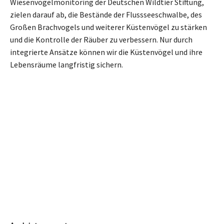
Wiesenvogelmonitoring der Deutschen Wildtier Stiftung,
zielen darauf ab, die Bestände der Flussseeschwalbe, des
Großen Brachvogels und weiterer Küstenvögel zu stärken
und die Kontrolle der Räuber zu verbessern. Nur durch
integrierte Ansätze können wir die Küstenvögel und ihre
Lebensräume langfristig sichern.