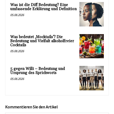
Was ist die Diff Bedeutung? Eine
umfassende Erklärung und Definition
05.08.2026
Was bedeutet ‚Mocktails‘? Die
Bedeutung und Vielfalt alkoholfreier
Cocktails
05.08.2026
5 gegen Willi – Bedeutung und
Ursprung des Sprichworts
05.08.2026
Kommentieren Sie den Artikel