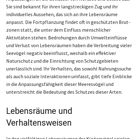
Sie sind bekannt für ihren langstreckigen Zug und ihr
individuelles Aussehen, das sich an ihre Lebensräume
anpasst. Die Fortpflanzung findet oft in geschützten Brut-
zonen statt, die unter dem Einfluss menschlicher
Aktivitäten stehen. Bedrohungen durch Umwelteinflüsse
und Verlust von Lebensräumen haben die Verbreitung vieler
Seevögel negativ beeinflusst, weshalb ein effektiver
Naturschutz und die Einrichtung von Schutzgebieten
unerlässlich sind. Ihr Verhalten, das sowohl Nahrungssuche
als auch soziale Interaktionen umfasst, gibt tiefe Einblicke
in die Anpassungsfähigkeit dieser Meeresvögel und
unterstreicht die Bedeutung des Schutzes dieser Arten.
Lebensräume und
Verhaltensweisen
In den vielfältigen Lebensräumen der Küstenvögel spielen