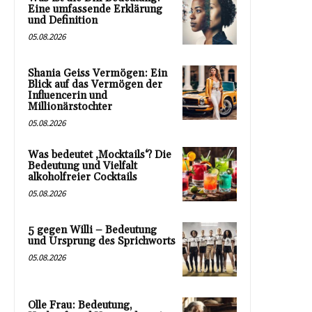
Eine umfassende Erklärung
und Definition
05.08.2026
Shania Geiss Vermögen: Ein
Blick auf das Vermögen der
Influencerin und
Millionärstochter
05.08.2026
Was bedeutet ‚Mocktails‘? Die
Bedeutung und Vielfalt
alkoholfreier Cocktails
05.08.2026
5 gegen Willi – Bedeutung
und Ursprung des Sprichworts
05.08.2026
Olle Frau: Bedeutung,