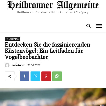
Heilbronn informiert – Nachrichten mit Tiefgang
PANORAMA
Entdecken Sie die faszinierenden
Küstenvögel: Ein Leitfaden für
Vogelbeobachter
30.06.2026
redaktion