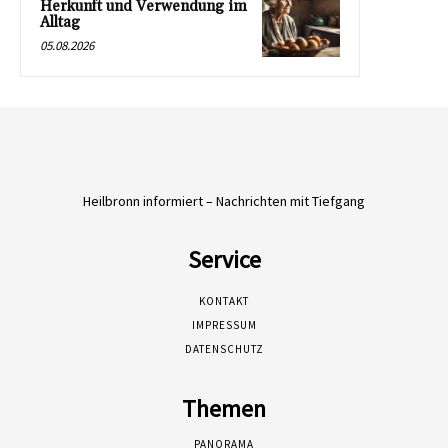
Herkunft und Verwendung im
Alltag
05.08.2026
Heilbronn informiert – Nachrichten mit Tiefgang
Service
KONTAKT
IMPRESSUM
DATENSCHUTZ
Themen
PANORAMA