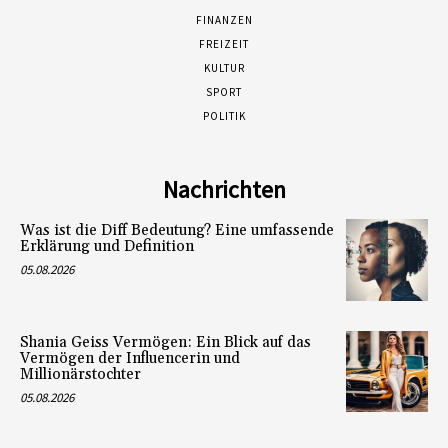
FINANZEN
FREIZEIT
KULTUR
SPORT
POLITIK
Nachrichten
Was ist die Diff Bedeutung? Eine umfassende
Erklärung und Definition
05.08.2026
Shania Geiss Vermögen: Ein Blick auf das
Vermögen der Influencerin und
Millionärstochter
05.08.2026