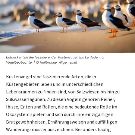
Entdecken Sie die faszinierenden Küstenvögel: Ein Leitfaden für
Vogelbeobachter | © Heilbronner Allgemeine)
Küstenvögel sind faszinierende Arten, die in
Küstengebieten leben und in unterschiedlichen
Lebensräumen zu finden sind, von Salzwiesen bis hin zu
Süßwasserlagunen. Zu diesen Vögeln gehören Reiher,
Ibisse, Enten und Rallen, die eine bedeutende Rolle im
Ökosystem spielen und sich durch ihre einzigartigen
Brutgewohnheiten, Ernährungsweisen und auffälligen
Wanderungsmuster auszeichnen. Besonders häufig