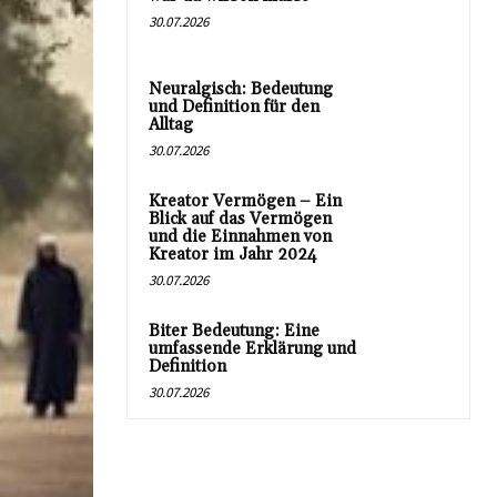
30.07.2026
Neuralgisch: Bedeutung
und Definition für den
Alltag
30.07.2026
Kreator Vermögen – Ein
Blick auf das Vermögen
und die Einnahmen von
Kreator im Jahr 2024
30.07.2026
Biter Bedeutung: Eine
umfassende Erklärung und
Definition
30.07.2026