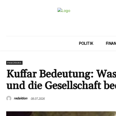
POLITIK
FINA
PANORAMA
Kuffar Bedeutung: Was 
und die Gesellschaft be
redaktion
08.07.2026