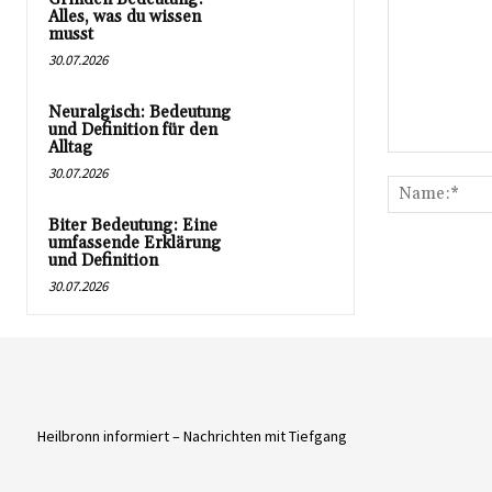
Alles, was du wissen
musst
30.07.2026
Neuralgisch: Bedeutung
und Definition für den
Alltag
Kommentar:
30.07.2026
Biter Bedeutung: Eine
umfassende Erklärung
und Definition
30.07.2026
Heilbronn informiert – Nachrichten mit Tiefgang