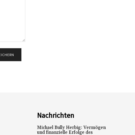
Nachrichten
Michael Bully Herbig: Vermögen
und finanzielle Erfolge des