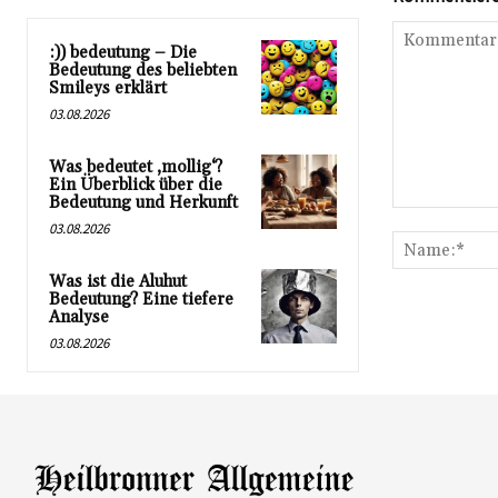
:)) bedeutung – Die
Bedeutung des beliebten
Smileys erklärt
03.08.2026
Was bedeutet ‚mollig‘?
Ein Überblick über die
Bedeutung und Herkunft
Kommentar:
03.08.2026
Was ist die Aluhut
Bedeutung? Eine tiefere
Analyse
03.08.2026