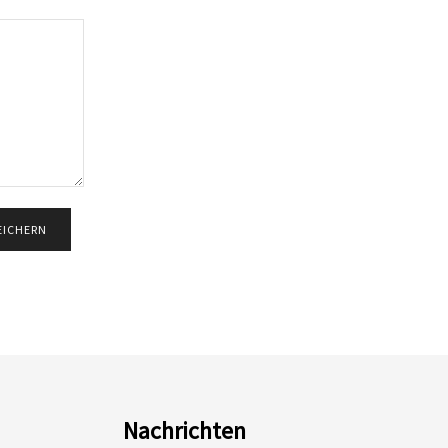
Nachrichten