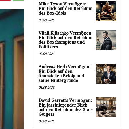
Mike Tyson Vermögen:
Ein Blick auf den Reichtum
des Box-Idols
03.08.2026
Vitali Klitschko Vermögen:
Ein Blick auf den Reichtum
des Boxchampions und
Politikers
03.08.2026
Andreas Herb Vermögen:
Ein Blick auf den
finanziellen Erfolg und
seine Hintergründe
03.08.2026
David Garretts Vermögen:
Ein faszinierender Blick
auf den Reichtum des Star-
Geigers
03.08.2026