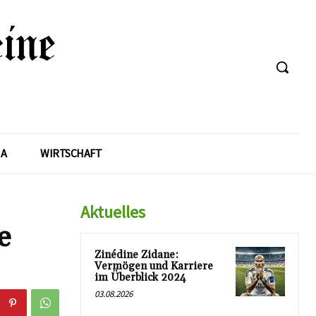
A
WIRTSCHAFT
Aktuelles
e
Zinédine Zidane:
Vermögen und Karriere
im Überblick 2024
03.08.2026