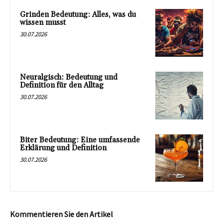
Grinden Bedeutung: Alles, was du
wissen musst
30.07.2026
Neuralgisch: Bedeutung und
Definition für den Alltag
30.07.2026
Biter Bedeutung: Eine umfassende
Erklärung und Definition
30.07.2026
Kommentieren Sie den Artikel