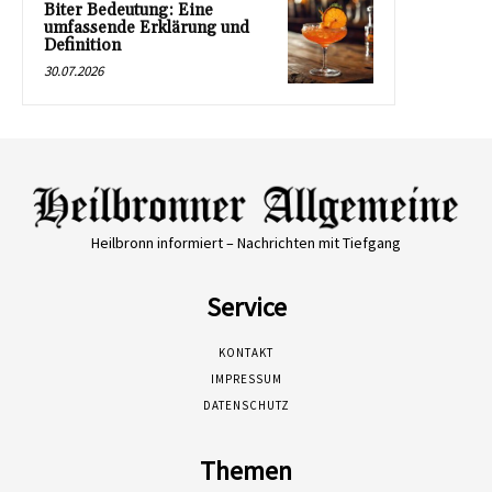
Biter Bedeutung: Eine
umfassende Erklärung und
Definition
30.07.2026
Heilbronn informiert – Nachrichten mit Tiefgang
Service
KONTAKT
IMPRESSUM
DATENSCHUTZ
Themen