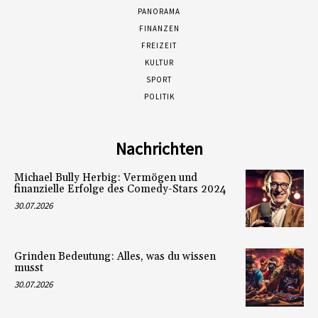
PANORAMA
FINANZEN
FREIZEIT
KULTUR
SPORT
POLITIK
Nachrichten
Michael Bully Herbig: Vermögen und
finanzielle Erfolge des Comedy-Stars 2024
30.07.2026
Grinden Bedeutung: Alles, was du wissen
musst
30.07.2026