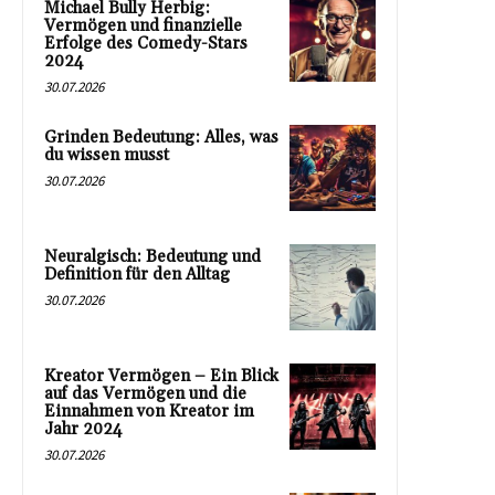
Michael Bully Herbig:
Vermögen und finanzielle
Erfolge des Comedy-Stars
2024
30.07.2026
Grinden Bedeutung: Alles, was
du wissen musst
30.07.2026
Neuralgisch: Bedeutung und
Definition für den Alltag
30.07.2026
Kreator Vermögen – Ein Blick
auf das Vermögen und die
Einnahmen von Kreator im
Jahr 2024
30.07.2026