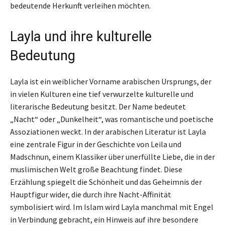
bedeutende Herkunft verleihen möchten.
Layla und ihre kulturelle
Bedeutung
Layla ist ein weiblicher Vorname arabischen Ursprungs, der
in vielen Kulturen eine tief verwurzelte kulturelle und
literarische Bedeutung besitzt. Der Name bedeutet
„Nacht“ oder „Dunkelheit“, was romantische und poetische
Assoziationen weckt. In der arabischen Literatur ist Layla
eine zentrale Figur in der Geschichte von Leila und
Madschnun, einem Klassiker über unerfüllte Liebe, die in der
muslimischen Welt große Beachtung findet. Diese
Erzählung spiegelt die Schönheit und das Geheimnis der
Hauptfigur wider, die durch ihre Nacht-Affinität
symbolisiert wird. Im Islam wird Layla manchmal mit Engel
in Verbindung gebracht, ein Hinweis auf ihre besondere