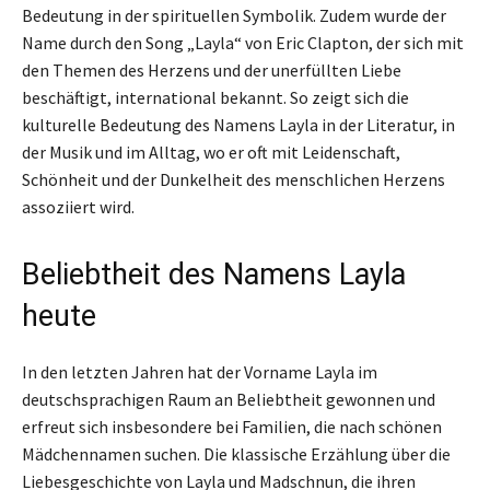
Bedeutung in der spirituellen Symbolik. Zudem wurde der
Name durch den Song „Layla“ von Eric Clapton, der sich mit
den Themen des Herzens und der unerfüllten Liebe
beschäftigt, international bekannt. So zeigt sich die
kulturelle Bedeutung des Namens Layla in der Literatur, in
der Musik und im Alltag, wo er oft mit Leidenschaft,
Schönheit und der Dunkelheit des menschlichen Herzens
assoziiert wird.
Beliebtheit des Namens Layla
heute
In den letzten Jahren hat der Vorname Layla im
deutschsprachigen Raum an Beliebtheit gewonnen und
erfreut sich insbesondere bei Familien, die nach schönen
Mädchennamen suchen. Die klassische Erzählung über die
Liebesgeschichte von Layla und Madschnun, die ihren