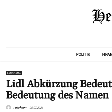
POLITIK
FINA
PANORAMA
Lidl Abkürzung Bedeut
Bedeutung des Namen 
redaktion
25.07.2026