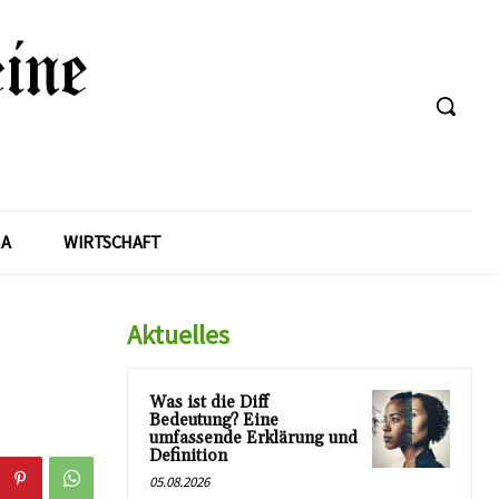
A
WIRTSCHAFT
Aktuelles
Was ist die Diff
Bedeutung? Eine
umfassende Erklärung und
Definition
05.08.2026