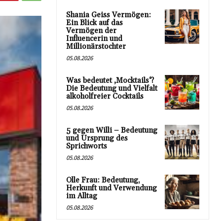
Shania Geiss Vermögen:
Ein Blick auf das
Vermögen der
Influencerin und
Millionärstochter
05.08.2026
Was bedeutet ‚Mocktails‘?
Die Bedeutung und Vielfalt
alkoholfreier Cocktails
05.08.2026
5 gegen Willi – Bedeutung
und Ursprung des
Sprichworts
05.08.2026
Olle Frau: Bedeutung,
Herkunft und Verwendung
im Alltag
05.08.2026