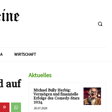
A
WIRTSCHAFT
Aktuelles
d auf
Michael Bully Herbig:
Vermögen und finanzielle
Erfolge des Comedy-Stars
2024
30.07.2026