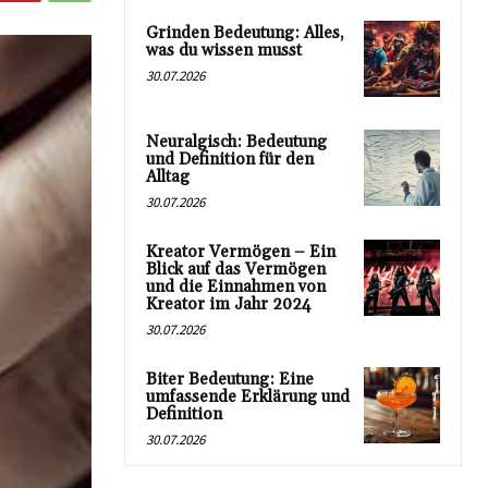
Grinden Bedeutung: Alles,
was du wissen musst
30.07.2026
Neuralgisch: Bedeutung
und Definition für den
Alltag
30.07.2026
Kreator Vermögen – Ein
Blick auf das Vermögen
und die Einnahmen von
Kreator im Jahr 2024
30.07.2026
Biter Bedeutung: Eine
umfassende Erklärung und
Definition
30.07.2026