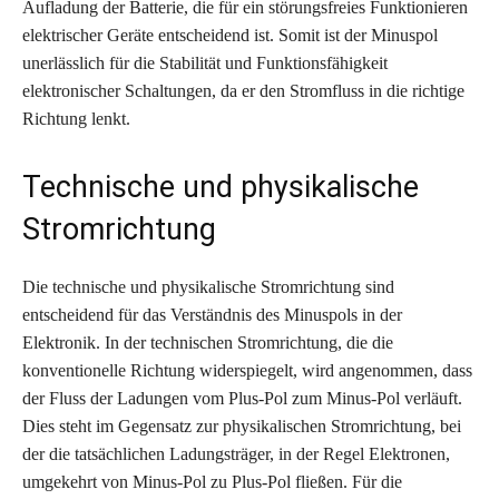
Aufladung der Batterie, die für ein störungsfreies Funktionieren
elektrischer Geräte entscheidend ist. Somit ist der Minuspol
unerlässlich für die Stabilität und Funktionsfähigkeit
elektronischer Schaltungen, da er den Stromfluss in die richtige
Richtung lenkt.
Technische und physikalische
Stromrichtung
Die technische und physikalische Stromrichtung sind
entscheidend für das Verständnis des Minuspols in der
Elektronik. In der technischen Stromrichtung, die die
konventionelle Richtung widerspiegelt, wird angenommen, dass
der Fluss der Ladungen vom Plus-Pol zum Minus-Pol verläuft.
Dies steht im Gegensatz zur physikalischen Stromrichtung, bei
der die tatsächlichen Ladungsträger, in der Regel Elektronen,
umgekehrt von Minus-Pol zu Plus-Pol fließen. Für die