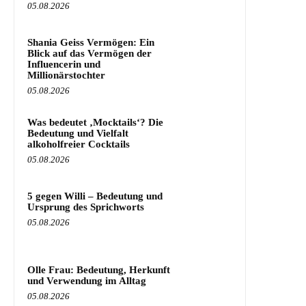
05.08.2026
Shania Geiss Vermögen: Ein
Blick auf das Vermögen der
Influencerin und
Millionärstochter
05.08.2026
Was bedeutet ‚Mocktails‘? Die
Bedeutung und Vielfalt
alkoholfreier Cocktails
05.08.2026
5 gegen Willi – Bedeutung und
Ursprung des Sprichworts
05.08.2026
Olle Frau: Bedeutung, Herkunft
und Verwendung im Alltag
05.08.2026