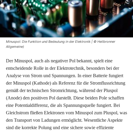
Minuspol: Die Funktion und Bedeutung in der Elektronik | © Heilbronner
Allgemeine)
Der Minuspol, auch als negativer Pol bekannt, spielt eine
entscheidende Rolle in der Elektrotechnik, besonders bei der
Analyse von Strom und Spannungen. In einer Batterie fungiert
der Minuspol (Kathode) als Referenz für die Stromflussrichtung
gemäß der technischen Stromrichtung, während der Pluspol
(Anode) den positiven Pol darstellt. Diese beiden Pole schaffen
eine Potentialdifferenz, die als Spannungsquelle fungiert. Bei
Gleichstrom fließen Elektronen vom Minuspol zum Pluspol, was
den Transport von Ladungen ermöglicht. Wesentliche Aspekte
sind die korrekte Polung und eine sichere sowie effiziente