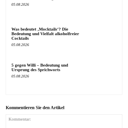
05.08.2026
Was bedeutet ‚Mocktails‘? Die
Bedeutung und Vielfalt alkoholfreier
Cocktails
05.08.2026
5 gegen Willi – Bedeutung und
Ursprung des Sprichworts
05.08.2026
Kommentieren Sie den Artikel