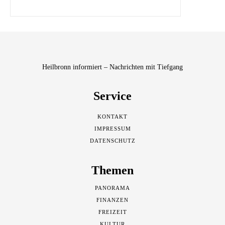
Heilbronn informiert – Nachrichten mit Tiefgang
Service
KONTAKT
IMPRESSUM
DATENSCHUTZ
Themen
PANORAMA
FINANZEN
FREIZEIT
KULTUR