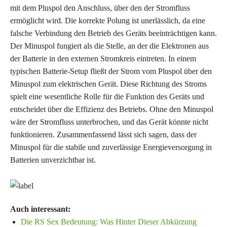
mit dem Pluspol den Anschluss, über den der Stromfluss
ermöglicht wird. Die korrekte Polung ist unerlässlich, da eine
falsche Verbindung den Betrieb des Geräts beeinträchtigen kann.
Der Minuspol fungiert als die Stelle, an der die Elektronen aus
der Batterie in den externen Stromkreis eintreten. In einem
typischen Batterie-Setup fließt der Strom vom Pluspol über den
Minuspol zum elektrischen Gerät. Diese Richtung des Stroms
spielt eine wesentliche Rolle für die Funktion des Geräts und
entscheidet über die Effizienz des Betriebs. Ohne den Minuspol
wäre der Stromfluss unterbrochen, und das Gerät könnte nicht
funktionieren. Zusammenfassend lässt sich sagen, dass der
Minuspol für die stabile und zuverlässige Energieversorgung in
Batterien unverzichtbar ist.
Auch interessant:
Die RS Sex Bedeutung: Was Hinter Dieser Abkürzung