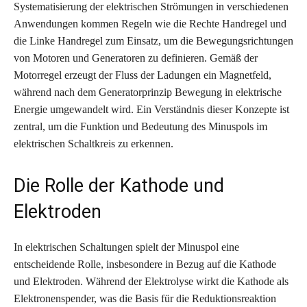
Systematisierung der elektrischen Strömungen in verschiedenen
Anwendungen kommen Regeln wie die Rechte Handregel und
die Linke Handregel zum Einsatz, um die Bewegungsrichtungen
von Motoren und Generatoren zu definieren. Gemäß der
Motorregel erzeugt der Fluss der Ladungen ein Magnetfeld,
während nach dem Generatorprinzip Bewegung in elektrische
Energie umgewandelt wird. Ein Verständnis dieser Konzepte ist
zentral, um die Funktion und Bedeutung des Minuspols im
elektrischen Schaltkreis zu erkennen.
Die Rolle der Kathode und
Elektroden
In elektrischen Schaltungen spielt der Minuspol eine
entscheidende Rolle, insbesondere in Bezug auf die Kathode
und Elektroden. Während der Elektrolyse wirkt die Kathode als
Elektronenspender, was die Basis für die Reduktionsreaktion