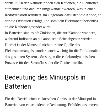
darstellt. An der Kathode finden sich Kationen, die Elektronen
aufnehmen und dadurch umgewandelt werden, was in einer
Redoxreaktion resultiert. Im Gegensatz dazu steht die Anode, an
der die Oxidation erfolgt, und somit ein Elektronenüberschuss
an die Kathode gesendet wird.
In Batterien sind es oft Zinkionen, die zur Kathode wandern,
während Iodionen an die anodische Seite abgeben werden.
Hierbei ist der Minuspol nicht nur eine Quelle des
Elektronenmangels, sondern auch wichtig für die Funktionalität
des gesamten Systems. So sorgen diese elektrodynamischen
Prozesse für den Stromfluss, der die Geräte antreibt.
Bedeutung des Minuspols in
Batterien
Für den Betrieb eines elektrischen Geräts ist der Minuspol in
Batterien von entscheidender Bedeutung. Er bildet zusammen