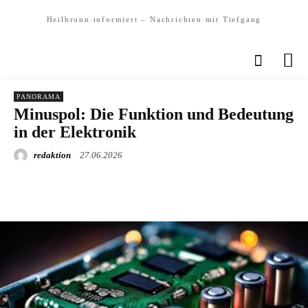
Heilbronn informiert – Nachrichten mit Tiefgang
PANORAMA
Minuspol: Die Funktion und Bedeutung
in der Elektronik
redaktion
27.06.2026