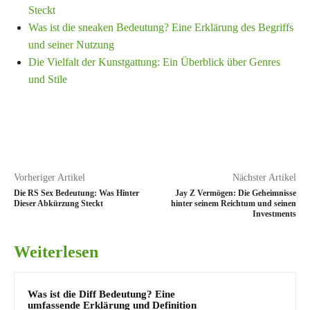
Steckt
Was ist die sneaken Bedeutung? Eine Erklärung des Begriffs
und seiner Nutzung
Die Vielfalt der Kunstgattung: Ein Überblick über Genres
und Stile
Vorheriger Artikel
Nächster Artikel
Die RS Sex Bedeutung: Was Hinter
Jay Z Vermögen: Die Geheimnisse
Dieser Abkürzung Steckt
hinter seinem Reichtum und seinen
Investments
Weiterlesen
Was ist die Diff Bedeutung? Eine
umfassende Erklärung und Definition