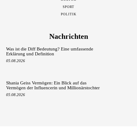
SPORT
POLITIK
Nachrichten
Was ist die Diff Bedeutung? Eine umfassende
Erklärung und Definition
05.08.2026
Shania Geiss Vermögen: Ein Blick auf das
Vermögen der Influencerin und Millionärstochter
05.08.2026