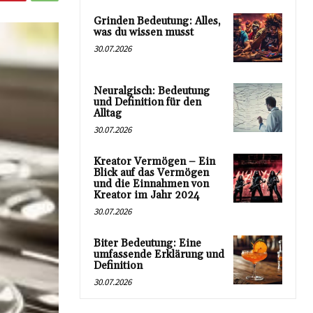
Grinden Bedeutung: Alles,
was du wissen musst
30.07.2026
Neuralgisch: Bedeutung
und Definition für den
Alltag
30.07.2026
Kreator Vermögen – Ein
Blick auf das Vermögen
und die Einnahmen von
Kreator im Jahr 2024
30.07.2026
Biter Bedeutung: Eine
umfassende Erklärung und
Definition
30.07.2026