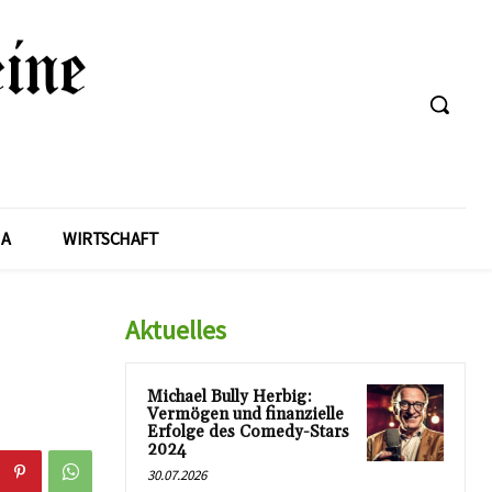
A
WIRTSCHAFT
Aktuelles
Michael Bully Herbig:
Vermögen und finanzielle
Erfolge des Comedy-Stars
2024
30.07.2026