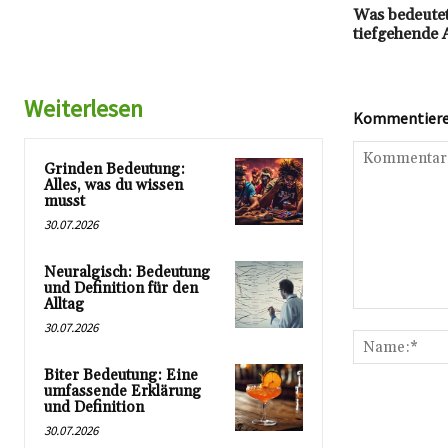
Was bedeutet
tiefgehende 
Weiterlesen
Kommentieren
Grinden Bedeutung:
Alles, was du wissen
musst
30.07.2026
Neuralgisch: Bedeutung
und Definition für den
Alltag
Kommentar:
30.07.2026
Biter Bedeutung: Eine
umfassende Erklärung
und Definition
30.07.2026