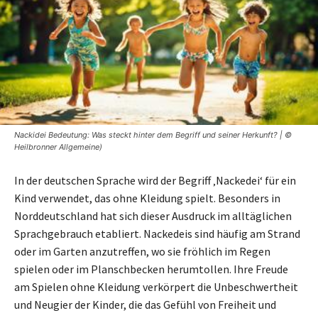
Nackidei Bedeutung: Was steckt hinter dem Begriff und seiner Herkunft? | ©
Heilbronner Allgemeine)
In der deutschen Sprache wird der Begriff ‚Nackedei‘ für ein
Kind verwendet, das ohne Kleidung spielt. Besonders in
Norddeutschland hat sich dieser Ausdruck im alltäglichen
Sprachgebrauch etabliert. Nackedeis sind häufig am Strand
oder im Garten anzutreffen, wo sie fröhlich im Regen
spielen oder im Planschbecken herumtollen. Ihre Freude
am Spielen ohne Kleidung verkörpert die Unbeschwertheit
und Neugier der Kinder, die das Gefühl von Freiheit und