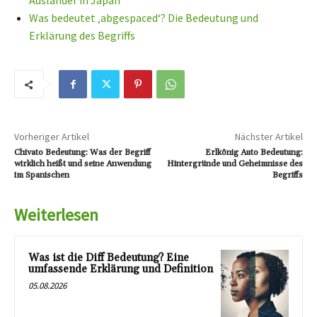
Ausländer in Japan
Was bedeutet ‚abgespaced‘? Die Bedeutung und
Erklärung des Begriffs
Vorheriger Artikel
Nächster Artikel
Chivato Bedeutung: Was der Begriff
Erlkönig Auto Bedeutung:
wirklich heißt und seine Anwendung
Hintergründe und Geheimnisse des
im Spanischen
Begriffs
Weiterlesen
Was ist die Diff Bedeutung? Eine
umfassende Erklärung und Definition
05.08.2026