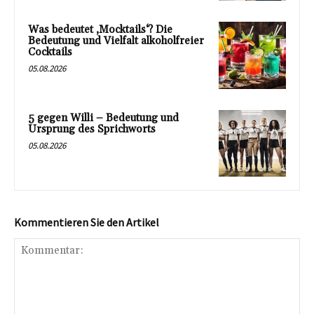
Was bedeutet ‚Mocktails‘? Die
Bedeutung und Vielfalt alkoholfreier
Cocktails
05.08.2026
5 gegen Willi – Bedeutung und
Ursprung des Sprichworts
05.08.2026
Kommentieren Sie den Artikel