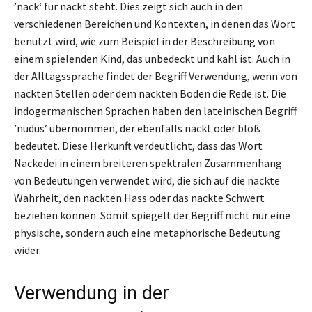
’nack‘ für nackt steht. Dies zeigt sich auch in den
verschiedenen Bereichen und Kontexten, in denen das Wort
benutzt wird, wie zum Beispiel in der Beschreibung von
einem spielenden Kind, das unbedeckt und kahl ist. Auch in
der Alltagssprache findet der Begriff Verwendung, wenn von
nackten Stellen oder dem nackten Boden die Rede ist. Die
indogermanischen Sprachen haben den lateinischen Begriff
’nudus‘ übernommen, der ebenfalls nackt oder bloß
bedeutet. Diese Herkunft verdeutlicht, dass das Wort
Nackedei in einem breiteren spektralen Zusammenhang
von Bedeutungen verwendet wird, die sich auf die nackte
Wahrheit, den nackten Hass oder das nackte Schwert
beziehen können. Somit spiegelt der Begriff nicht nur eine
physische, sondern auch eine metaphorische Bedeutung
wider.
Verwendung in der