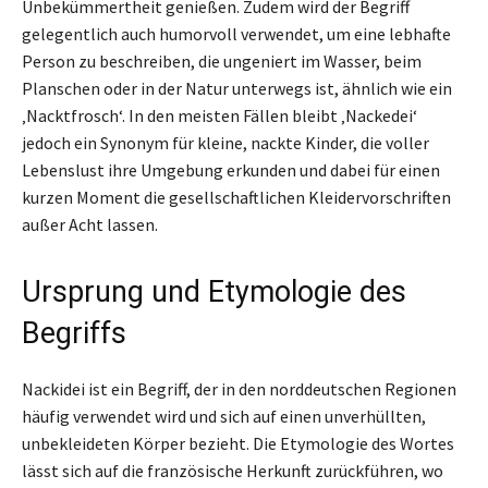
Unbekümmertheit genießen. Zudem wird der Begriff
gelegentlich auch humorvoll verwendet, um eine lebhafte
Person zu beschreiben, die ungeniert im Wasser, beim
Planschen oder in der Natur unterwegs ist, ähnlich wie ein
‚Nacktfrosch‘. In den meisten Fällen bleibt ‚Nackedei‘
jedoch ein Synonym für kleine, nackte Kinder, die voller
Lebenslust ihre Umgebung erkunden und dabei für einen
kurzen Moment die gesellschaftlichen Kleidervorschriften
außer Acht lassen.
Ursprung und Etymologie des
Begriffs
Nackidei ist ein Begriff, der in den norddeutschen Regionen
häufig verwendet wird und sich auf einen unverhüllten,
unbekleideten Körper bezieht. Die Etymologie des Wortes
lässt sich auf die französische Herkunft zurückführen, wo