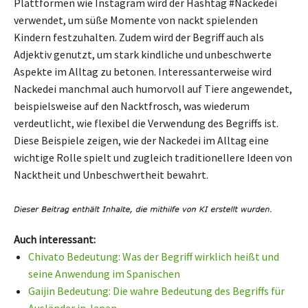
Plattformen wie Instagram wird der Hashtag #Nackedei
verwendet, um süße Momente von nackt spielenden
Kindern festzuhalten. Zudem wird der Begriff auch als
Adjektiv genutzt, um stark kindliche und unbeschwerte
Aspekte im Alltag zu betonen. Interessanterweise wird
Nackedei manchmal auch humorvoll auf Tiere angewendet,
beispielsweise auf den Nacktfrosch, was wiederum
verdeutlicht, wie flexibel die Verwendung des Begriffs ist.
Diese Beispiele zeigen, wie der Nackedei im Alltag eine
wichtige Rolle spielt und zugleich traditionellere Ideen von
Nacktheit und Unbeschwertheit bewahrt.
Auch interessant:
Chivato Bedeutung: Was der Begriff wirklich heißt und
seine Anwendung im Spanischen
Gaijin Bedeutung: Die wahre Bedeutung des Begriffs für