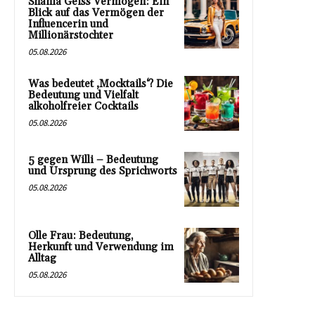
Shania Geiss Vermögen: Ein
Blick auf das Vermögen der
Influencerin und
Millionärstochter
05.08.2026
Was bedeutet ‚Mocktails‘? Die
Bedeutung und Vielfalt
alkoholfreier Cocktails
05.08.2026
5 gegen Willi – Bedeutung
und Ursprung des Sprichworts
05.08.2026
Olle Frau: Bedeutung,
Herkunft und Verwendung im
Alltag
05.08.2026