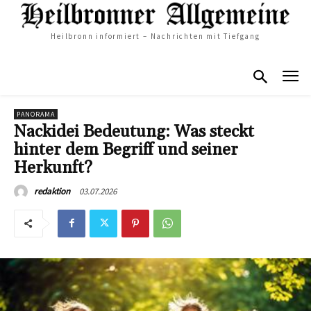
Heilbronn informiert – Nachrichten mit Tiefgang
PANORAMA
Nackidei Bedeutung: Was steckt
hinter dem Begriff und seiner
Herkunft?
03.07.2026
redaktion