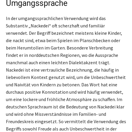
Umgangssprache
In der umgangssprachlichen Verwendung wird das
Substantiv „Nackedei“ oft scherzhaft und familiär
verwendet. Der Begriff bezeichnet meistens kleine Kinder,
die nackt sind, etwa beim Spielen im Planschbecken oder
beim Herumtollen im Garten. Besondere Verbreitung
findet er in norddeutschen Regionen, wo die Aussprache
manchmal auch einen leichten Dialektakzent trägt.
Nackedei ist eine vertrauliche Bezeichnung, die häufig in
liebevollem Kontext genutzt wird, um die Unbeschwertheit
und Naivität von Kindern zu betonen. Das Wort hat eine
durchaus positive Konnotation und wird häufig verwendet,
um eine lockere und fröhliche Atmosphäre zu schaffen. Im
deutschen Sprachraum ist die Bedeutung von Nackedei klar
und wird ohne Missverständnisse im Familien- und
Freundeskreis eingesetzt. So vermittelt die Verwendung des
Begriffs sowohl Freude als auch Unbeschwertheit in der