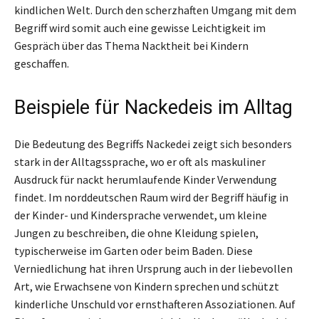
kindlichen Welt. Durch den scherzhaften Umgang mit dem
Begriff wird somit auch eine gewisse Leichtigkeit im
Gespräch über das Thema Nacktheit bei Kindern
geschaffen.
Beispiele für Nackedeis im Alltag
Die Bedeutung des Begriffs Nackedei zeigt sich besonders
stark in der Alltagssprache, wo er oft als maskuliner
Ausdruck für nackt herumlaufende Kinder Verwendung
findet. Im norddeutschen Raum wird der Begriff häufig in
der Kinder- und Kindersprache verwendet, um kleine
Jungen zu beschreiben, die ohne Kleidung spielen,
typischerweise im Garten oder beim Baden. Diese
Verniedlichung hat ihren Ursprung auch in der liebevollen
Art, wie Erwachsene von Kindern sprechen und schützt
kinderliche Unschuld vor ernsthafteren Assoziationen. Auf