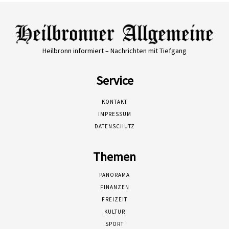
Heilbronn informiert – Nachrichten mit Tiefgang
Service
KONTAKT
IMPRESSUM
DATENSCHUTZ
Themen
PANORAMA
FINANZEN
FREIZEIT
KULTUR
SPORT