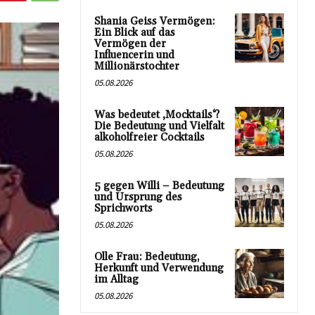
Shania Geiss Vermögen:
Ein Blick auf das
Vermögen der
Influencerin und
Millionärstochter
05.08.2026
Was bedeutet ‚Mocktails‘?
Die Bedeutung und Vielfalt
alkoholfreier Cocktails
05.08.2026
5 gegen Willi – Bedeutung
und Ursprung des
Sprichworts
05.08.2026
Olle Frau: Bedeutung,
Herkunft und Verwendung
im Alltag
05.08.2026