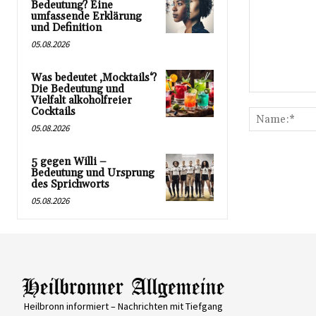
Bedeutung? Eine
umfassende Erklärung
und Definition
05.08.2026
Was bedeutet ‚Mocktails‘?
Die Bedeutung und
Kommentar:
Vielfalt alkoholfreier
Cocktails
05.08.2026
5 gegen Willi –
Bedeutung und Ursprung
des Sprichworts
05.08.2026
Heilbronn informiert – Nachrichten mit Tiefgang