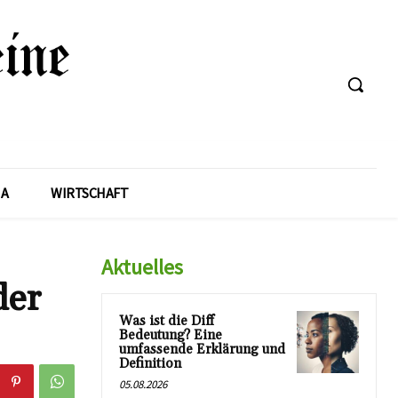
A
WIRTSCHAFT
Aktuelles
der
Was ist die Diff
Bedeutung? Eine
umfassende Erklärung und
Definition
05.08.2026