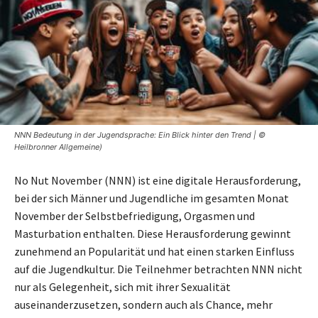
NNN Bedeutung in der Jugendsprache: Ein Blick hinter den Trend | ©
Heilbronner Allgemeine)
No Nut November (NNN) ist eine digitale Herausforderung,
bei der sich Männer und Jugendliche im gesamten Monat
November der Selbstbefriedigung, Orgasmen und
Masturbation enthalten. Diese Herausforderung gewinnt
zunehmend an Popularität und hat einen starken Einfluss
auf die Jugendkultur. Die Teilnehmer betrachten NNN nicht
nur als Gelegenheit, sich mit ihrer Sexualität
auseinanderzusetzen, sondern auch als Chance, mehr