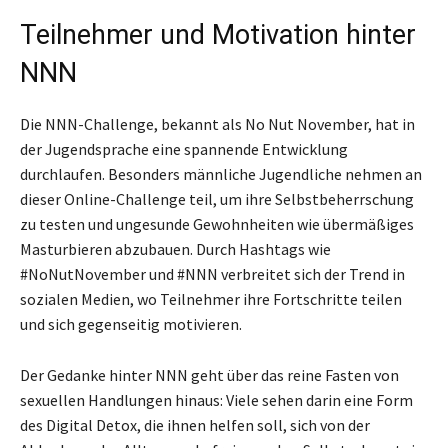
Teilnehmer und Motivation hinter
NNN
Die NNN-Challenge, bekannt als No Nut November, hat in
der Jugendsprache eine spannende Entwicklung
durchlaufen. Besonders männliche Jugendliche nehmen an
dieser Online-Challenge teil, um ihre Selbstbeherrschung
zu testen und ungesunde Gewohnheiten wie übermäßiges
Masturbieren abzubauen. Durch Hashtags wie
#NoNutNovember und #NNN verbreitet sich der Trend in
sozialen Medien, wo Teilnehmer ihre Fortschritte teilen
und sich gegenseitig motivieren.
Der Gedanke hinter NNN geht über das reine Fasten von
sexuellen Handlungen hinaus: Viele sehen darin eine Form
des Digital Detox, die ihnen helfen soll, sich von der