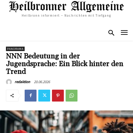
Heilbronn informiert – Nachrichten mit Tiefgang
PANORAMA
NNN Bedeutung in der
Jugendsprache: Ein Blick hinter den
Trend
20.06.2026
redaktion