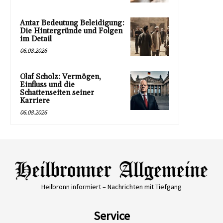
Antar Bedeutung Beleidigung:
Die Hintergründe und Folgen
im Detail
06.08.2026
Olaf Scholz: Vermögen,
Einfluss und die
Schattenseiten seiner
Karriere
06.08.2026
Heilbronn informiert – Nachrichten mit Tiefgang
Service