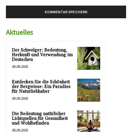
Aktuelles
Der Schwelger: Bedeutung,
Herkunft und Verwendung im
Deutschen
06.08.2026
Entdecken Sie die Schönheit
der Bergwiese: Ein Paradies
für Naturliebhaber
06.08.2026
Die Bedeutung natürlicher
Lichtquellen für Gesundheit
und Wohlbefinden
06.08.2026