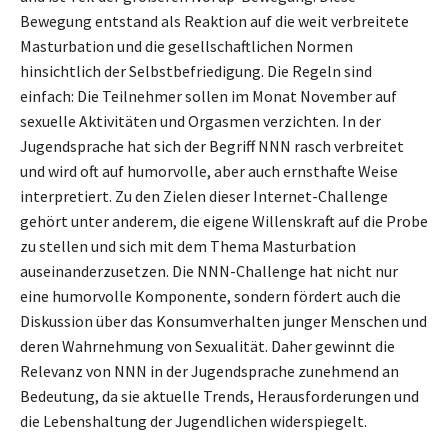
Bewegung entstand als Reaktion auf die weit verbreitete
Masturbation und die gesellschaftlichen Normen
hinsichtlich der Selbstbefriedigung. Die Regeln sind
einfach: Die Teilnehmer sollen im Monat November auf
sexuelle Aktivitäten und Orgasmen verzichten. In der
Jugendsprache hat sich der Begriff NNN rasch verbreitet
und wird oft auf humorvolle, aber auch ernsthafte Weise
interpretiert. Zu den Zielen dieser Internet-Challenge
gehört unter anderem, die eigene Willenskraft auf die Probe
zu stellen und sich mit dem Thema Masturbation
auseinanderzusetzen. Die NNN-Challenge hat nicht nur
eine humorvolle Komponente, sondern fördert auch die
Diskussion über das Konsumverhalten junger Menschen und
deren Wahrnehmung von Sexualität. Daher gewinnt die
Relevanz von NNN in der Jugendsprache zunehmend an
Bedeutung, da sie aktuelle Trends, Herausforderungen und
die Lebenshaltung der Jugendlichen widerspiegelt.