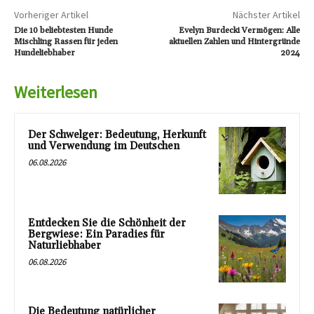
Vorheriger Artikel
Nächster Artikel
Die 10 beliebtesten Hunde
Evelyn Burdecki Vermögen: Alle
Mischling Rassen für jeden
aktuellen Zahlen und Hintergründe
Hundeliebhaber
2024
Weiterlesen
Der Schwelger: Bedeutung, Herkunft
und Verwendung im Deutschen
06.08.2026
Entdecken Sie die Schönheit der
Bergwiese: Ein Paradies für
Naturliebhaber
06.08.2026
Die Bedeutung natürlicher