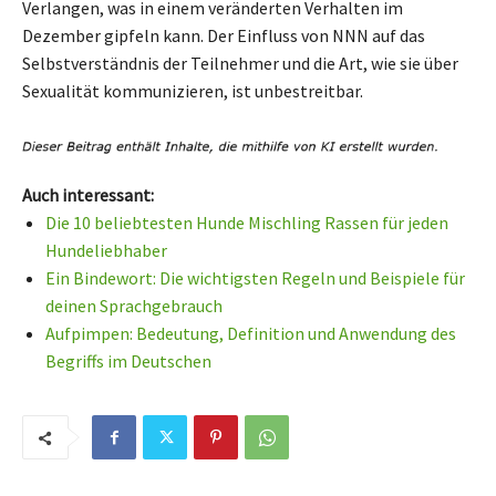
Verlangen, was in einem veränderten Verhalten im
Dezember gipfeln kann. Der Einfluss von NNN auf das
Selbstverständnis der Teilnehmer und die Art, wie sie über
Sexualität kommunizieren, ist unbestreitbar.
Auch interessant:
Die 10 beliebtesten Hunde Mischling Rassen für jeden
Hundeliebhaber
Ein Bindewort: Die wichtigsten Regeln und Beispiele für
deinen Sprachgebrauch
Aufpimpen: Bedeutung, Definition und Anwendung des
Begriffs im Deutschen