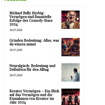
Michael Bully Herbig:
Vermögen und finanzielle
Erfolge des Comedy-Stars
2024
30.07.2026
Grinden Bedeutung: Alles, was
du wissen musst
30.07.2026
Neuralgisch: Bedeutung und
Definition für den Alltag
30.07.2026
Kreator Vermögen – Ein Blick
auf das Vermögen und die
Einnahmen von Kreator im
Jahr 2024