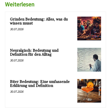
Weiterlesen
Grinden Bedeutung: Alles, was du
wissen musst
30.07.2026
Neuralgisch: Bedeutung und
Definition für den Alltag
30.07.2026
Biter Bedeutung: Eine umfassende
Erklärung und Definition
30.07.2026