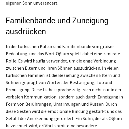
eigenen Sohn unverändert.
Familienbande und Zuneigung
ausdrücken
In der türkischen Kultur sind Familienbande von großer
Bedeutung, und das Wort Oğlum spielt dabei eine zentrale
Rolle. Es wird häufig verwendet, um die enge Verbindung
zwischen Eltern und ihren Söhnen auszudrücken. In vielen
türkischen Familien ist die Beziehung zwischen Eltern und
Söhnen geprägt von Worten der Bestätigung, Lob und
Ermutigung. Diese Liebessprache zeigt sich nicht nur in der
verbalen Kommunikation, sondern auch durch Zuneigung in
Form von Berührungen, Umarmungen und Küssen. Durch
diese Gesten wird die emotionale Bindung gestärkt und das
Gefühl der Anerkennung gefördert. Ein Sohn, der als Oğlum
bezeichnet wird, erfährt somit eine besondere