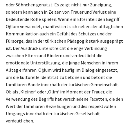
oder Söhnchen genutzt. Es zeigt nicht nur Zuneigung,
sondern kann auch in Zeiten von Trauer und Verlust eine
bedeutende Rolle spielen. Wenn ein Elternteil den Begriff
Oğlum verwendet, manifestiert sich neben der alltäglichen
Kommunikation auch ein Gefühl des Schutzes und der
Fürsorge, das in der türkischen Pädagogik stark ausgeprägt
ist. Der Ausdruck unterstreicht die enge Verbindung
zwischen Eltern und Kindern und verdeutlicht die
emotionale Unterstützung, die junge Menschen in ihrem
Alltag erfahren. Oğlum wird häufig im Dialog eingesetzt,
um die kulturelle Identität zu betonen und betont die
familiären Bande innerhalb der türkischen Gemeinschaft.
Ob als ‚Kleiner‘ oder ‚Ölim‘ im Moment der Trauer, die
Verwendung des Begriffs hat verschiedene Facetten, die den
Wert der familiären Beziehungen und des respektvollen
Umgangs innerhalb der türkischen Gesellschaft
verdeutlichen.