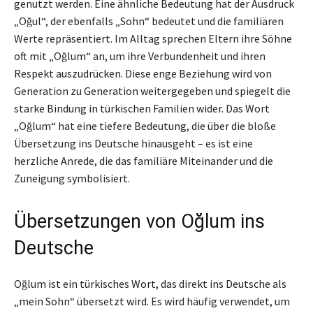
genutzt werden. Eine ähnliche Bedeutung hat der Ausdruck
„Oğul“, der ebenfalls „Sohn“ bedeutet und die familiären
Werte repräsentiert. Im Alltag sprechen Eltern ihre Söhne
oft mit „Oğlum“ an, um ihre Verbundenheit und ihren
Respekt auszudrücken. Diese enge Beziehung wird von
Generation zu Generation weitergegeben und spiegelt die
starke Bindung in türkischen Familien wider. Das Wort
„Oğlum“ hat eine tiefere Bedeutung, die über die bloße
Übersetzung ins Deutsche hinausgeht – es ist eine
herzliche Anrede, die das familiäre Miteinander und die
Zuneigung symbolisiert.
Übersetzungen von Oğlum ins
Deutsche
Oğlum ist ein türkisches Wort, das direkt ins Deutsche als
„mein Sohn“ übersetzt wird. Es wird häufig verwendet, um