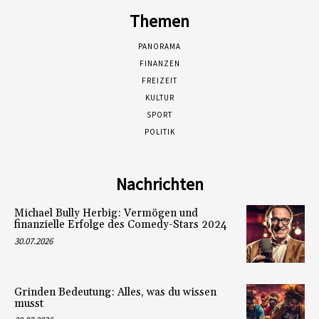
Themen
PANORAMA
FINANZEN
FREIZEIT
KULTUR
SPORT
POLITIK
Nachrichten
Michael Bully Herbig: Vermögen und
finanzielle Erfolge des Comedy-Stars 2024
30.07.2026
Grinden Bedeutung: Alles, was du wissen
musst