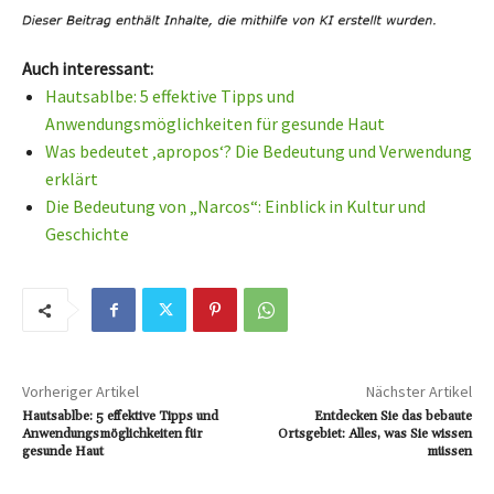
Auch interessant:
Hautsablbe: 5 effektive Tipps und
Anwendungsmöglichkeiten für gesunde Haut
Was bedeutet ‚apropos‘? Die Bedeutung und Verwendung
erklärt
Die Bedeutung von „Narcos“: Einblick in Kultur und
Geschichte
Vorheriger Artikel
Nächster Artikel
Hautsablbe: 5 effektive Tipps und
Entdecken Sie das bebaute
Anwendungsmöglichkeiten für
Ortsgebiet: Alles, was Sie wissen
gesunde Haut
müssen