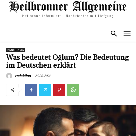
Heilbronn informiert – Nachrichten mit Tiefgang
PANORAMA
Was bedeutet Oğlum? Die Bedeutung
im Deutschen erklärt
26.06.2026
redaktion