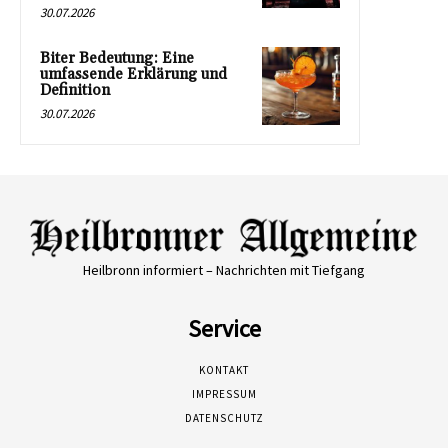
30.07.2026
Biter Bedeutung: Eine
umfassende Erklärung und
Definition
30.07.2026
Heilbronn informiert – Nachrichten mit Tiefgang
Service
KONTAKT
IMPRESSUM
DATENSCHUTZ