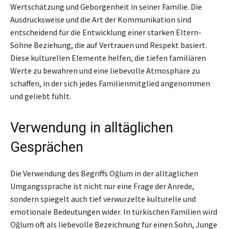
Wertschätzung und Geborgenheit in seiner Familie. Die
Ausdrucksweise und die Art der Kommunikation sind
entscheidend für die Entwicklung einer starken Eltern-
Söhne Beziehung, die auf Vertrauen und Respekt basiert.
Diese kulturellen Elemente helfen, die tiefen familiären
Werte zu bewahren und eine liebevolle Atmosphäre zu
schaffen, in der sich jedes Familienmitglied angenommen
und geliebt fühlt.
Verwendung in alltäglichen
Gesprächen
Die Verwendung des Begriffs Oğlum in der alltäglichen
Umgangssprache ist nicht nur eine Frage der Anrede,
sondern spiegelt auch tief verwurzelte kulturelle und
emotionale Bedeutungen wider. In türkischen Familien wird
Oğlum oft als liebevolle Bezeichnung für einen Sohn, Junge