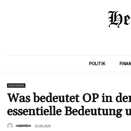
POLITIK
FINA
PANORAMA
Was bedeutet OP in de
essentielle Bedeutung
redaktion
03.08.2026