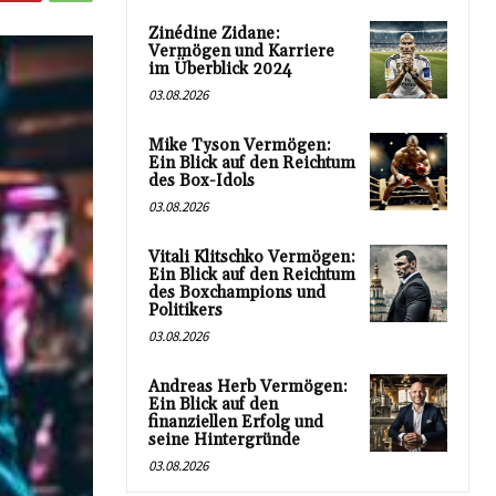
Zinédine Zidane:
Vermögen und Karriere
im Überblick 2024
03.08.2026
Mike Tyson Vermögen:
Ein Blick auf den Reichtum
des Box-Idols
03.08.2026
Vitali Klitschko Vermögen:
Ein Blick auf den Reichtum
des Boxchampions und
Politikers
03.08.2026
Andreas Herb Vermögen:
Ein Blick auf den
finanziellen Erfolg und
seine Hintergründe
03.08.2026