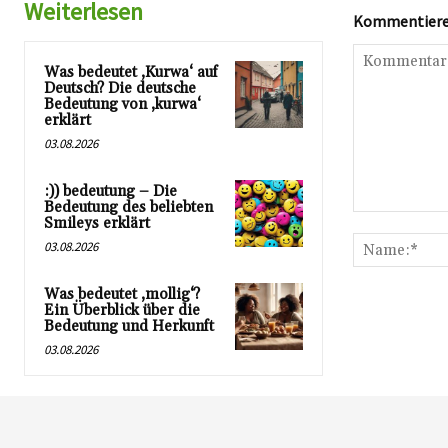
Weiterlesen
Kommentieren
Was bedeutet ‚Kurwa‘ auf
Deutsch? Die deutsche
Bedeutung von ‚kurwa‘
erklärt
03.08.2026
:)) bedeutung – Die
Bedeutung des beliebten
Kommentar:
Smileys erklärt
03.08.2026
Was bedeutet ‚mollig‘?
Ein Überblick über die
Bedeutung und Herkunft
03.08.2026