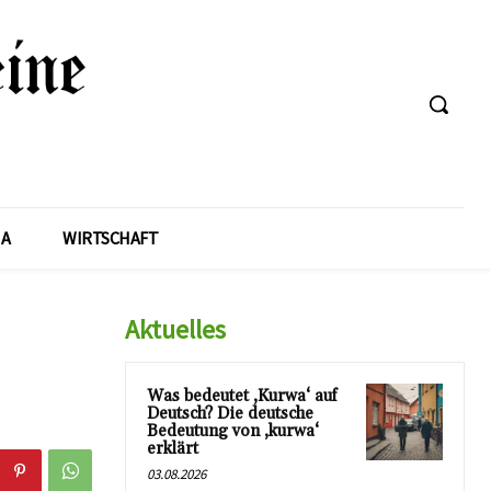
A
WIRTSCHAFT
Aktuelles
Was bedeutet ‚Kurwa‘ auf
Deutsch? Die deutsche
Bedeutung von ‚kurwa‘
erklärt
03.08.2026