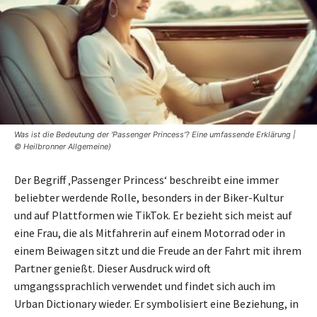
Was ist die Bedeutung der 'Passenger Princess'? Eine umfassende Erklärung |
© Heilbronner Allgemeine)
Der Begriff ‚Passenger Princess‘ beschreibt eine immer
beliebter werdende Rolle, besonders in der Biker-Kultur
und auf Plattformen wie TikTok. Er bezieht sich meist auf
eine Frau, die als Mitfahrerin auf einem Motorrad oder in
einem Beiwagen sitzt und die Freude an der Fahrt mit ihrem
Partner genießt. Dieser Ausdruck wird oft
umgangssprachlich verwendet und findet sich auch im
Urban Dictionary wieder. Er symbolisiert eine Beziehung, in