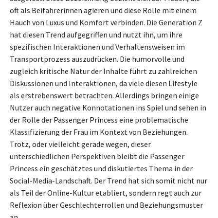
oft als Beifahrerinnen agieren und diese Rolle mit einem
Hauch von Luxus und Komfort verbinden. Die Generation Z
hat diesen Trend aufgegriffen und nutzt ihn, um ihre
spezifischen Interaktionen und Verhaltensweisen im
Transportprozess auszudrücken. Die humorvolle und
zugleich kritische Natur der Inhalte führt zu zahlreichen
Diskussionen und Interaktionen, da viele diesen Lifestyle
als erstrebenswert betrachten. Allerdings bringen einige
Nutzer auch negative Konnotationen ins Spiel und sehen in
der Rolle der Passenger Princess eine problematische
Klassifizierung der Frau im Kontext von Beziehungen.
Trotz, oder vielleicht gerade wegen, dieser
unterschiedlichen Perspektiven bleibt die Passenger
Princess ein geschätztes und diskutiertes Thema in der
Social-Media-Landschaft. Der Trend hat sich somit nicht nur
als Teil der Online-Kultur etabliert, sondern regt auch zur
Reflexion über Geschlechterrollen und Beziehungsmuster
an.