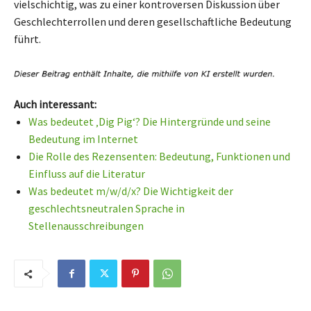
vielschichtig, was zu einer kontroversen Diskussion über
Geschlechterrollen und deren gesellschaftliche Bedeutung
führt.
Auch interessant:
Was bedeutet ‚Dig Pig‘? Die Hintergründe und seine
Bedeutung im Internet
Die Rolle des Rezensenten: Bedeutung, Funktionen und
Einfluss auf die Literatur
Was bedeutet m/w/d/x? Die Wichtigkeit der
geschlechtsneutralen Sprache in
Stellenausschreibungen