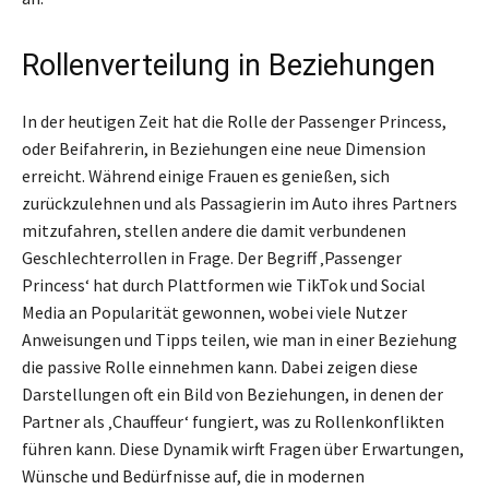
Rollenverteilung in Beziehungen
In der heutigen Zeit hat die Rolle der Passenger Princess,
oder Beifahrerin, in Beziehungen eine neue Dimension
erreicht. Während einige Frauen es genießen, sich
zurückzulehnen und als Passagierin im Auto ihres Partners
mitzufahren, stellen andere die damit verbundenen
Geschlechterrollen in Frage. Der Begriff ‚Passenger
Princess‘ hat durch Plattformen wie TikTok und Social
Media an Popularität gewonnen, wobei viele Nutzer
Anweisungen und Tipps teilen, wie man in einer Beziehung
die passive Rolle einnehmen kann. Dabei zeigen diese
Darstellungen oft ein Bild von Beziehungen, in denen der
Partner als ‚Chauffeur‘ fungiert, was zu Rollenkonflikten
führen kann. Diese Dynamik wirft Fragen über Erwartungen,
Wünsche und Bedürfnisse auf, die in modernen