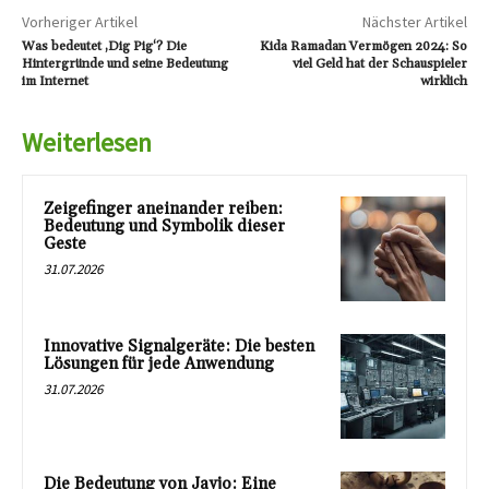
Vorheriger Artikel
Nächster Artikel
Was bedeutet ‚Dig Pig‘? Die
Kida Ramadan Vermögen 2024: So
Hintergründe und seine Bedeutung
viel Geld hat der Schauspieler
im Internet
wirklich
Weiterlesen
Zeigefinger aneinander reiben:
Bedeutung und Symbolik dieser
Geste
31.07.2026
Innovative Signalgeräte: Die besten
Lösungen für jede Anwendung
31.07.2026
Die Bedeutung von Jayjo: Eine