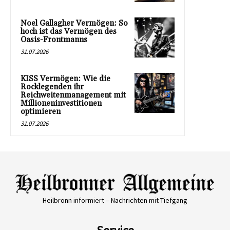
Noel Gallagher Vermögen: So
hoch ist das Vermögen des
Oasis-Frontmanns
31.07.2026
KISS Vermögen: Wie die
Rocklegenden ihr
Reichweitenmanagement mit
Millioneninvestitionen
optimieren
31.07.2026
Heilbronn informiert – Nachrichten mit Tiefgang