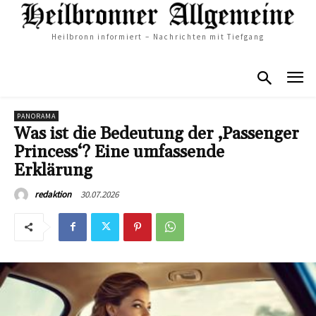
Heilbronn informiert – Nachrichten mit Tiefgang
PANORAMA
Was ist die Bedeutung der ‚Passenger
Princess‘? Eine umfassende
Erklärung
30.07.2026
redaktion