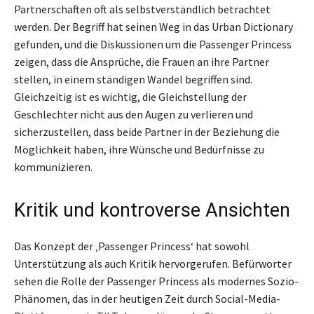
Partnerschaften oft als selbstverständlich betrachtet
werden. Der Begriff hat seinen Weg in das Urban Dictionary
gefunden, und die Diskussionen um die Passenger Princess
zeigen, dass die Ansprüche, die Frauen an ihre Partner
stellen, in einem ständigen Wandel begriffen sind.
Gleichzeitig ist es wichtig, die Gleichstellung der
Geschlechter nicht aus den Augen zu verlieren und
sicherzustellen, dass beide Partner in der Beziehung die
Möglichkeit haben, ihre Wünsche und Bedürfnisse zu
kommunizieren.
Kritik und kontroverse Ansichten
Das Konzept der ‚Passenger Princess‘ hat sowohl
Unterstützung als auch Kritik hervorgerufen. Befürworter
sehen die Rolle der Passenger Princess als modernes Sozio-
Phänomen, das in der heutigen Zeit durch Social-Media-