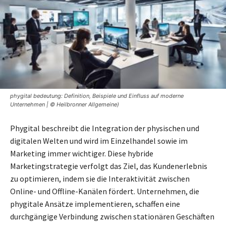
phygital bedeutung: Definition, Beispiele und Einfluss auf moderne
Unternehmen | © Heilbronner Allgemeine)
Phygital beschreibt die Integration der physischen und
digitalen Welten und wird im Einzelhandel sowie im
Marketing immer wichtiger. Diese hybride
Marketingstrategie verfolgt das Ziel, das Kundenerlebnis
zu optimieren, indem sie die Interaktivität zwischen
Online- und Offline-Kanälen fördert. Unternehmen, die
phygitale Ansätze implementieren, schaffen eine
durchgängige Verbindung zwischen stationären Geschäften