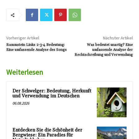
Vorheriger Artikel
Nächster Artikel
Rammstein Links 2-3-4 Bedeutung:
Was bedeutet unartig? Eine
Eine umfassende Analyse des Songs
umfassende Analyse der
Rechtschreibung und Verwendung
Weiterlesen
Der Schwelger: Bedeutung, Herkunft
und Verwendung im Deutschen
06.08.2026
Entdecken Sie die Schönheit der
Bergwiese: Ein Paradies für