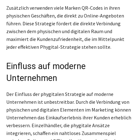
Zusätzlich verwenden viele Marken QR-Codes in ihren
physischen Geschäften, die direkt zu Online-Angeboten
führen. Diese Strategie fördert die direkte Verbindung
zwischen dem physischen und digitalen Raum und
maximiert die Kundenzufriedenheit, die im Mittelpunkt
jeder effektiven Phygital-Strategie stehen sollte.
Einfluss auf moderne
Unternehmen
Der Einfluss der phygitalen Strategie auf moderne
Unternehmen ist unbestreitbar. Durch die Verbindung von
physischen und digitalen Elementen im Marketing können
Unternehmen das Einkaufserlebnis ihrer Kunden erheblich
verbessern. Einzelhändler, die phygitale Ansätze
integrieren, schaffen ein nahtloses Zusammenspiel