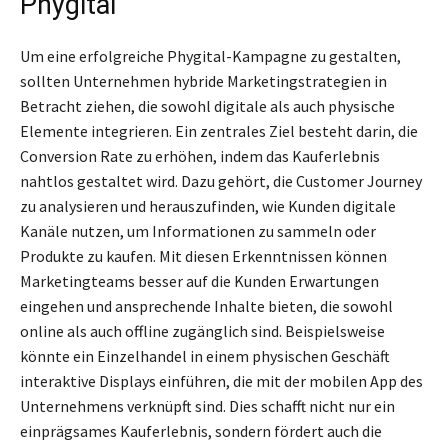
Phygital
Um eine erfolgreiche Phygital-Kampagne zu gestalten,
sollten Unternehmen hybride Marketingstrategien in
Betracht ziehen, die sowohl digitale als auch physische
Elemente integrieren. Ein zentrales Ziel besteht darin, die
Conversion Rate zu erhöhen, indem das Kauferlebnis
nahtlos gestaltet wird. Dazu gehört, die Customer Journey
zu analysieren und herauszufinden, wie Kunden digitale
Kanäle nutzen, um Informationen zu sammeln oder
Produkte zu kaufen. Mit diesen Erkenntnissen können
Marketingteams besser auf die Kunden Erwartungen
eingehen und ansprechende Inhalte bieten, die sowohl
online als auch offline zugänglich sind. Beispielsweise
könnte ein Einzelhandel in einem physischen Geschäft
interaktive Displays einführen, die mit der mobilen App des
Unternehmens verknüpft sind. Dies schafft nicht nur ein
einprägsames Kauferlebnis, sondern fördert auch die