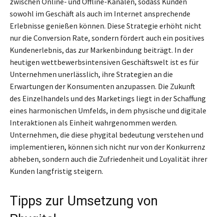
zwischen Online- und Offline-Kanälen, sodass Kunden
sowohl im Geschäft als auch im Internet ansprechende
Erlebnisse genießen können. Diese Strategie erhöht nicht
nur die Conversion Rate, sondern fördert auch ein positives
Kundenerlebnis, das zur Markenbindung beiträgt. In der
heutigen wettbewerbsintensiven Geschäftswelt ist es für
Unternehmen unerlässlich, ihre Strategien an die
Erwartungen der Konsumenten anzupassen. Die Zukunft
des Einzelhandels und des Marketings liegt in der Schaffung
eines harmonischen Umfelds, in dem physische und digitale
Interaktionen als Einheit wahrgenommen werden.
Unternehmen, die diese phygital bedeutung verstehen und
implementieren, können sich nicht nur von der Konkurrenz
abheben, sondern auch die Zufriedenheit und Loyalität ihrer
Kunden langfristig steigern.
Tipps zur Umsetzung von