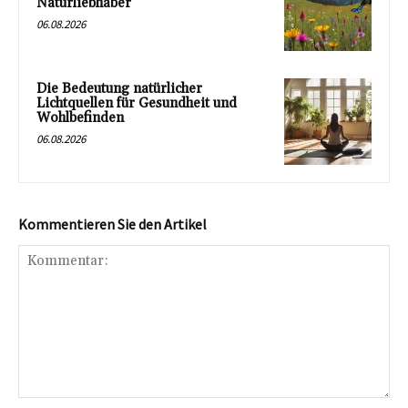
Naturliebhaber
06.08.2026
Die Bedeutung natürlicher
Lichtquellen für Gesundheit und
Wohlbefinden
06.08.2026
Kommentieren Sie den Artikel
Kommentar: