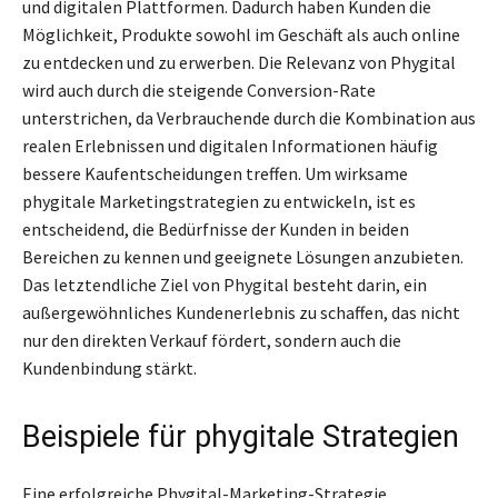
und digitalen Plattformen. Dadurch haben Kunden die
Möglichkeit, Produkte sowohl im Geschäft als auch online
zu entdecken und zu erwerben. Die Relevanz von Phygital
wird auch durch die steigende Conversion-Rate
unterstrichen, da Verbrauchende durch die Kombination aus
realen Erlebnissen und digitalen Informationen häufig
bessere Kaufentscheidungen treffen. Um wirksame
phygitale Marketingstrategien zu entwickeln, ist es
entscheidend, die Bedürfnisse der Kunden in beiden
Bereichen zu kennen und geeignete Lösungen anzubieten.
Das letztendliche Ziel von Phygital besteht darin, ein
außergewöhnliches Kundenerlebnis zu schaffen, das nicht
nur den direkten Verkauf fördert, sondern auch die
Kundenbindung stärkt.
Beispiele für phygitale Strategien
Eine erfolgreiche Phygital-Marketing-Strategie