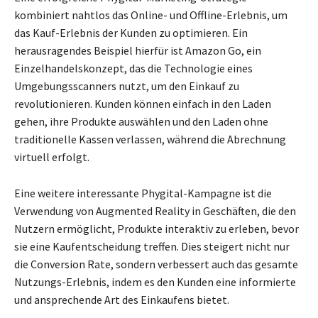
kombiniert nahtlos das Online- und Offline-Erlebnis, um
das Kauf-Erlebnis der Kunden zu optimieren. Ein
herausragendes Beispiel hierfür ist Amazon Go, ein
Einzelhandelskonzept, das die Technologie eines
Umgebungsscanners nutzt, um den Einkauf zu
revolutionieren. Kunden können einfach in den Laden
gehen, ihre Produkte auswählen und den Laden ohne
traditionelle Kassen verlassen, während die Abrechnung
virtuell erfolgt.
Eine weitere interessante Phygital-Kampagne ist die
Verwendung von Augmented Reality in Geschäften, die den
Nutzern ermöglicht, Produkte interaktiv zu erleben, bevor
sie eine Kaufentscheidung treffen. Dies steigert nicht nur
die Conversion Rate, sondern verbessert auch das gesamte
Nutzungs-Erlebnis, indem es den Kunden eine informierte
und ansprechende Art des Einkaufens bietet.