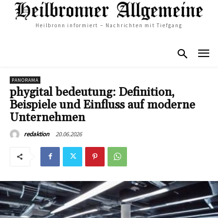
Heilbronn informiert – Nachrichten mit Tiefgang
PANORAMA
phygital bedeutung: Definition,
Beispiele und Einfluss auf moderne
Unternehmen
20.06.2026
redaktion