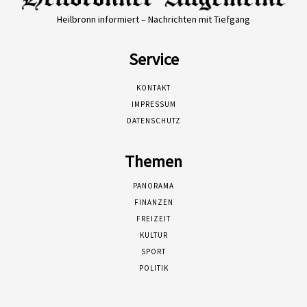
Heilbronn informiert – Nachrichten mit Tiefgang
Service
KONTAKT
IMPRESSUM
DATENSCHUTZ
Themen
PANORAMA
FINANZEN
FREIZEIT
KULTUR
SPORT
POLITIK