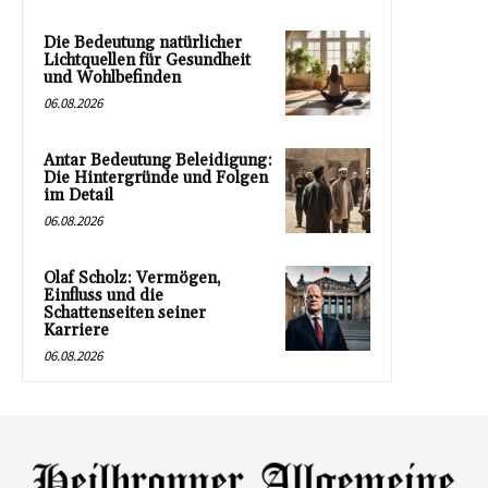
Die Bedeutung natürlicher
Lichtquellen für Gesundheit
und Wohlbefinden
06.08.2026
Antar Bedeutung Beleidigung:
Die Hintergründe und Folgen
im Detail
06.08.2026
Olaf Scholz: Vermögen,
Einfluss und die
Schattenseiten seiner
Karriere
06.08.2026