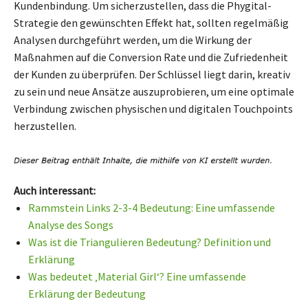
Kundenbindung. Um sicherzustellen, dass die Phygital-
Strategie den gewünschten Effekt hat, sollten regelmäßig
Analysen durchgeführt werden, um die Wirkung der
Maßnahmen auf die Conversion Rate und die Zufriedenheit
der Kunden zu überprüfen. Der Schlüssel liegt darin, kreativ
zu sein und neue Ansätze auszuprobieren, um eine optimale
Verbindung zwischen physischen und digitalen Touchpoints
herzustellen.
Auch interessant:
Rammstein Links 2-3-4 Bedeutung: Eine umfassende
Analyse des Songs
Was ist die Triangulieren Bedeutung? Definition und
Erklärung
Was bedeutet ‚Material Girl‘? Eine umfassende
Erklärung der Bedeutung