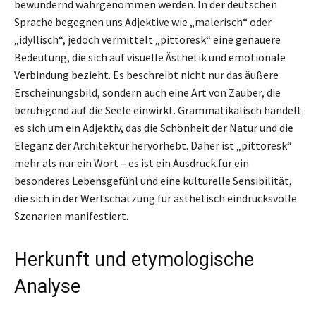
bewundernd wahrgenommen werden. In der deutschen
Sprache begegnen uns Adjektive wie „malerisch“ oder
„idyllisch“, jedoch vermittelt „pittoresk“ eine genauere
Bedeutung, die sich auf visuelle Ästhetik und emotionale
Verbindung bezieht. Es beschreibt nicht nur das äußere
Erscheinungsbild, sondern auch eine Art von Zauber, die
beruhigend auf die Seele einwirkt. Grammatikalisch handelt
es sich um ein Adjektiv, das die Schönheit der Natur und die
Eleganz der Architektur hervorhebt. Daher ist „pittoresk“
mehr als nur ein Wort – es ist ein Ausdruck für ein
besonderes Lebensgefühl und eine kulturelle Sensibilität,
die sich in der Wertschätzung für ästhetisch eindrucksvolle
Szenarien manifestiert.
Herkunft und etymologische
Analyse