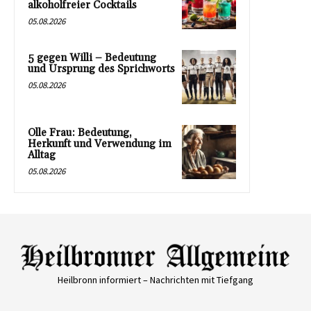
alkoholfreier Cocktails
05.08.2026
5 gegen Willi – Bedeutung
und Ursprung des Sprichworts
05.08.2026
Olle Frau: Bedeutung,
Herkunft und Verwendung im
Alltag
05.08.2026
Heilbronn informiert – Nachrichten mit Tiefgang