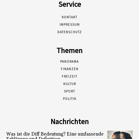
Service
KONTAKT
IMPRESSUM
DATENSCHUTZ
Themen
PANORAMA
FINANZEN
FREIZEIT
KULTUR
SPORT
POLITIK
Nachrichten
Was ist die Diff Bedeutung? Eine umfassende