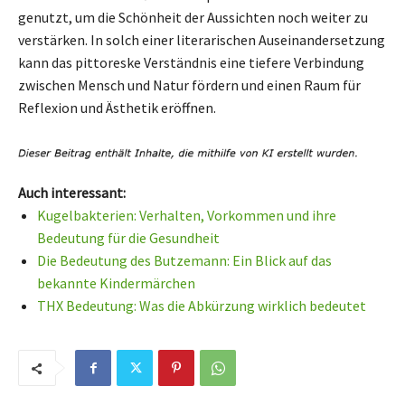
genutzt, um die Schönheit der Aussichten noch weiter zu
verstärken. In solch einer literarischen Auseinandersetzung
kann das pittoreske Verständnis eine tiefere Verbindung
zwischen Mensch und Natur fördern und einen Raum für
Reflexion und Ästhetik eröffnen.
Auch interessant:
Kugelbakterien: Verhalten, Vorkommen und ihre
Bedeutung für die Gesundheit
Die Bedeutung des Butzemann: Ein Blick auf das
bekannte Kindermärchen
THX Bedeutung: Was die Abkürzung wirklich bedeutet