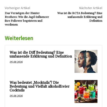
Vorheriger Artikel
Nächster Artikel
Das Vermögen der Hunter
Was ist die RCTA Bedeutung? Eine
Brothers: Wie die Jagd-Influencer
umfassende Erklärung und
ihre Follower begeistern und
Definition
verdienen
Weiterlesen
Was ist die Diff Bedeutung? Eine
umfassende Erklärung und Definition
05.08.2026
Was bedeutet ‚Mocktails‘? Die
Bedeutung und Vielfalt alkoholfreier
Cocktails
05.08.2026