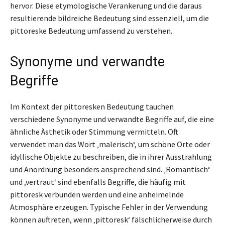
hervor. Diese etymologische Verankerung und die daraus
resultierende bildreiche Bedeutung sind essenziell, um die
pittoreske Bedeutung umfassend zu verstehen.
Synonyme und verwandte
Begriffe
Im Kontext der pittoresken Bedeutung tauchen
verschiedene Synonyme und verwandte Begriffe auf, die eine
ähnliche Ästhetik oder Stimmung vermitteln. Oft
verwendet man das Wort ‚malerisch‘, um schöne Orte oder
idyllische Objekte zu beschreiben, die in ihrer Ausstrahlung
und Anordnung besonders ansprechend sind. ‚Romantisch‘
und ‚vertraut‘ sind ebenfalls Begriffe, die häufig mit
pittoresk verbunden werden und eine anheimelnde
Atmosphäre erzeugen. Typische Fehler in der Verwendung
können auftreten, wenn ‚pittoresk‘ fälschlicherweise durch