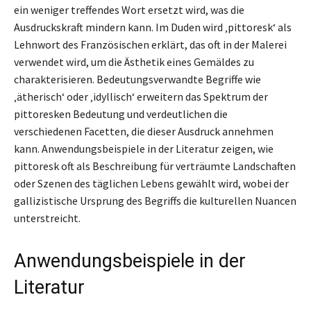
ein weniger treffendes Wort ersetzt wird, was die
Ausdruckskraft mindern kann. Im Duden wird ‚pittoresk‘ als
Lehnwort des Französischen erklärt, das oft in der Malerei
verwendet wird, um die Ästhetik eines Gemäldes zu
charakterisieren. Bedeutungsverwandte Begriffe wie
‚ätherisch‘ oder ‚idyllisch‘ erweitern das Spektrum der
pittoresken Bedeutung und verdeutlichen die
verschiedenen Facetten, die dieser Ausdruck annehmen
kann. Anwendungsbeispiele in der Literatur zeigen, wie
pittoresk oft als Beschreibung für verträumte Landschaften
oder Szenen des täglichen Lebens gewählt wird, wobei der
gallizistische Ursprung des Begriffs die kulturellen Nuancen
unterstreicht.
Anwendungsbeispiele in der
Literatur