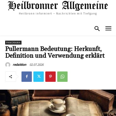
Heilbronn informiert – Nachrichten mit Tiefgang
PANORAMA
Pullermann Bedeutung: Herkunft,
Definition und Verwendung erklärt
02.07.2026
redaktion