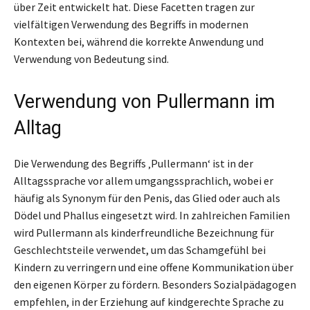
über Zeit entwickelt hat. Diese Facetten tragen zur
vielfältigen Verwendung des Begriffs in modernen
Kontexten bei, während die korrekte Anwendung und
Verwendung von Bedeutung sind.
Verwendung von Pullermann im
Alltag
Die Verwendung des Begriffs ‚Pullermann‘ ist in der
Alltagssprache vor allem umgangssprachlich, wobei er
häufig als Synonym für den Penis, das Glied oder auch als
Dödel und Phallus eingesetzt wird. In zahlreichen Familien
wird Pullermann als kinderfreundliche Bezeichnung für
Geschlechtsteile verwendet, um das Schamgefühl bei
Kindern zu verringern und eine offene Kommunikation über
den eigenen Körper zu fördern. Besonders Sozialpädagogen
empfehlen, in der Erziehung auf kindgerechte Sprache zu