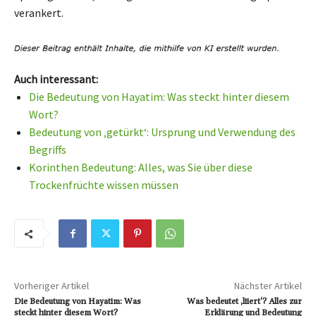
verankert.
Auch interessant:
Die Bedeutung von Hayatim: Was steckt hinter diesem
Wort?
Bedeutung von ‚getürkt‘: Ursprung und Verwendung des
Begriffs
Korinthen Bedeutung: Alles, was Sie über diese
Trockenfrüchte wissen müssen
Vorheriger Artikel
Nächster Artikel
Die Bedeutung von Hayatim: Was
Was bedeutet ‚liiert‘? Alles zur
steckt hinter diesem Wort?
Erklärung und Bedeutung