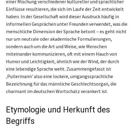
einer Mischung verschiedener kultureller und sprachlicher
Einflüsse resultieren, die sich im Laufe der Zeit entwickelt
haben. In der Gesellschaft wird dieser Ausdruck häufig in
informellen Gesprächen unter Freunden verwendet, was die
menschliche Dimension der Sprache betont – es geht nicht
nur um neutrale oder akademische Formulierungen,
sondern auch um die Art und Weise, wie Menschen
miteinander kommunizieren, oft mit einem Hauch von
Humor und Leichtigkeit, ähnlich wie der Wind, der durch
eine lebendige Sprache weht. Zusammengefasst ist
‚Pullermann‘ also eine lockere, umgangssprachliche
Bezeichnung für das männliche Geschlechtsorgan, die
charmant im deutschen Wortschatz verankert ist.
Etymologie und Herkunft des
Begriffs