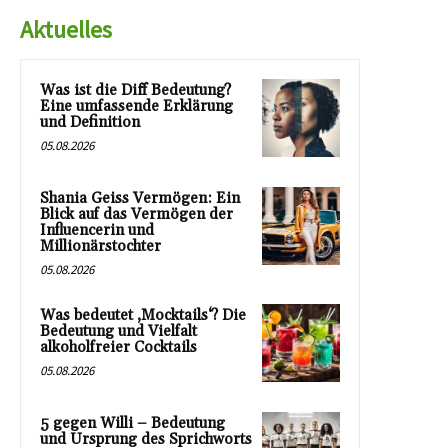
Aktuelles
Was ist die Diff Bedeutung?
Eine umfassende Erklärung
und Definition
05.08.2026
Shania Geiss Vermögen: Ein
Blick auf das Vermögen der
Influencerin und
Millionärstochter
05.08.2026
Was bedeutet ‚Mocktails‘? Die
Bedeutung und Vielfalt
alkoholfreier Cocktails
05.08.2026
5 gegen Willi – Bedeutung
und Ursprung des Sprichworts