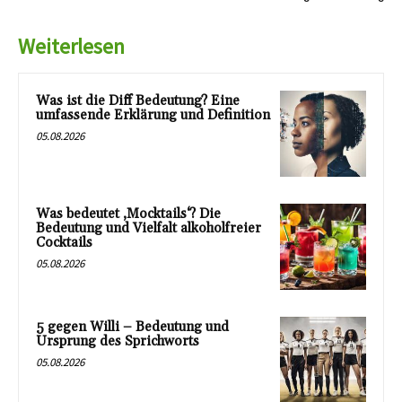
Weiterlesen
Was ist die Diff Bedeutung? Eine
umfassende Erklärung und Definition
05.08.2026
Was bedeutet ‚Mocktails‘? Die
Bedeutung und Vielfalt alkoholfreier
Cocktails
05.08.2026
5 gegen Willi – Bedeutung und
Ursprung des Sprichworts
05.08.2026