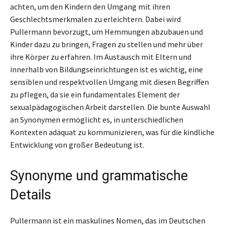
achten, um den Kindern den Umgang mit ihren
Geschlechtsmerkmalen zu erleichtern. Dabei wird
Pullermann bevorzugt, um Hemmungen abzubauen und
Kinder dazu zu bringen, Fragen zu stellen und mehr über
ihre Körper zu erfahren. Im Austausch mit Eltern und
innerhalb von Bildungseinrichtungen ist es wichtig, eine
sensiblen und respektvollen Umgang mit diesen Begriffen
zu pflegen, da sie ein fundamentales Element der
sexualpädagogischen Arbeit darstellen. Die bunte Auswahl
an Synonymen ermöglicht es, in unterschiedlichen
Kontexten adäquat zu kommunizieren, was für die kindliche
Entwicklung von großer Bedeutung ist.
Synonyme und grammatische
Details
Pullermann ist ein maskulines Nomen, das im Deutschen