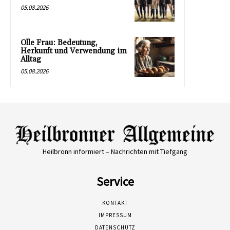
05.08.2026
Olle Frau: Bedeutung,
Herkunft und Verwendung im
Alltag
05.08.2026
Heilbronn informiert – Nachrichten mit Tiefgang
Service
KONTAKT
IMPRESSUM
DATENSCHUTZ