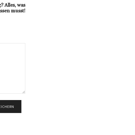
? Alles, was
ssen musst!