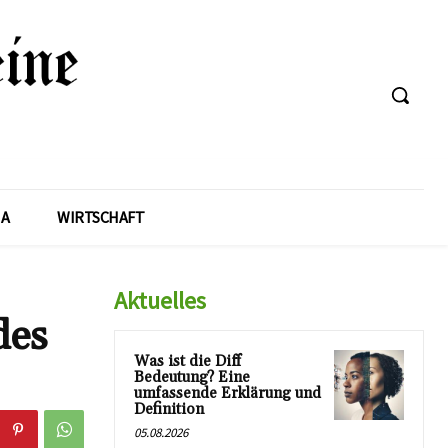
A
WIRTSCHAFT
Aktuelles
des
Was ist die Diff
Bedeutung? Eine
umfassende Erklärung und
Definition
05.08.2026