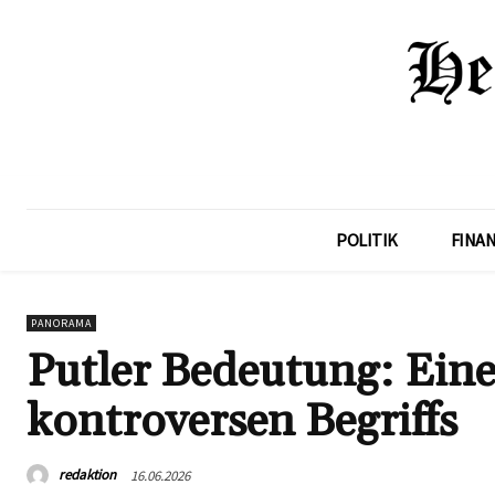
POLITIK
FINA
PANORAMA
Putler Bedeutung: Ein
kontroversen Begriffs
redaktion
16.06.2026