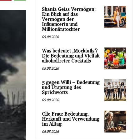
Shania Geiss Vermögen:
Ein Blick auf das
Vermögen der
Influencerin und
Millionärstochter
05.08.2026
Was bedeutet ‚Mocktails‘?
Die Bedeutung und Vielfalt
alkoholfreier Cocktails
05.08.2026
5 gegen Willi – Bedeutung
und Ursprung des
Sprichworts
05.08.2026
Olle Frau: Bedeutung,
Herkunft und Verwendung
im Alltag
05.08.2026