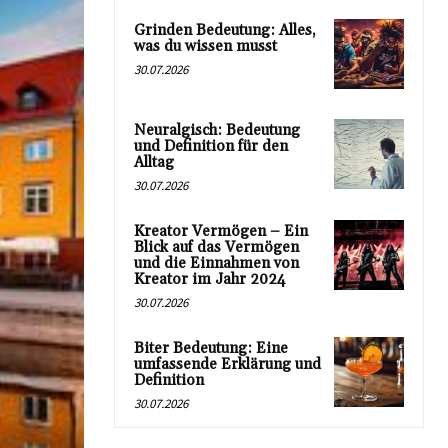
Grinden Bedeutung: Alles,
was du wissen musst
30.07.2026
Neuralgisch: Bedeutung
und Definition für den
Alltag
30.07.2026
Kreator Vermögen – Ein
Blick auf das Vermögen
und die Einnahmen von
Kreator im Jahr 2024
30.07.2026
Biter Bedeutung: Eine
umfassende Erklärung und
Definition
30.07.2026