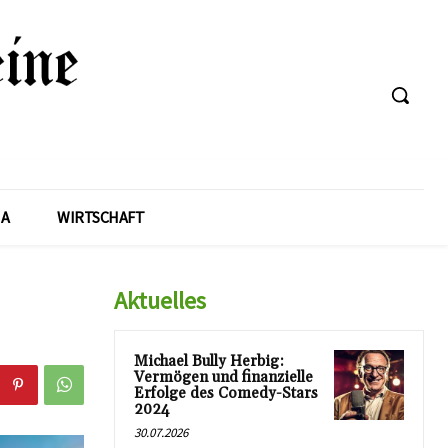
A
WIRTSCHAFT
Aktuelles
Michael Bully Herbig:
Vermögen und finanzielle
Erfolge des Comedy-Stars
2024
30.07.2026