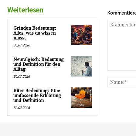
Weiterlesen
Kommentieren
Grinden Bedeutung:
Alles, was du wissen
musst
30.07.2026
Neuralgisch: Bedeutung
und Definition für den
Alltag
Kommentar:
30.07.2026
Biter Bedeutung: Eine
umfassende Erklärung
und Definition
30.07.2026