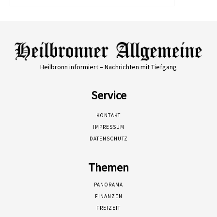
Heilbronn informiert – Nachrichten mit Tiefgang
Service
KONTAKT
IMPRESSUM
DATENSCHUTZ
Themen
PANORAMA
FINANZEN
FREIZEIT