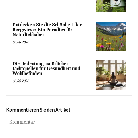
Entdecken Sie die Schönheit der
Bergwiese: Ein Paradies für
Naturliebhaber
06.08.2026
Die Bedeutung natürlicher
Lichtquellen für Gesundheit und
Wohlbefinden
06.08.2026
Kommentieren Sie den Artikel