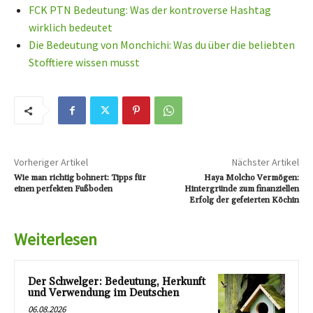
FCK PTN Bedeutung: Was der kontroverse Hashtag
wirklich bedeutet
Die Bedeutung von Monchichi: Was du über die beliebten
Stofftiere wissen musst
Vorheriger Artikel
Nächster Artikel
Wie man richtig bohnert: Tipps für
Haya Molcho Vermögen:
einen perfekten Fußboden
Hintergründe zum finanziellen
Erfolg der gefeierten Köchin
Weiterlesen
Der Schwelger: Bedeutung, Herkunft
und Verwendung im Deutschen
06.08.2026