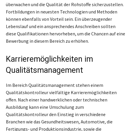
überwachen und die Qualität der Rohstoffe sicherzustellen.
Fortbildungen in neuesten Technologien und Methoden
können ebenfalls von Vorteil sein. Ein überzeugender
Lebenslauf und ein ansprechendes Anschreiben sollten
diese Qualifikationen hervorheben, um die Chancen auf eine
Bewerbung in diesem Bereich zu erhöhen.
Karrieremöglichkeiten im
Qualitätsmanagement
Im Bereich Qualitätsmanagement stehen einem
Qualitätskontrolleur vielfältige Karrieremöglichkeiten
offen. Nach einer handwerklichen oder technischen
Ausbildung kann eine Umschulung zum
Qualitätskontrolleur den Einstieg in verschiedene
Branchen wie das Gesundheitswesen, Automotive, die
Fertigungs- und Produktionsindustrie, sowie die