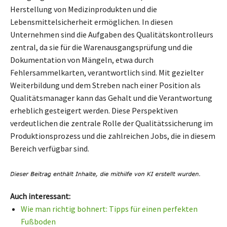
Herstellung von Medizinprodukten und die
Lebensmittelsicherheit ermöglichen. In diesen
Unternehmen sind die Aufgaben des Qualitätskontrolleurs
zentral, da sie für die Warenausgangsprüfung und die
Dokumentation von Mängeln, etwa durch
Fehlersammelkarten, verantwortlich sind. Mit gezielter
Weiterbildung und dem Streben nach einer Position als
Qualitätsmanager kann das Gehalt und die Verantwortung
erheblich gesteigert werden. Diese Perspektiven
verdeutlichen die zentrale Rolle der Qualitätssicherung im
Produktionsprozess und die zahlreichen Jobs, die in diesem
Bereich verfügbar sind.
Auch interessant:
Wie man richtig bohnert: Tipps für einen perfekten
Fußboden