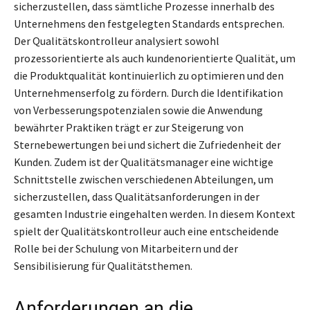
sicherzustellen, dass sämtliche Prozesse innerhalb des
Unternehmens den festgelegten Standards entsprechen.
Der Qualitätskontrolleur analysiert sowohl
prozessorientierte als auch kundenorientierte Qualität, um
die Produktqualität kontinuierlich zu optimieren und den
Unternehmenserfolg zu fördern. Durch die Identifikation
von Verbesserungspotenzialen sowie die Anwendung
bewährter Praktiken trägt er zur Steigerung von
Sternebewertungen bei und sichert die Zufriedenheit der
Kunden. Zudem ist der Qualitätsmanager eine wichtige
Schnittstelle zwischen verschiedenen Abteilungen, um
sicherzustellen, dass Qualitätsanforderungen in der
gesamten Industrie eingehalten werden. In diesem Kontext
spielt der Qualitätskontrolleur auch eine entscheidende
Rolle bei der Schulung von Mitarbeitern und der
Sensibilisierung für Qualitätsthemen.
Anforderungen an die