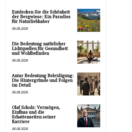
Entdecken Sie die Schönheit
der Bergwiese: Ein Paradies
für Naturliebhaber
06.08.2026
Die Bedeutung natürlicher
Lichtquellen für Gesundheit
und Wohlbefinden
06.08.2026
Antar Bedeutung Beleidigung:
Die Hintergründe und Folgen
im Detail
06.08.2026
Olaf Scholz: Vermögen,
Einfluss und die
Schattenseiten seiner
Karriere
06.08.2026