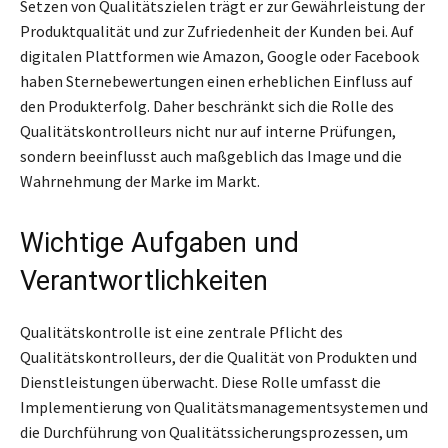
Setzen von Qualitätszielen trägt er zur Gewährleistung der
Produktqualität und zur Zufriedenheit der Kunden bei. Auf
digitalen Plattformen wie Amazon, Google oder Facebook
haben Sternebewertungen einen erheblichen Einfluss auf
den Produkterfolg. Daher beschränkt sich die Rolle des
Qualitätskontrolleurs nicht nur auf interne Prüfungen,
sondern beeinflusst auch maßgeblich das Image und die
Wahrnehmung der Marke im Markt.
Wichtige Aufgaben und
Verantwortlichkeiten
Qualitätskontrolle ist eine zentrale Pflicht des
Qualitätskontrolleurs, der die Qualität von Produkten und
Dienstleistungen überwacht. Diese Rolle umfasst die
Implementierung von Qualitätsmanagementsystemen und
die Durchführung von Qualitätssicherungsprozessen, um