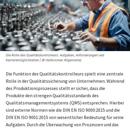
Die Rolle des Qualitätskontrolleurs: Aufgaben, Anforderungen und
Karrieremöglichkeiten | © Heilbronner Allgemeine)
Die Funktion des Qualitätskontrolleurs spielt eine zentrale
Rolle in der Qualitätssicherung von Unternehmen. Während
des Produktionsprozesses stellt er sicher, dass die
Produkte den strengen Qualitätsstandards des
Qualitätsmanagementsystems (QMS) entsprechen. Hierbei
sind externe Normen wie die DIN EN ISO 9000:2015 und die
DIN EN ISO 9001:2015 von wesentlicher Bedeutung für seine
Aufgaben. Durch die Überwachung von Prozessen und das