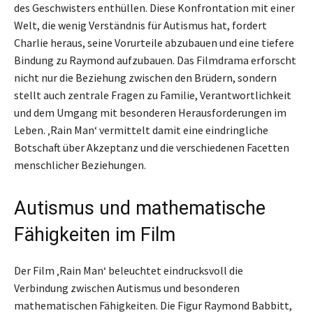
des Geschwisters enthüllen. Diese Konfrontation mit einer
Welt, die wenig Verständnis für Autismus hat, fordert
Charlie heraus, seine Vorurteile abzubauen und eine tiefere
Bindung zu Raymond aufzubauen. Das Filmdrama erforscht
nicht nur die Beziehung zwischen den Brüdern, sondern
stellt auch zentrale Fragen zu Familie, Verantwortlichkeit
und dem Umgang mit besonderen Herausforderungen im
Leben. ‚Rain Man‘ vermittelt damit eine eindringliche
Botschaft über Akzeptanz und die verschiedenen Facetten
menschlicher Beziehungen.
Autismus und mathematische
Fähigkeiten im Film
Der Film ‚Rain Man‘ beleuchtet eindrucksvoll die
Verbindung zwischen Autismus und besonderen
mathematischen Fähigkeiten. Die Figur Raymond Babbitt,