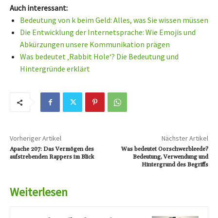
Auch interessant:
Bedeutung von k beim Geld: Alles, was Sie wissen müssen
Die Entwicklung der Internetsprache: Wie Emojis und
Abkürzungen unsere Kommunikation prägen
Was bedeutet ‚Rabbit Hole‘? Die Bedeutung und
Hintergründe erklärt
Vorheriger Artikel
Nächster Artikel
Apache 207: Das Vermögen des
Was bedeutet Oorschwerbleede?
aufstrebenden Rappers im Blick
Bedeutung, Verwendung und
Hintergrund des Begriffs
Weiterlesen