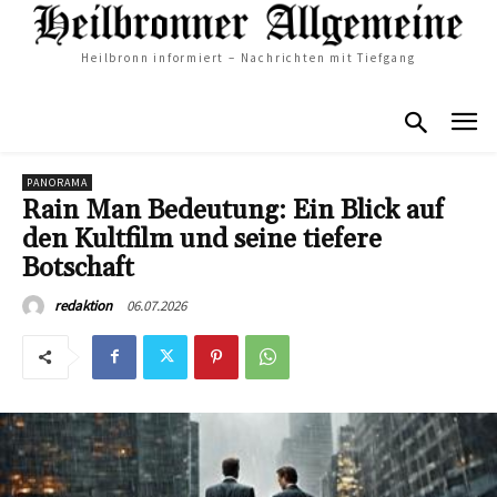
Heilbronn informiert – Nachrichten mit Tiefgang
PANORAMA
Rain Man Bedeutung: Ein Blick auf
den Kultfilm und seine tiefere
Botschaft
06.07.2026
redaktion