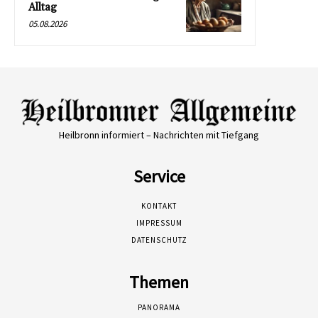
Alltag
05.08.2026
Heilbronn informiert – Nachrichten mit Tiefgang
Service
KONTAKT
IMPRESSUM
DATENSCHUTZ
Themen
PANORAMA