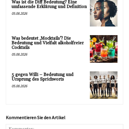
Was ist die Diff Bedeutung? Eine
umfassende Erklärung und Definition
05.08.2026
Was bedeutet ‚Mocktails‘? Die
Bedeutung und Vielfalt alkoholfreier
Cocktails
05.08.2026
5 gegen Willi – Bedeutung und
Ursprung des Sprichworts
05.08.2026
Kommentieren Sie den Artikel