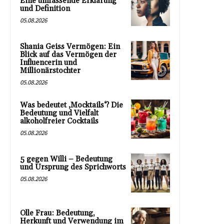
Eine umfassende Erklärung
und Definition
05.08.2026
Shania Geiss Vermögen: Ein
Blick auf das Vermögen der
Influencerin und
Millionärstochter
05.08.2026
Was bedeutet ‚Mocktails‘? Die
Bedeutung und Vielfalt
alkoholfreier Cocktails
05.08.2026
5 gegen Willi – Bedeutung
und Ursprung des Sprichworts
05.08.2026
Olle Frau: Bedeutung,
Herkunft und Verwendung im