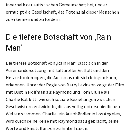
innerhalb der autistischen Gemeinschaft bei, und er
ermutigt die Gesellschaft, das Potenzial dieser Menschen
zu erkennen und zu fördern.
Die tiefere Botschaft von ‚Rain
Man‘
Die tiefere Botschaft von ‚Rain Man‘ lässt sich in der
Auseinandersetzung mit kultureller Vielfalt und den
Herausforderungen, die Autismus mit sich bringen kann,
erkennen. Unter der Regie von Barry Levinson zeigt der Film
mit Dustin Hoffman als Raymond und Tom Cruise als
Charlie Babbitt, wie sich soziale Beziehungen zwischen
Geschwistern entwickeln, die aus völlig unterschiedlichen
Welten stammen. Charlie, ein Autohändler in Los Angeles,
wird durch seine Reise mit Raymond dazu gebracht, seine
Werte und Einstellungen zu hinterfragen.