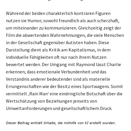
Während der beiden charakterlich konträren Figuren
nutzen sie Humor, sowohl freundlich als auch scherzhaft,
um miteinander zu kommunizieren. Gleichzeitig zeigt der
Film die abwertenden Wahrnehmungen, die viele Menschen
in der Gesellschaft gegenüber Autisten haben. Diese
Darstellung dient als Kritik am Kapitalismus, in dem
individuelle Fähigkeiten oft nur nach ihrem Nutzen
bewertet werden. Der Umgang mit Raymond lässt Charlie
erkennen, dass emotionale Verbundenheit und das
Verständnis anderer bedeutender sind als materielle
Errungenschaften wie der Besitz eines Sportwagens. Somit
vermittelt ‚Rain Man‘ eine eindringliche Botschaft über die
Wertschätzung von Beziehungen jenseits von
Umweltanforderungen und gesellschaftlichem Druck.