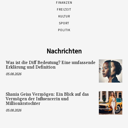
FINANZEN
FREIZEIT
KULTUR
SPORT
POLITIK
Nachrichten
Was ist die Diff Bedeutung? Eine umfassende
Erklärung und Definition
05.08.2026
Shania Geiss Vermögen: Ein Blick auf das
Vermögen der Influencerin und
Millionärstochter
05.08.2026