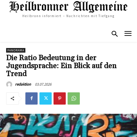
Heilbronn informiert – Nachrichten mit Tiefgang
PANORAMA
Die Ratio Bedeutung in der
Jugendsprache: Ein Blick auf den
Trend
03.07.2026
redaktion