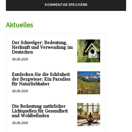
Aktuelles
Der Schwelger: Bedeutung,
Herkunft und Verwendung im
Deutschen
06.08.2026
Entdecken Sie die Schönheit
der Bergwiese: Ein Paradies
für Naturliebhaber
06.08.2026
Die Bedeutung natürlicher
Lichtquellen für Gesundheit
und Wohlbefinden
06.08.2026