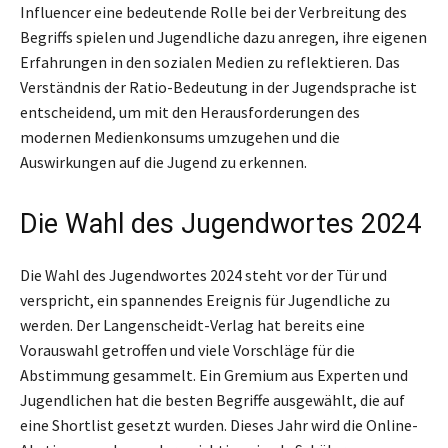
Influencer eine bedeutende Rolle bei der Verbreitung des
Begriffs spielen und Jugendliche dazu anregen, ihre eigenen
Erfahrungen in den sozialen Medien zu reflektieren. Das
Verständnis der Ratio-Bedeutung in der Jugendsprache ist
entscheidend, um mit den Herausforderungen des
modernen Medienkonsums umzugehen und die
Auswirkungen auf die Jugend zu erkennen.
Die Wahl des Jugendwortes 2024
Die Wahl des Jugendwortes 2024 steht vor der Tür und
verspricht, ein spannendes Ereignis für Jugendliche zu
werden. Der Langenscheidt-Verlag hat bereits eine
Vorauswahl getroffen und viele Vorschläge für die
Abstimmung gesammelt. Ein Gremium aus Experten und
Jugendlichen hat die besten Begriffe ausgewählt, die auf
eine Shortlist gesetzt wurden. Dieses Jahr wird die Online-