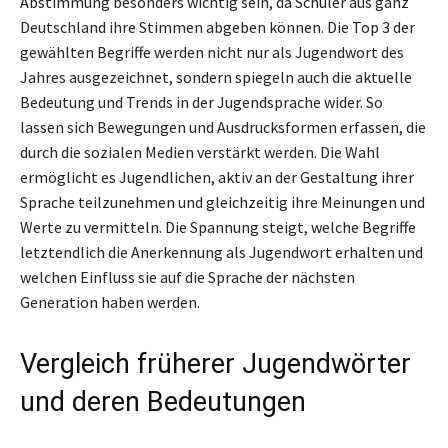
Abstimmung besonders wichtig sein, da Schüler aus ganz
Deutschland ihre Stimmen abgeben können. Die Top 3 der
gewählten Begriffe werden nicht nur als Jugendwort des
Jahres ausgezeichnet, sondern spiegeln auch die aktuelle
Bedeutung und Trends in der Jugendsprache wider. So
lassen sich Bewegungen und Ausdrucksformen erfassen, die
durch die sozialen Medien verstärkt werden. Die Wahl
ermöglicht es Jugendlichen, aktiv an der Gestaltung ihrer
Sprache teilzunehmen und gleichzeitig ihre Meinungen und
Werte zu vermitteln. Die Spannung steigt, welche Begriffe
letztendlich die Anerkennung als Jugendwort erhalten und
welchen Einfluss sie auf die Sprache der nächsten
Generation haben werden.
Vergleich früherer Jugendwörter
und deren Bedeutungen