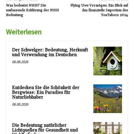
Was bedeutet NHH? Die
Flying Uwe Vermögen: Ein Blick auf
umfassende Erklärung der NHH
das finanzielle Imperium des
Bedeutung
YouTubers 2024
Weiterlesen
Der Schwelger: Bedeutung, Herkunft
und Verwendung im Deutschen
06.08.2026
Entdecken Sie die Schönheit der
Bergwiese: Ein Paradies für
Naturliebhaber
06.08.2026
Die Bedeutung natürlicher
Lichtquellen für Gesundheit und