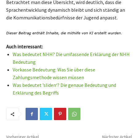
Betrachtet man diese Übersicht, wird deutlich, dass die
Sprachentwicklung dynamisch bleibt und sich ständig an
die Kommunikationsbedürfnisse der Jugend anpasst.
Auch interessant:
Was bedeutet NHH? Die umfassende Erklärung der NHH
Bedeutung
Vorkasse Bedeutung: Was Sie über diese
Zahlungsmethode wissen müssen
Was bedeutet ’sliden‘? Die genaue Bedeutung und
Erklärung des Begriffs
Vorheriger Artikel
Nächster Artikel