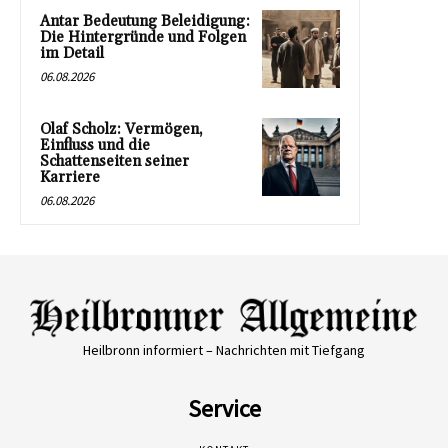
Antar Bedeutung Beleidigung:
Die Hintergründe und Folgen
im Detail
06.08.2026
Olaf Scholz: Vermögen,
Einfluss und die
Schattenseiten seiner
Karriere
06.08.2026
Heilbronn informiert – Nachrichten mit Tiefgang
Service