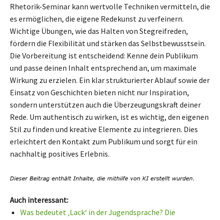
Rhetorik-Seminar kann wertvolle Techniken vermitteln, die
es ermöglichen, die eigene Redekunst zu verfeinern.
Wichtige Übungen, wie das Halten von Stegreifreden,
fördern die Flexibilität und stärken das Selbstbewusstsein.
Die Vorbereitung ist entscheidend: Kenne dein Publikum
und passe deinen Inhalt entsprechend an, um maximale
Wirkung zu erzielen. Ein klar strukturierter Ablauf sowie der
Einsatz von Geschichten bieten nicht nur Inspiration,
sondern unterstützen auch die Überzeugungskraft deiner
Rede. Um authentisch zu wirken, ist es wichtig, den eigenen
Stil zu finden und kreative Elemente zu integrieren. Dies
erleichtert den Kontakt zum Publikum und sorgt für ein
nachhaltig positives Erlebnis.
Auch interessant:
Was bedeutet ‚Lack‘ in der Jugendsprache? Die