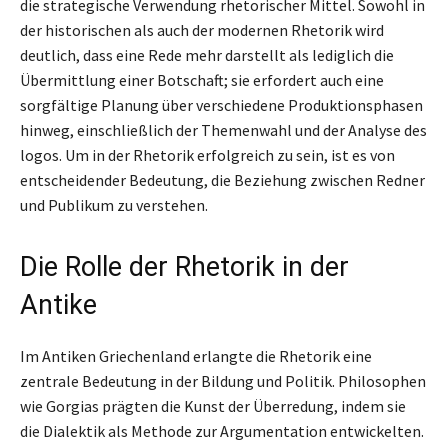
die strategische Verwendung rhetorischer Mittel. Sowohl in
der historischen als auch der modernen Rhetorik wird
deutlich, dass eine Rede mehr darstellt als lediglich die
Übermittlung einer Botschaft; sie erfordert auch eine
sorgfältige Planung über verschiedene Produktionsphasen
hinweg, einschließlich der Themenwahl und der Analyse des
logos. Um in der Rhetorik erfolgreich zu sein, ist es von
entscheidender Bedeutung, die Beziehung zwischen Redner
und Publikum zu verstehen.
Die Rolle der Rhetorik in der
Antike
Im Antiken Griechenland erlangte die Rhetorik eine
zentrale Bedeutung in der Bildung und Politik. Philosophen
wie Gorgias prägten die Kunst der Überredung, indem sie
die Dialektik als Methode zur Argumentation entwickelten.