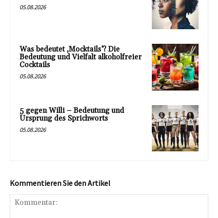
05.08.2026
Was bedeutet ‚Mocktails‘? Die
Bedeutung und Vielfalt alkoholfreier
Cocktails
05.08.2026
5 gegen Willi – Bedeutung und
Ursprung des Sprichworts
05.08.2026
Kommentieren Sie den Artikel