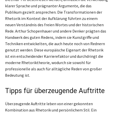
klarer Sprache und prägnanter Argumente, die das
Publikum gezielt ansprechen. Die Transformationen der
Rhetorik im Kontext der Aufklärung führten zu einem
neuen Verständnis des freien Wortes und der historischen
Rede. Arthur Schopenhauer und andere Denker prägten das
Handwerk des guten Redens, indem sie Kunstgriffe und
Techniken entwickelten, die auch heute noch von Rednern
genutzt werden. Diese europäische Eigenart der Rhetorik
ist ein entscheidender Karrierefaktor und durchdringt die
moderne Rhetoriktheorie, wodurch sie sowohl für
professionelle als auch für alltägliche Reden von großer
Bedeutung ist.
Tipps für überzeugende Auftritte
Überzeugende Auftritte leben von einer gekonnten
Kombination aus Rhetorik und persönlichem Stil. Ein