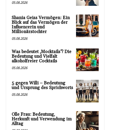
05.08.2026
Shania Geiss Vermögen: Ein
Blick auf das Vermögen der
Influencerin und
Millionärstochter
05.08.2026
Was bedeutet ‚Mocktails‘? Die
Bedeutung und Vielfalt
alkoholfreier Cocktails
05.08.2026
5 gegen Willi – Bedeutung
und Ursprung des Sprichworts
05.08.2026
Olle Frau: Bedeutung,
Herkunft und Verwendung im
Alltag