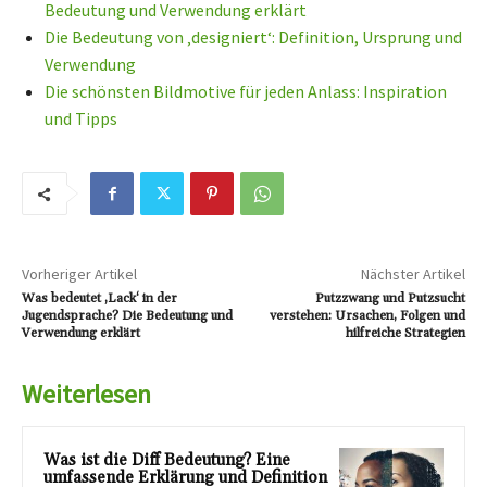
Bedeutung und Verwendung erklärt
Die Bedeutung von ‚designiert‘: Definition, Ursprung und
Verwendung
Die schönsten Bildmotive für jeden Anlass: Inspiration
und Tipps
Vorheriger Artikel
Nächster Artikel
Was bedeutet ‚Lack‘ in der
Putzzwang und Putzsucht
Jugendsprache? Die Bedeutung und
verstehen: Ursachen, Folgen und
Verwendung erklärt
hilfreiche Strategien
Weiterlesen
Was ist die Diff Bedeutung? Eine
umfassende Erklärung und Definition