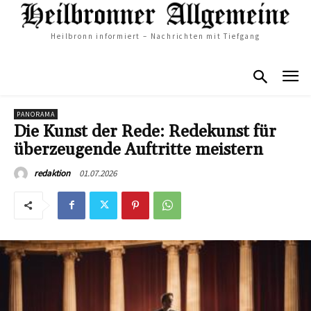
Heilbronn informiert – Nachrichten mit Tiefgang
PANORAMA
Die Kunst der Rede: Redekunst für
überzeugende Auftritte meistern
01.07.2026
redaktion