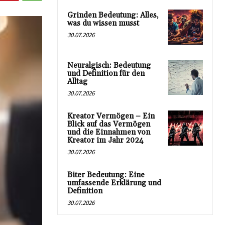
Grinden Bedeutung: Alles,
was du wissen musst
30.07.2026
Neuralgisch: Bedeutung
und Definition für den
Alltag
30.07.2026
Kreator Vermögen – Ein
Blick auf das Vermögen
und die Einnahmen von
Kreator im Jahr 2024
30.07.2026
Biter Bedeutung: Eine
umfassende Erklärung und
Definition
30.07.2026