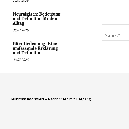
30.07.2026
Neuralgisch: Bedeutung
und Definition für den
Alltag
Kommentar:
30.07.2026
Biter Bedeutung: Eine
umfassende Erklärung
und Definition
30.07.2026
Heilbronn informiert – Nachrichten mit Tiefgang