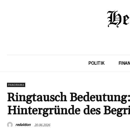
POLITIK
FINA
PANORAMA
Ringtausch Bedeutung
Hintergründe des Begri
redaktion
20.06.2026