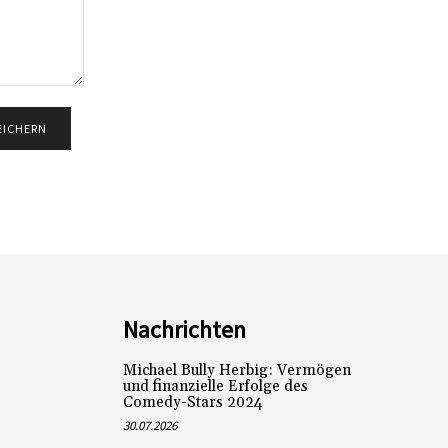
Nachrichten
Michael Bully Herbig: Vermögen
und finanzielle Erfolge des
Comedy-Stars 2024
30.07.2026