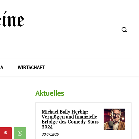
A
WIRTSCHAFT
Aktuelles
Michael Bully Herbig:
Vermögen und finanzielle
Erfolge des Comedy-Stars
2024
30.07.2026