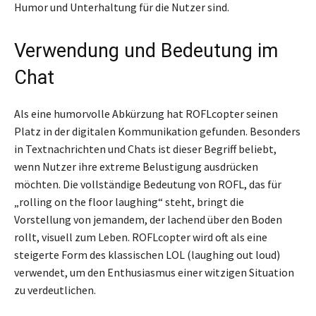
Humor und Unterhaltung für die Nutzer sind.
Verwendung und Bedeutung im
Chat
Als eine humorvolle Abkürzung hat ROFLcopter seinen
Platz in der digitalen Kommunikation gefunden. Besonders
in Textnachrichten und Chats ist dieser Begriff beliebt,
wenn Nutzer ihre extreme Belustigung ausdrücken
möchten. Die vollständige Bedeutung von ROFL, das für
„rolling on the floor laughing“ steht, bringt die
Vorstellung von jemandem, der lachend über den Boden
rollt, visuell zum Leben. ROFLcopter wird oft als eine
steigerte Form des klassischen LOL (laughing out loud)
verwendet, um den Enthusiasmus einer witzigen Situation
zu verdeutlichen.