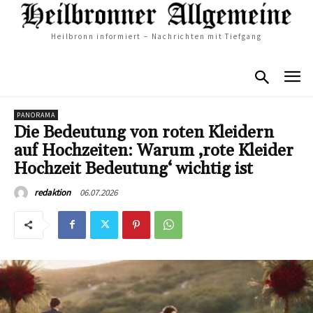
Heilbronn informiert – Nachrichten mit Tiefgang
PANORAMA
Die Bedeutung von roten Kleidern
auf Hochzeiten: Warum ‚rote Kleider
Hochzeit Bedeutung‘ wichtig ist
06.07.2026
redaktion