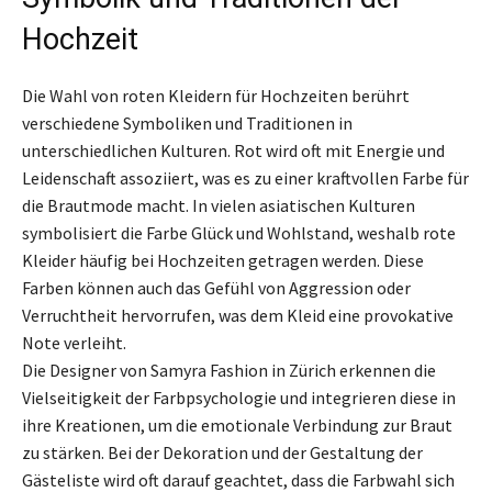
Hochzeit
Die Wahl von roten Kleidern für Hochzeiten berührt
verschiedene Symboliken und Traditionen in
unterschiedlichen Kulturen. Rot wird oft mit Energie und
Leidenschaft assoziiert, was es zu einer kraftvollen Farbe für
die Brautmode macht. In vielen asiatischen Kulturen
symbolisiert die Farbe Glück und Wohlstand, weshalb rote
Kleider häufig bei Hochzeiten getragen werden. Diese
Farben können auch das Gefühl von Aggression oder
Verruchtheit hervorrufen, was dem Kleid eine provokative
Note verleiht.
Die Designer von Samyra Fashion in Zürich erkennen die
Vielseitigkeit der Farbpsychologie und integrieren diese in
ihre Kreationen, um die emotionale Verbindung zur Braut
zu stärken. Bei der Dekoration und der Gestaltung der
Gästeliste wird oft darauf geachtet, dass die Farbwahl sich