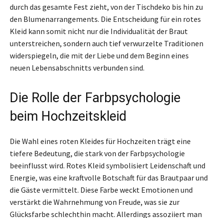
durch das gesamte Fest zieht, von der Tischdeko bis hin zu
den Blumenarrangements. Die Entscheidung für ein rotes
Kleid kann somit nicht nur die Individualität der Braut
unterstreichen, sondern auch tief verwurzelte Traditionen
widerspiegeln, die mit der Liebe und dem Beginn eines
neuen Lebensabschnitts verbunden sind.
Die Rolle der Farbpsychologie
beim Hochzeitskleid
Die Wahl eines roten Kleides für Hochzeiten trägt eine
tiefere Bedeutung, die stark von der Farbpsychologie
beeinflusst wird. Rotes Kleid symbolisiert Leidenschaft und
Energie, was eine kraftvolle Botschaft für das Brautpaar und
die Gäste vermittelt. Diese Farbe weckt Emotionen und
verstärkt die Wahrnehmung von Freude, was sie zur
Glücksfarbe schlechthin macht. Allerdings assoziiert man