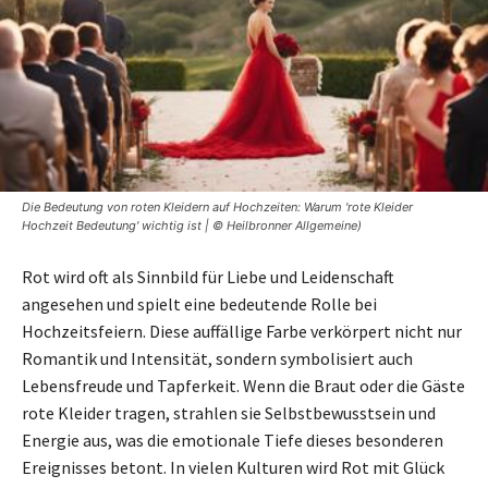
Die Bedeutung von roten Kleidern auf Hochzeiten: Warum 'rote Kleider
Hochzeit Bedeutung' wichtig ist | © Heilbronner Allgemeine)
Rot wird oft als Sinnbild für Liebe und Leidenschaft
angesehen und spielt eine bedeutende Rolle bei
Hochzeitsfeiern. Diese auffällige Farbe verkörpert nicht nur
Romantik und Intensität, sondern symbolisiert auch
Lebensfreude und Tapferkeit. Wenn die Braut oder die Gäste
rote Kleider tragen, strahlen sie Selbstbewusstsein und
Energie aus, was die emotionale Tiefe dieses besonderen
Ereignisses betont. In vielen Kulturen wird Rot mit Glück