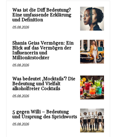
Was ist die Diff Bedeutung?
Eine umfassende Erklärung
und Definition
05.08.2026
Shania Geiss Vermögen: Ein
Blick auf das Vermögen der
Influencerin und
Millionärstochter
05.08.2026
Was bedeutet ‚Mocktails‘? Die
Bedeutung und Vielfalt
alkoholfreier Cocktails
05.08.2026
5 gegen Willi – Bedeutung
und Ursprung des Sprichworts
05.08.2026