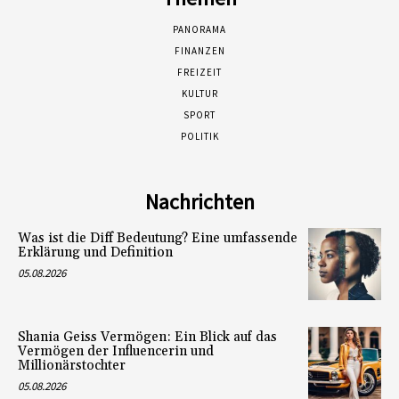
PANORAMA
FINANZEN
FREIZEIT
KULTUR
SPORT
POLITIK
Nachrichten
Was ist die Diff Bedeutung? Eine umfassende
Erklärung und Definition
05.08.2026
Shania Geiss Vermögen: Ein Blick auf das
Vermögen der Influencerin und
Millionärstochter
05.08.2026