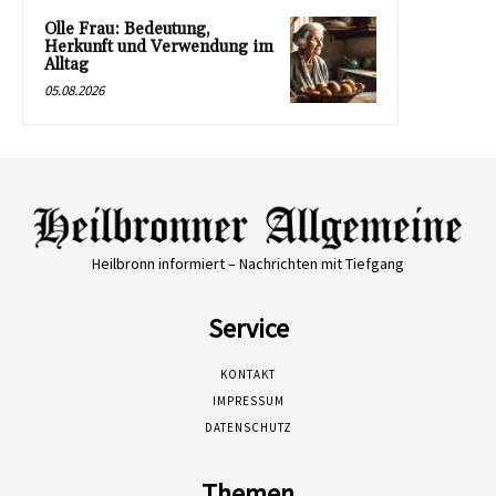
Olle Frau: Bedeutung,
Herkunft und Verwendung im
Alltag
05.08.2026
Heilbronn informiert – Nachrichten mit Tiefgang
Service
KONTAKT
IMPRESSUM
DATENSCHUTZ
Themen