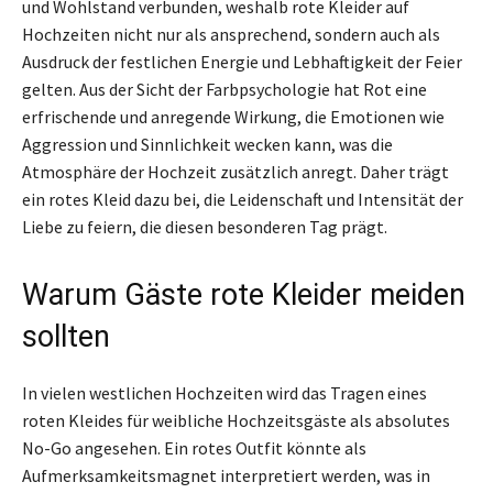
und Wohlstand verbunden, weshalb rote Kleider auf
Hochzeiten nicht nur als ansprechend, sondern auch als
Ausdruck der festlichen Energie und Lebhaftigkeit der Feier
gelten. Aus der Sicht der Farbpsychologie hat Rot eine
erfrischende und anregende Wirkung, die Emotionen wie
Aggression und Sinnlichkeit wecken kann, was die
Atmosphäre der Hochzeit zusätzlich anregt. Daher trägt
ein rotes Kleid dazu bei, die Leidenschaft und Intensität der
Liebe zu feiern, die diesen besonderen Tag prägt.
Warum Gäste rote Kleider meiden
sollten
In vielen westlichen Hochzeiten wird das Tragen eines
roten Kleides für weibliche Hochzeitsgäste als absolutes
No-Go angesehen. Ein rotes Outfit könnte als
Aufmerksamkeitsmagnet interpretiert werden, was in