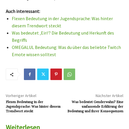
Auch interessant:
Flexen Bedeutung in der Jugendsprache: Was hinter
diesem Trendwort steckt
Was bedeutet ‚Eiri‘? Die Bedeutung und Herkunft des
Begriffs
OMEGALUL Bedeutung: Was du über das beliebte Twitch
Emote wissen solltest
Vorheriger Artikel
Nächster Artikel
Flexen Bedeutung in der
Was bedeutet Genderwahn? Eine
Jugendsprache: Was hinter diesem
umfassende Erklärung der
Trendwort steckt
Bedeutung und ihrer Konsequenzen
Weiterlesen