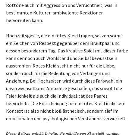
Rottöne auch mit Aggression und Verruchtheit, was in
bestimmten Kulturen ambivalente Reaktionen
hervorrufen kann.
Hochzeitsgäste, die ein rotes Kleid tragen, setzen somit
ein Zeichen von Respekt gegenüber dem Brautpaar und
dessen besonderem Tag. Das kreative Spiel mit dieser Farbe
kann dennoch auch Wohlstand und Selbstbewusstsein
ausstrahlen. Rotes Kleid steht nicht nur für die Liebe,
sondern auch für die Bedeutung von Verlangen und
Anziehung. Bei Hochzeiten wird durch diese Farbwahl ein
unverwechselbares Ambiente geschaffen, das sowohl die
Feierlichkeit als auch die Individualität des Paares
hervorhebt. Die Entscheidung für ein rotes Kleid in diesem
Kontext ist also nicht bloß ästhetisch, sondern tief im
emotionalen und psychologischen Verständnis verwurzelt.