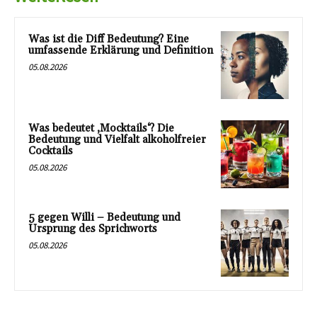
Was ist die Diff Bedeutung? Eine
umfassende Erklärung und Definition
05.08.2026
Was bedeutet ‚Mocktails‘? Die
Bedeutung und Vielfalt alkoholfreier
Cocktails
05.08.2026
5 gegen Willi – Bedeutung und
Ursprung des Sprichworts
05.08.2026